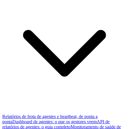
Relatórios de frota de agentes e heartbeat, de ponta a
ponta
Dashboard de agentes: o que os gestores veem
API de
relatórios de agentes: o guia completo
Monitoramento de saúde de