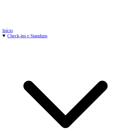
Início
Check-ins e Standups