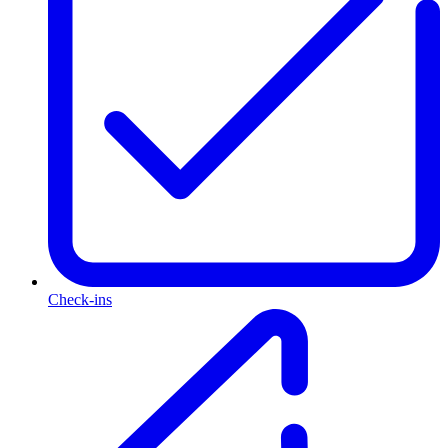
Check-ins