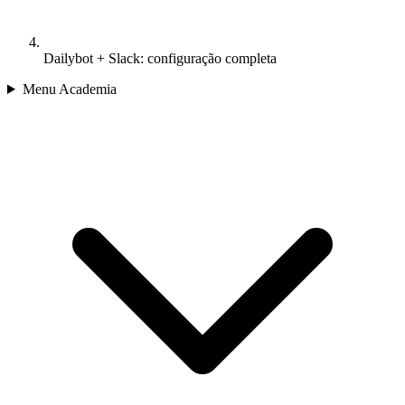
Dailybot + Slack: configuração completa
Menu Academia