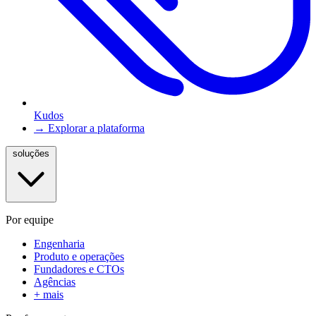
Kudos
→ Explorar a plataforma
soluções
Por equipe
Engenharia
Produto e operações
Fundadores e CTOs
Agências
+ mais