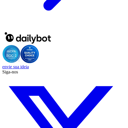
envie sua ideia
Siga-nos