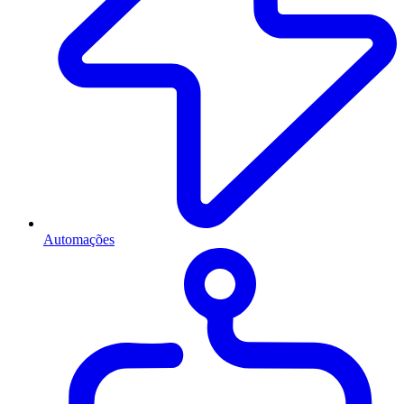
Automações