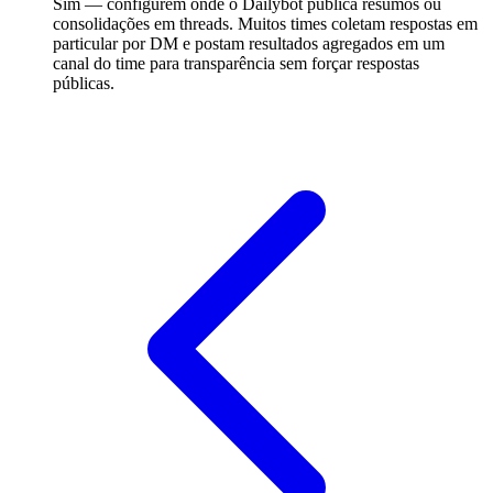
Sim — configurem onde o Dailybot publica resumos ou
consolidações em threads. Muitos times coletam respostas em
particular por DM e postam resultados agregados em um
canal do time para transparência sem forçar respostas
públicas.