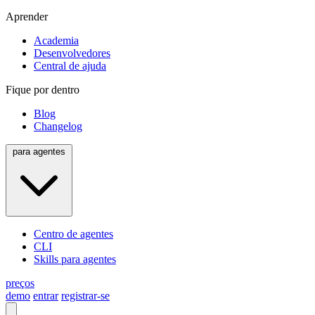
Aprender
Academia
Desenvolvedores
Central de ajuda
Fique por dentro
Blog
Changelog
para agentes
Centro de agentes
CLI
Skills para agentes
preços
demo
entrar
registrar-se