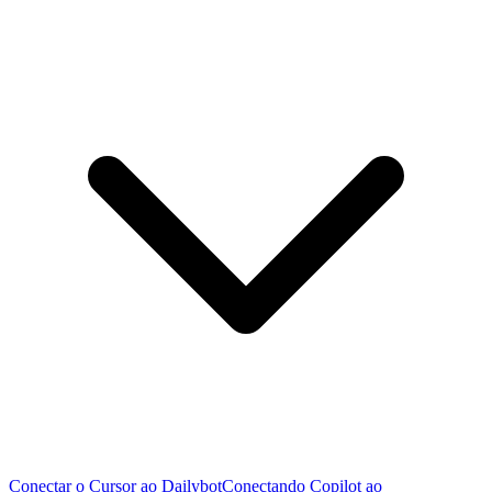
Conectar o Cursor ao Dailybot
Conectando Copilot ao