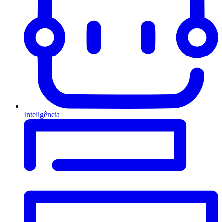
Inteligência