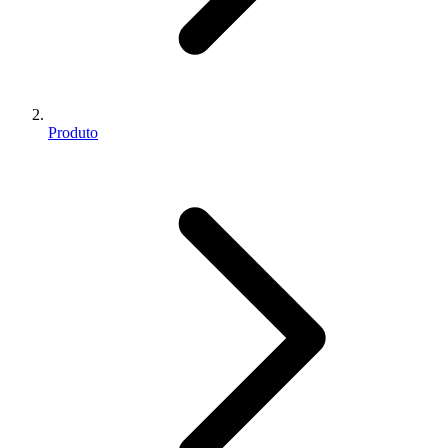
Produto