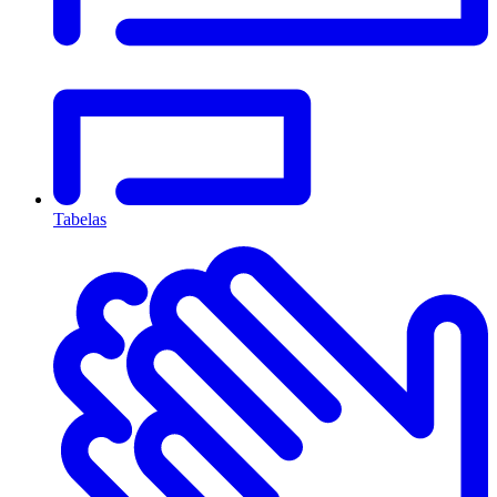
Tabelas