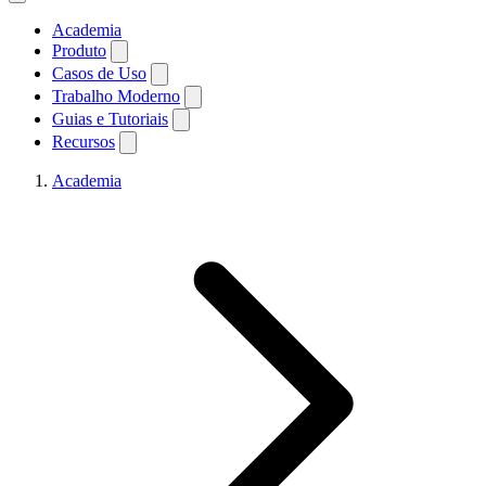
Academia
Produto
Casos de Uso
Trabalho Moderno
Guias e Tutoriais
Recursos
Academia