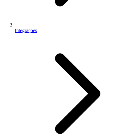
Integrações