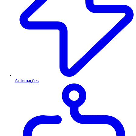
Automações