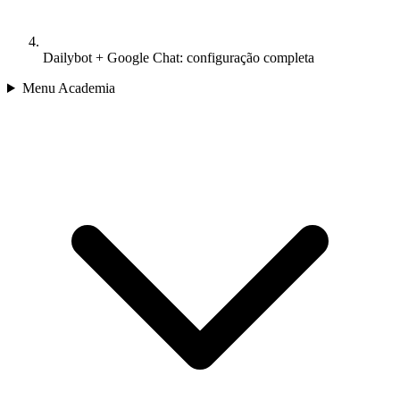
Dailybot + Google Chat: configuração completa
Menu Academia