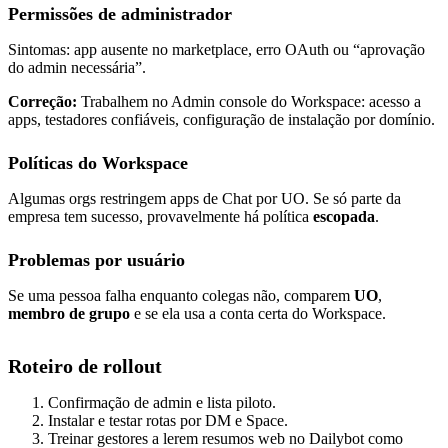
Permissões de administrador
Sintomas: app ausente no marketplace, erro OAuth ou “aprovação
do admin necessária”.
Correção:
Trabalhem no Admin console do Workspace: acesso a
apps, testadores confiáveis, configuração de instalação por domínio.
Políticas do Workspace
Algumas orgs restringem apps de Chat por UO. Se só parte da
empresa tem sucesso, provavelmente há política
escopada
.
Problemas por usuário
Se uma pessoa falha enquanto colegas não, comparem
UO
,
membro de grupo
e se ela usa a conta certa do Workspace.
Roteiro de rollout
Confirmação de admin e lista piloto.
Instalar e testar rotas por DM e Space.
Treinar gestores a lerem resumos web no Dailybot como