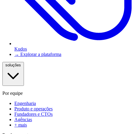
Kudos
→ Explorar a plataforma
soluções
Por equipe
Engenharia
Produto e operações
Fundadores e CTOs
Agências
+ mais