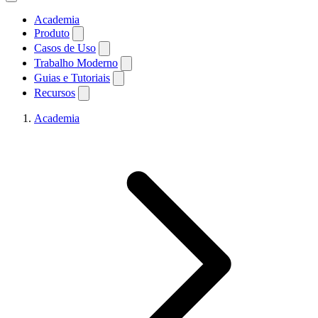
Academia
Produto
Casos de Uso
Trabalho Moderno
Guias e Tutoriais
Recursos
Academia