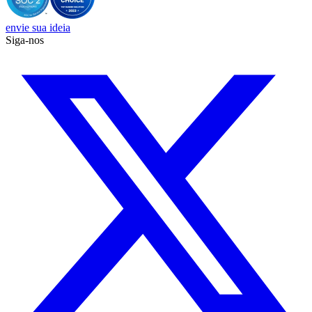
envie sua ideia
Siga-nos