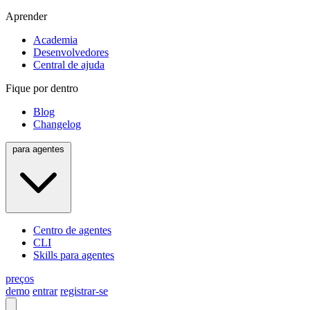
Aprender
Academia
Desenvolvedores
Central de ajuda
Fique por dentro
Blog
Changelog
para agentes
Centro de agentes
CLI
Skills para agentes
preços
demo
entrar
registrar-se