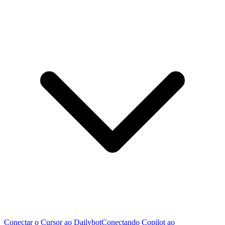
Conectar o Cursor ao Dailybot
Conectando Copilot ao