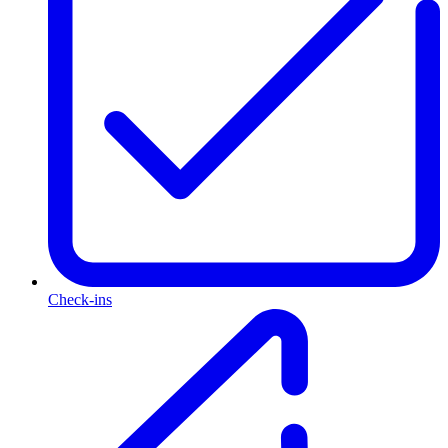
Check-ins