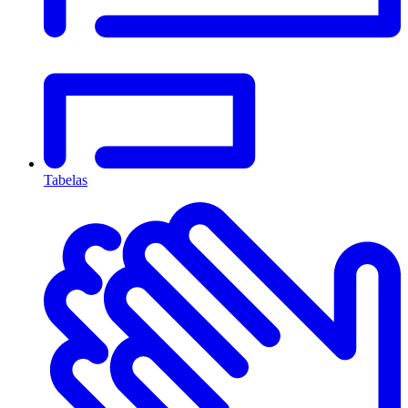
Tabelas