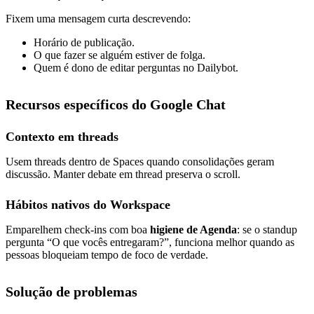
Fixem uma mensagem curta descrevendo:
Horário de publicação.
O que fazer se alguém estiver de folga.
Quem é dono de editar perguntas no Dailybot.
Recursos específicos do Google Chat
Contexto em threads
Usem threads dentro de Spaces quando consolidações geram
discussão. Manter debate em thread preserva o scroll.
Hábitos nativos do Workspace
Emparelhem check-ins com boa
higiene de Agenda
: se o standup
pergunta “O que vocês entregaram?”, funciona melhor quando as
pessoas bloqueiam tempo de foco de verdade.
Solução de problemas