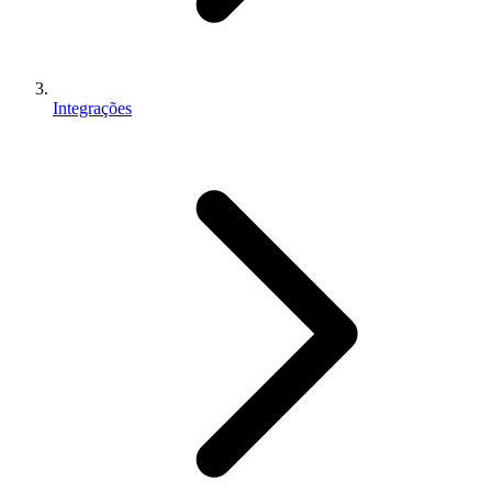
Integrações