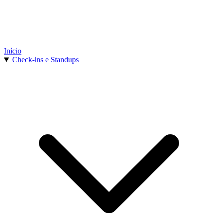
Início
Check-ins e Standups