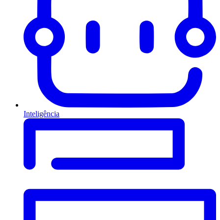
Inteligência