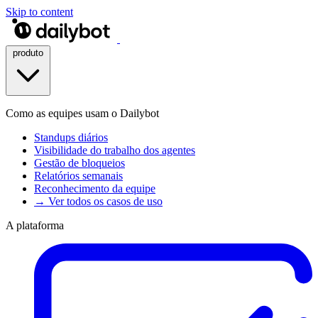
Skip to content
produto
Como as equipes usam o Dailybot
Standups diários
Visibilidade do trabalho dos agentes
Gestão de bloqueios
Relatórios semanais
Reconhecimento da equipe
→ Ver todos os casos de uso
A plataforma