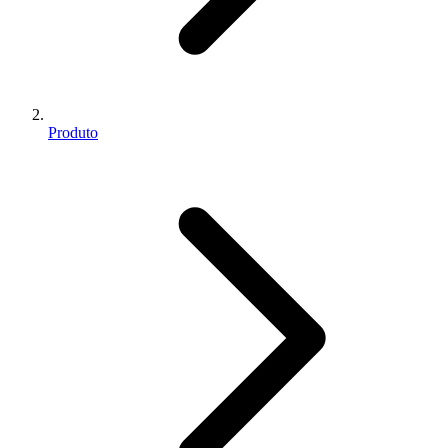
Produto