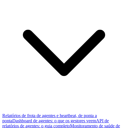
Relatórios de frota de agentes e heartbeat, de ponta a
ponta
Dashboard de agentes: o que os gestores veem
API de
relatórios de agentes: o guia completo
Monitoramento de saúde de