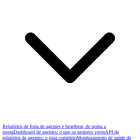
Relatórios de frota de agentes e heartbeat, de ponta a
ponta
Dashboard de agentes: o que os gestores veem
API de
relatórios de agentes: o guia completo
Monitoramento de saúde de