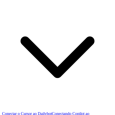
Conectar o Cursor ao Dailybot
Conectando Copilot ao