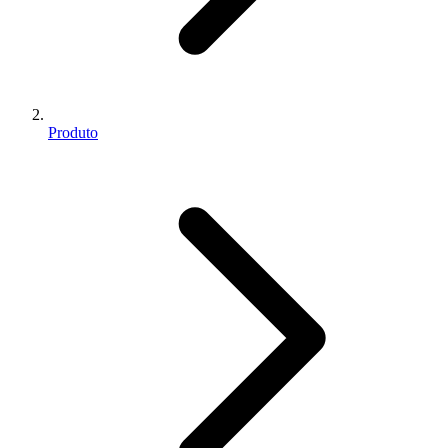
Produto