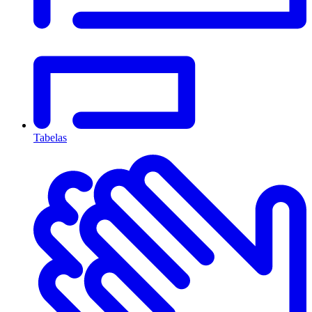
Tabelas