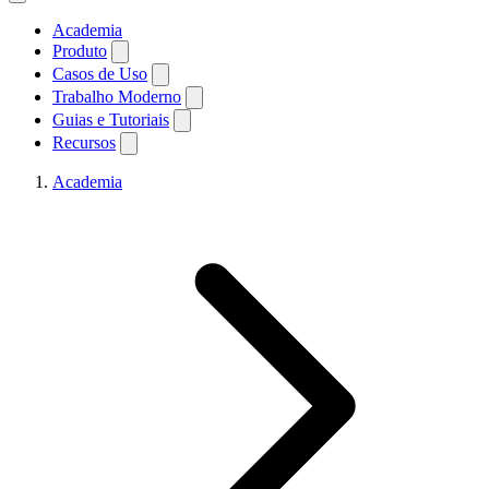
Academia
Produto
Casos de Uso
Trabalho Moderno
Guias e Tutoriais
Recursos
Academia