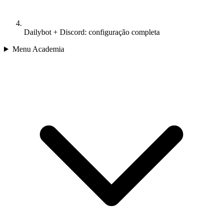
Dailybot + Discord: configuração completa
Menu Academia