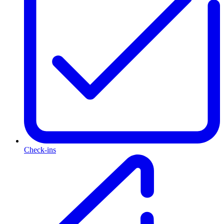
Check-ins