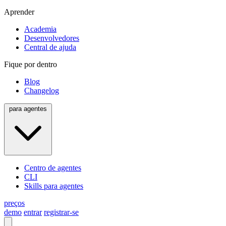
Aprender
Academia
Desenvolvedores
Central de ajuda
Fique por dentro
Blog
Changelog
para agentes
Centro de agentes
CLI
Skills para agentes
preços
demo
entrar
registrar-se