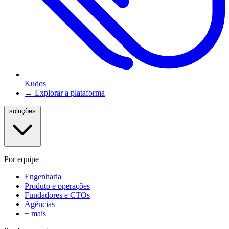
Kudos
→ Explorar a plataforma
soluções
Por equipe
Engenharia
Produto e operações
Fundadores e CTOs
Agências
+ mais