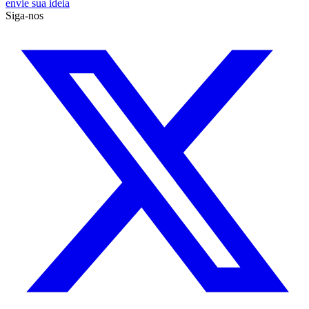
envie sua ideia
Siga-nos