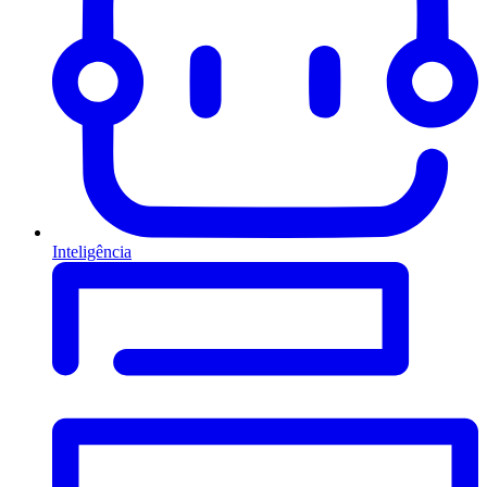
Inteligência