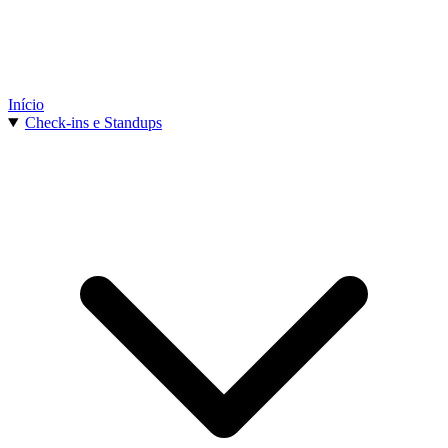
Início
Check-ins e Standups