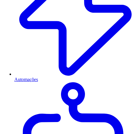
Automações