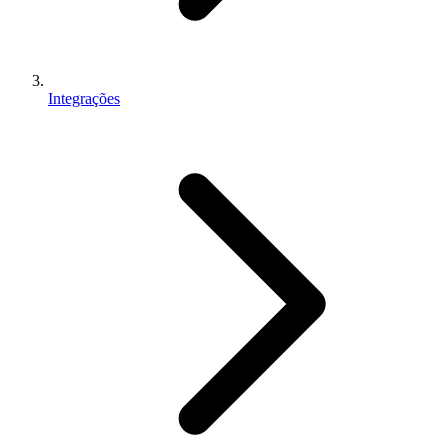
Integrações