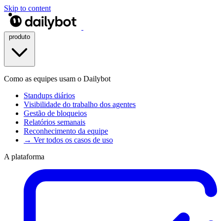
Skip to content
produto
Como as equipes usam o Dailybot
Standups diários
Visibilidade do trabalho dos agentes
Gestão de bloqueios
Relatórios semanais
Reconhecimento da equipe
→ Ver todos os casos de uso
A plataforma