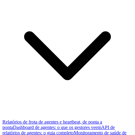
Relatórios de frota de agentes e heartbeat, de ponta a
ponta
Dashboard de agentes: o que os gestores veem
API de
relatórios de agentes: o guia completo
Monitoramento de saúde de