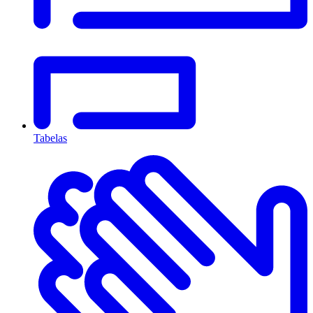
Tabelas