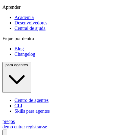
Aprender
Academia
Desenvolvedores
Central de ajuda
Fique por dentro
Blog
Changelog
para agentes
Centro de agentes
CLI
Skills para agentes
preços
demo
entrar
registrar-se