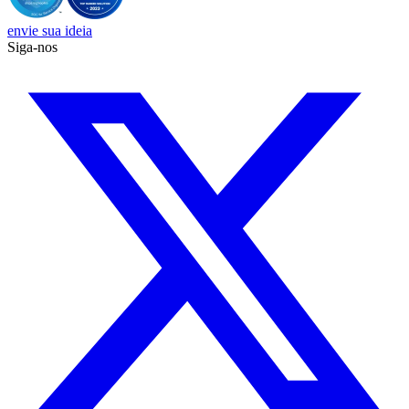
envie sua ideia
Siga-nos