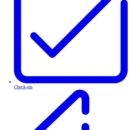
Check-ins