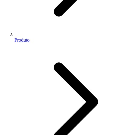
Produto