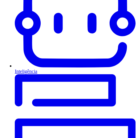
Inteligência