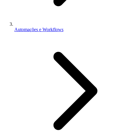
Automações e Workflows