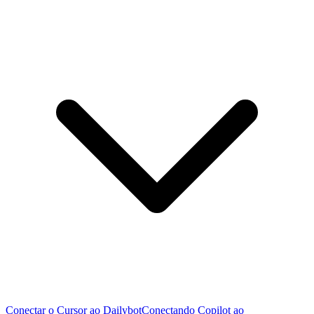
Conectar o Cursor ao Dailybot
Conectando Copilot ao