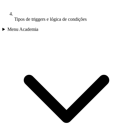
Tipos de triggers e lógica de condições
Menu Academia