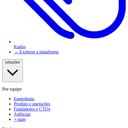
Kudos
→ Explorar a plataforma
soluções
Por equipe
Engenharia
Produto e operações
Fundadores e CTOs
Agências
+ mais