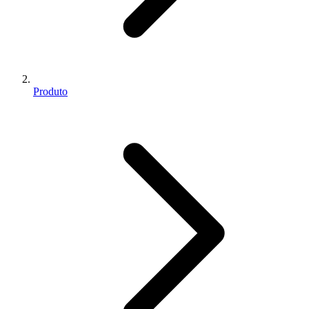
Produto