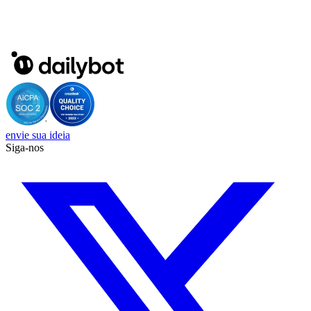
envie sua ideia
Siga-nos