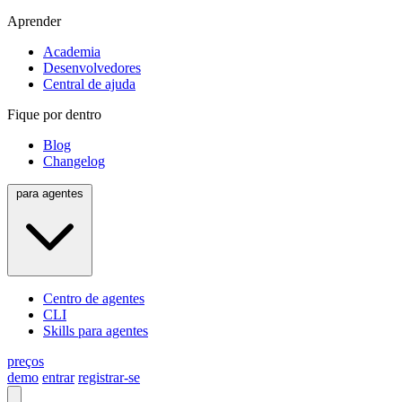
Aprender
Academia
Desenvolvedores
Central de ajuda
Fique por dentro
Blog
Changelog
para agentes
Centro de agentes
CLI
Skills para agentes
preços
demo
entrar
registrar-se