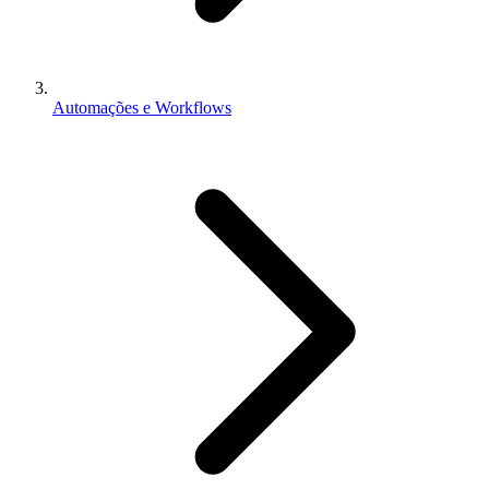
Automações e Workflows