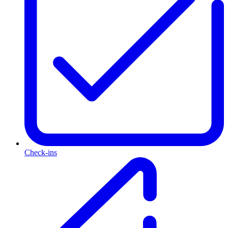
Check-ins