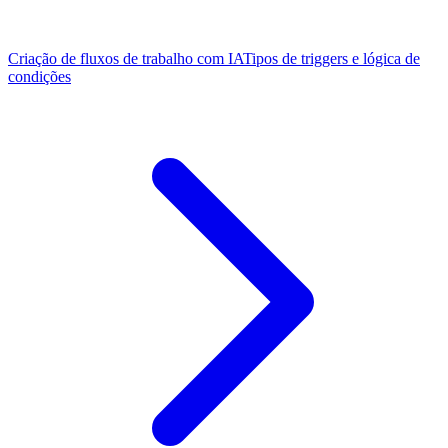
Criação de fluxos de trabalho com IA
Tipos de triggers e lógica de
condições