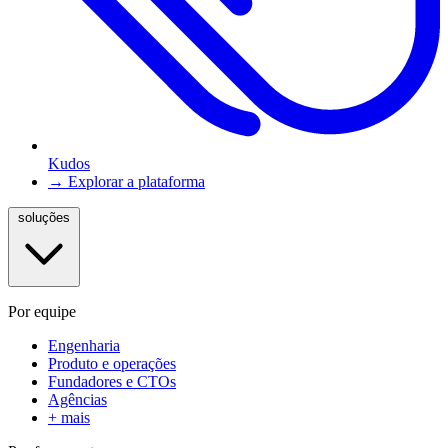
Kudos
→ Explorar a plataforma
soluções
Por equipe
Engenharia
Produto e operações
Fundadores e CTOs
Agências
+ mais