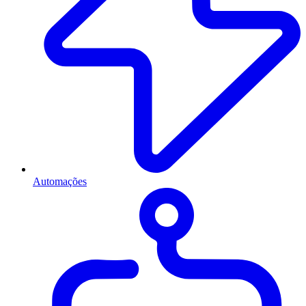
Automações