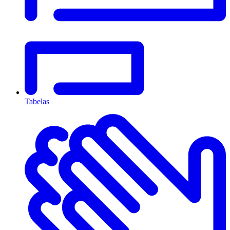
Tabelas