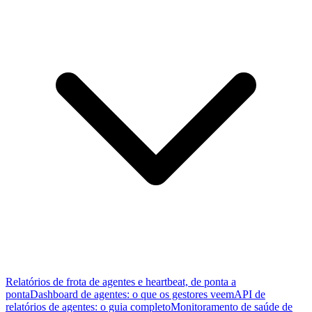
Relatórios de frota de agentes e heartbeat, de ponta a
ponta
Dashboard de agentes: o que os gestores veem
API de
relatórios de agentes: o guia completo
Monitoramento de saúde de