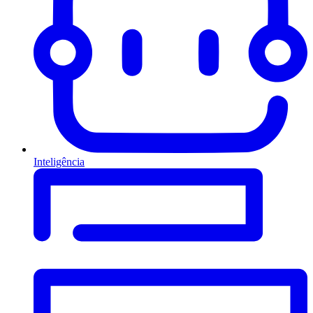
Inteligência