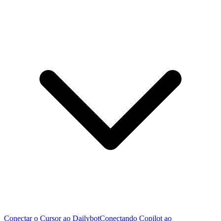
Conectar o Cursor ao Dailybot
Conectando Copilot ao