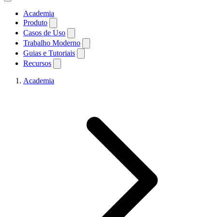
Academia
Produto
Casos de Uso
Trabalho Moderno
Guias e Tutoriais
Recursos
Academia