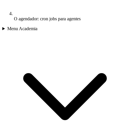
O agendador: cron jobs para agentes
Menu Academia