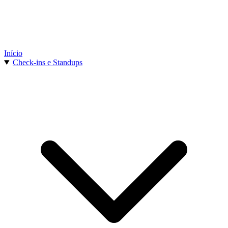
Início
Check-ins e Standups