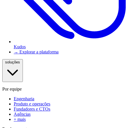
Kudos
→ Explorar a plataforma
soluções
Por equipe
Engenharia
Produto e operações
Fundadores e CTOs
Agências
+ mais