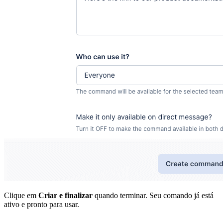
Clique em
Criar e finalizar
quando terminar. Seu comando já está
ativo e pronto para usar.