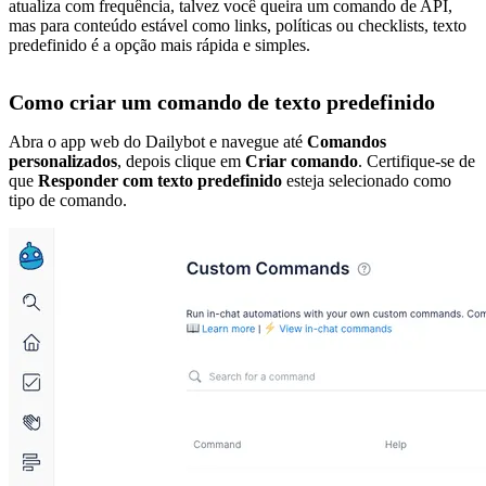
atualiza com frequência, talvez você queira um comando de API,
mas para conteúdo estável como links, políticas ou checklists, texto
predefinido é a opção mais rápida e simples.
Como criar um comando de texto predefinido
Abra o app web do Dailybot e navegue até
Comandos
personalizados
, depois clique em
Criar comando
. Certifique-se de
que
Responder com texto predefinido
esteja selecionado como
tipo de comando.