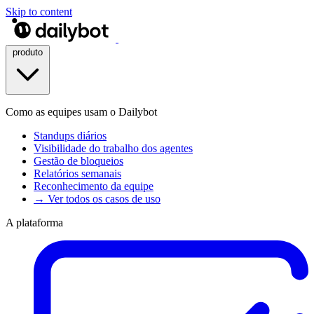
Skip to content
produto
Como as equipes usam o Dailybot
Standups diários
Visibilidade do trabalho dos agentes
Gestão de bloqueios
Relatórios semanais
Reconhecimento da equipe
→ Ver todos os casos de uso
A plataforma