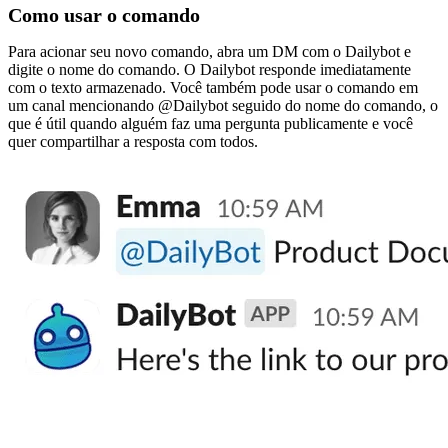
Como usar o comando
Para acionar seu novo comando, abra um DM com o Dailybot e
digite o nome do comando. O Dailybot responde imediatamente
com o texto armazenado. Você também pode usar o comando em
um canal mencionando @Dailybot seguido do nome do comando, o
que é útil quando alguém faz uma pergunta publicamente e você
quer compartilhar a resposta com todos.