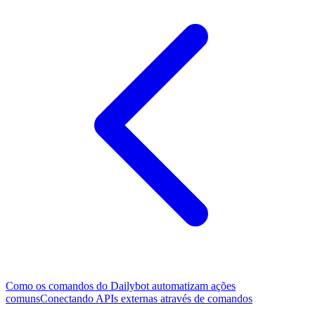
Como os comandos do Dailybot automatizam ações
comuns
Conectando APIs externas através de comandos