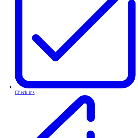
Check-ins