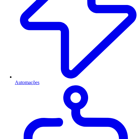
Automações