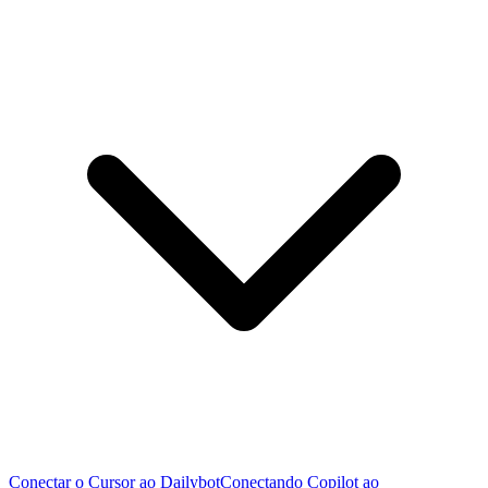
Conectar o Cursor ao Dailybot
Conectando Copilot ao