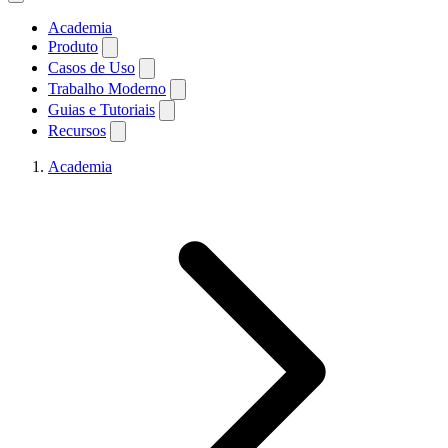
Academia
Produto
Casos de Uso
Trabalho Moderno
Guias e Tutoriais
Recursos
Academia