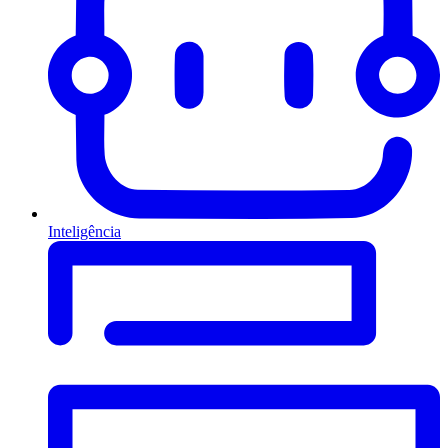
Inteligência