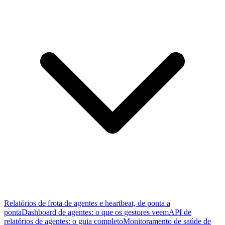
Relatórios de frota de agentes e heartbeat, de ponta a
ponta
Dashboard de agentes: o que os gestores veem
API de
relatórios de agentes: o guia completo
Monitoramento de saúde de