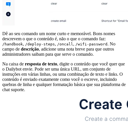
Dê ao seu comando um nome curto e memorável. Bons nomes
descrevem o que o conteúdo é, não o que o comando faz:
,
,
,
. No
/handbook
/deploy-steps
/oncall
/wifi-password
campo de
descrição
, adicione uma nota breve para que outros
administradores saibam para que serve o comando.
Na caixa de
resposta de texto
, digite o conteúdo que você quer que
o Dailybot envie. Pode ser uma única URL, um conjunto de
instruções em várias linhas, ou uma combinação de texto e links. O
conteúdo é enviado exatamente como você o escreve, incluindo
quebras de linha e qualquer formatação básica que sua plataforma de
chat suporte.