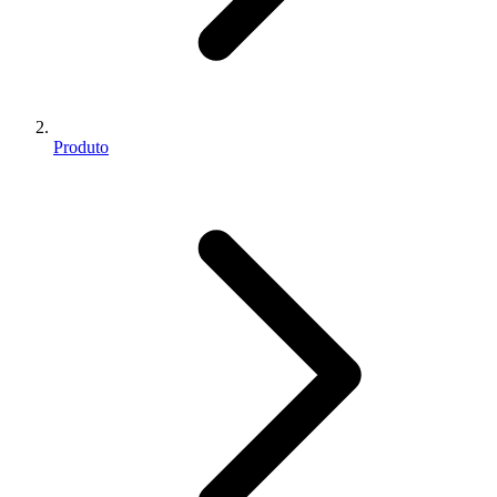
Produto