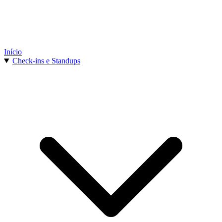
Início
Check-ins e Standups