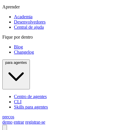
Aprender
Academia
Desenvolvedores
Central de ajuda
Fique por dentro
Blog
Changelog
para agentes
Centro de agentes
CLI
Skills para agentes
preços
demo
entrar
registrar-se