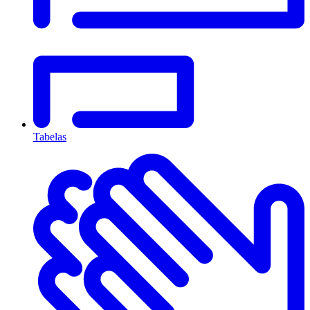
Tabelas