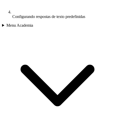
Configurando respostas de texto predefinidas
Menu Academia