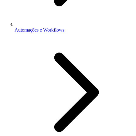
Automações e Workflows