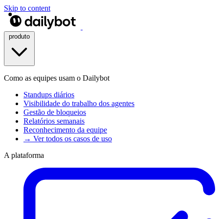
Skip to content
produto
Como as equipes usam o Dailybot
Standups diários
Visibilidade do trabalho dos agentes
Gestão de bloqueios
Relatórios semanais
Reconhecimento da equipe
→ Ver todos os casos de uso
A plataforma