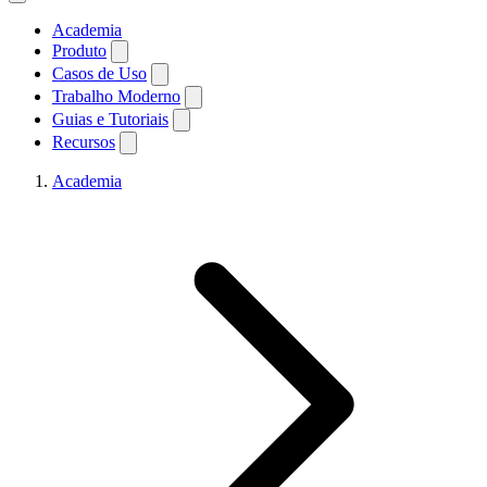
Academia
Produto
Casos de Uso
Trabalho Moderno
Guias e Tutoriais
Recursos
Academia