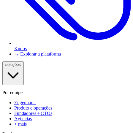
Kudos
→ Explorar a plataforma
soluções
Por equipe
Engenharia
Produto e operações
Fundadores e CTOs
Agências
+ mais