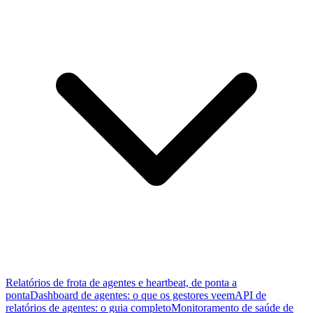
Relatórios de frota de agentes e heartbeat, de ponta a
ponta
Dashboard de agentes: o que os gestores veem
API de
relatórios de agentes: o guia completo
Monitoramento de saúde de