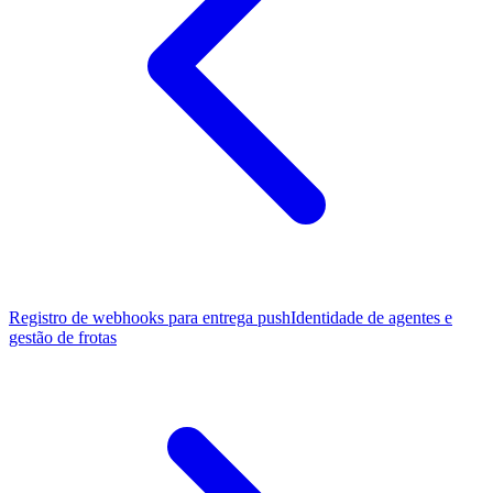
Registro de webhooks para entrega push
Identidade de agentes e
gestão de frotas