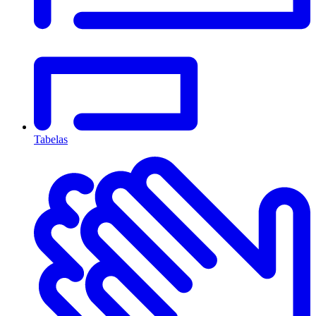
Tabelas