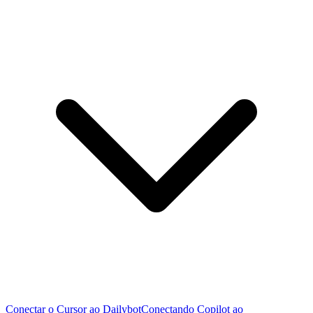
Conectar o Cursor ao Dailybot
Conectando Copilot ao