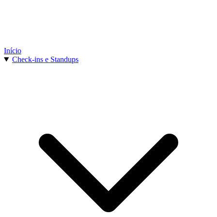
Início
Check-ins e Standups