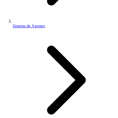
Sistema de Agentes