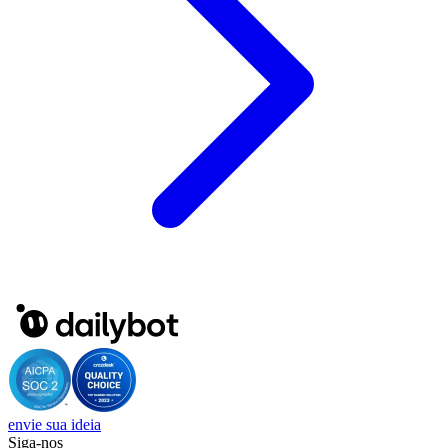
envie sua ideia
Siga-nos