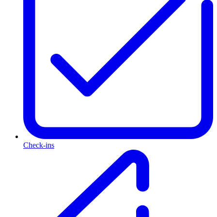
Check-ins