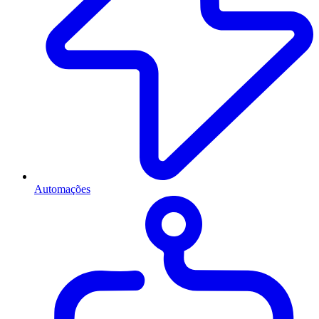
Automações