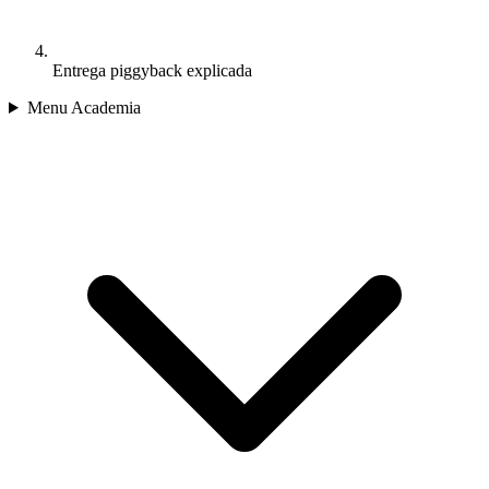
Entrega piggyback explicada
Menu Academia