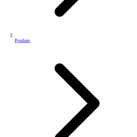
Produto