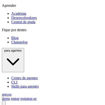
Aprender
Academia
Desenvolvedores
Central de ajuda
Fique por dentro
Blog
Changelog
para agentes
Centro de agentes
CLI
Skills para agentes
preços
demo
entrar
registrar-se