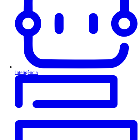
Inteligência