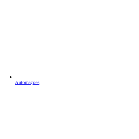
Automações