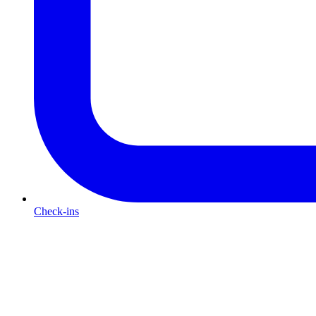
Check-ins