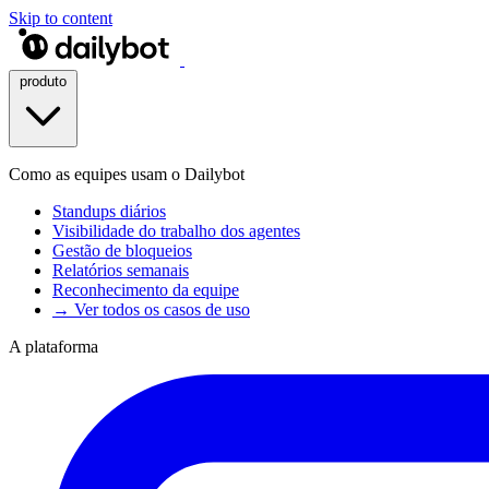
Skip to content
produto
Como as equipes usam o Dailybot
Standups diários
Visibilidade do trabalho dos agentes
Gestão de bloqueios
Relatórios semanais
Reconhecimento da equipe
→ Ver todos os casos de uso
A plataforma