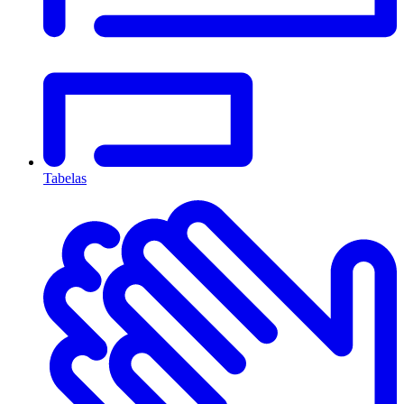
Tabelas