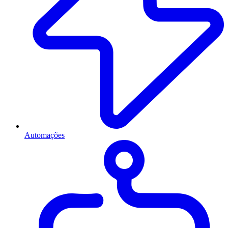
Automações