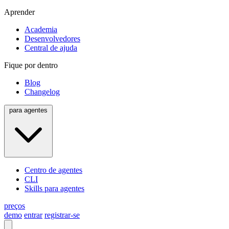
Aprender
Academia
Desenvolvedores
Central de ajuda
Fique por dentro
Blog
Changelog
para agentes
Centro de agentes
CLI
Skills para agentes
preços
demo
entrar
registrar-se