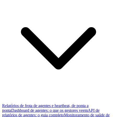
Relatórios de frota de agentes e heartbeat, de ponta a
ponta
Dashboard de agentes: o que os gestores veem
API de
relatórios de agentes: o guia completo
Monitoramento de saúde de