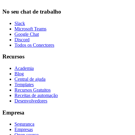
No seu chat de trabalho
Slack
Microsoft Teams
Google Chat
Discord
Todos os Conectores
Recursos
Academia
Blog
Central de ajuda
Templates
Recursos Gratuitos
Receitas de automação
Desenvolvedores
Empresa
Segurança
Empresas
Open source