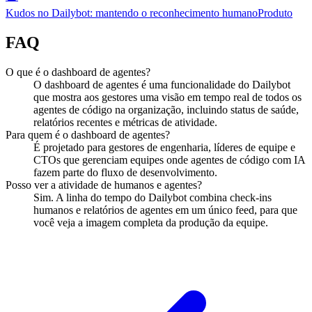
Kudos no Dailybot: mantendo o reconhecimento humano
Produto
FAQ
O que é o dashboard de agentes?
O dashboard de agentes é uma funcionalidade do Dailybot
que mostra aos gestores uma visão em tempo real de todos os
agentes de código na organização, incluindo status de saúde,
relatórios recentes e métricas de atividade.
Para quem é o dashboard de agentes?
É projetado para gestores de engenharia, líderes de equipe e
CTOs que gerenciam equipes onde agentes de código com IA
fazem parte do fluxo de desenvolvimento.
Posso ver a atividade de humanos e agentes?
Sim. A linha do tempo do Dailybot combina check-ins
humanos e relatórios de agentes em um único feed, para que
você veja a imagem completa da produção da equipe.