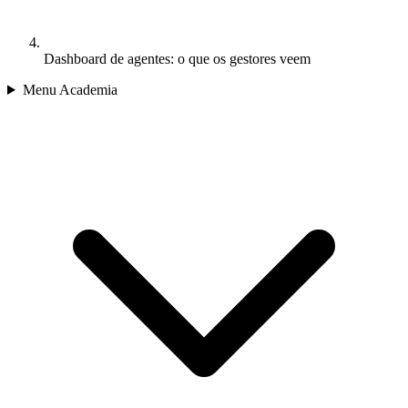
Dashboard de agentes: o que os gestores veem
Menu Academia