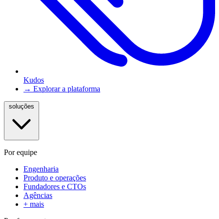
Kudos
→ Explorar a plataforma
soluções
Por equipe
Engenharia
Produto e operações
Fundadores e CTOs
Agências
+ mais