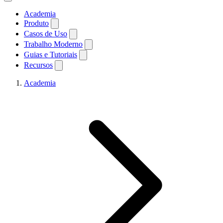
Academia
Produto
Casos de Uso
Trabalho Moderno
Guias e Tutoriais
Recursos
Academia