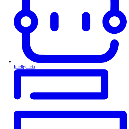
Inteligência