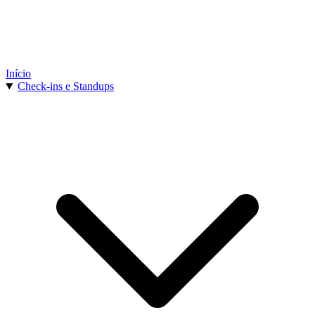
Início
Check-ins e Standups