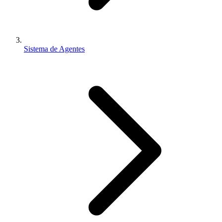
Sistema de Agentes