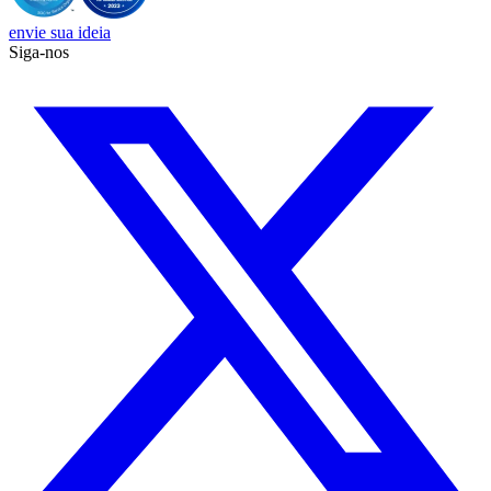
envie sua ideia
Siga-nos