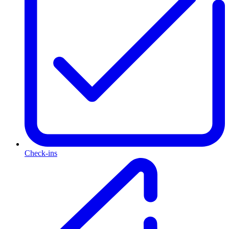
Check-ins