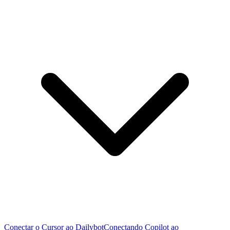
Conectar o Cursor ao Dailybot
Conectando Copilot ao