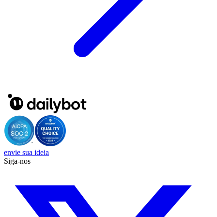
envie sua ideia
Siga-nos