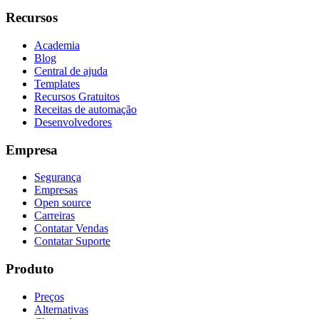
Recursos
Academia
Blog
Central de ajuda
Templates
Recursos Gratuitos
Receitas de automação
Desenvolvedores
Empresa
Segurança
Empresas
Open source
Carreiras
Contatar Vendas
Contatar Suporte
Produto
Preços
Alternativas