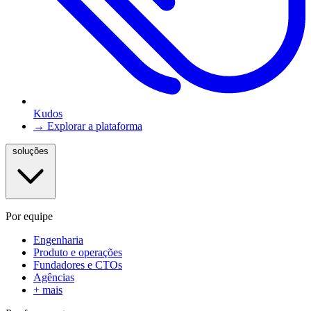
Kudos
→ Explorar a plataforma
soluções
Por equipe
Engenharia
Produto e operações
Fundadores e CTOs
Agências
+ mais