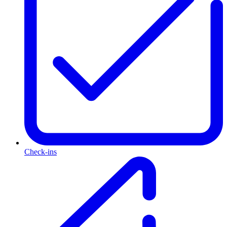
Check-ins