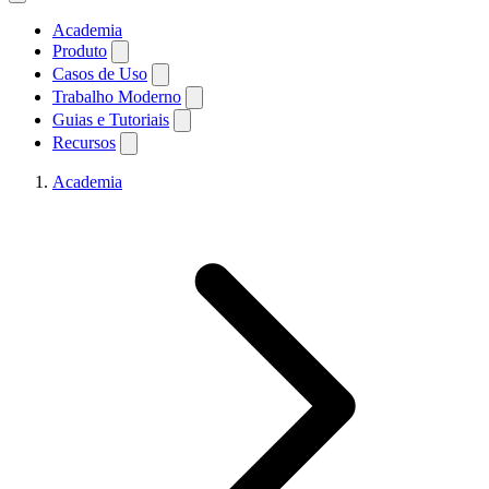
Academia
Produto
Casos de Uso
Trabalho Moderno
Guias e Tutoriais
Recursos
Academia