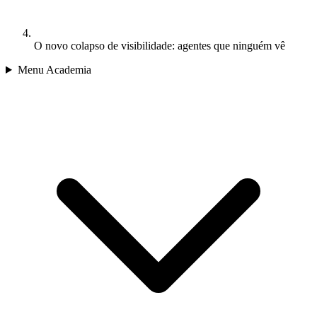
O novo colapso de visibilidade: agentes que ninguém vê
Menu Academia