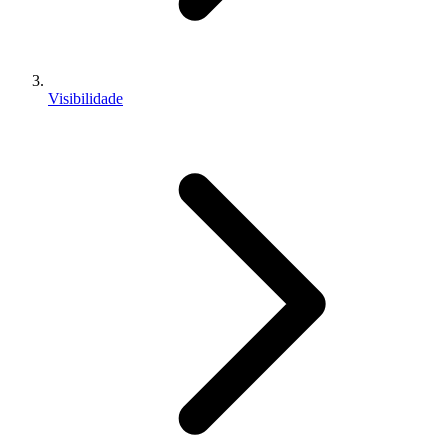
Visibilidade