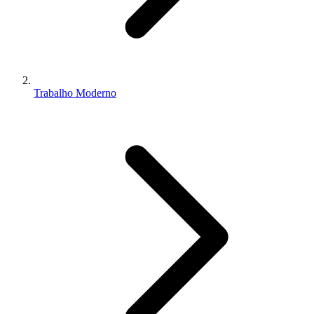
Trabalho Moderno