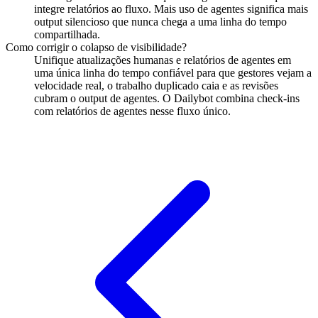
integre relatórios ao fluxo. Mais uso de agentes significa mais
output silencioso que nunca chega a uma linha do tempo
compartilhada.
Como corrigir o colapso de visibilidade?
Unifique atualizações humanas e relatórios de agentes em
uma única linha do tempo confiável para que gestores vejam a
velocidade real, o trabalho duplicado caia e as revisões
cubram o output de agentes. O Dailybot combina check-ins
com relatórios de agentes nesse fluxo único.