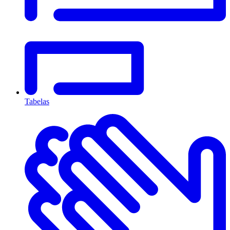
Tabelas