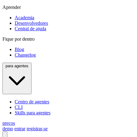
Aprender
Academia
Desenvolvedores
Central de ajuda
Fique por dentro
Blog
Changelog
para agentes
Centro de agentes
CLI
Skills para agentes
preços
demo
entrar
registrar-se