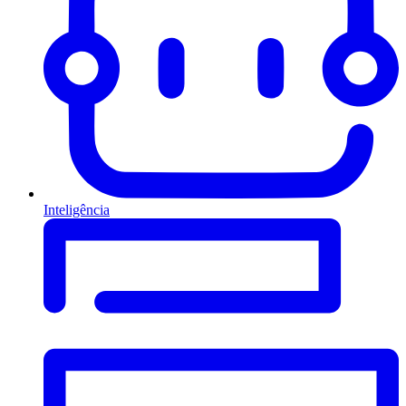
Inteligência