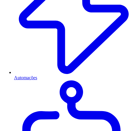
Automações