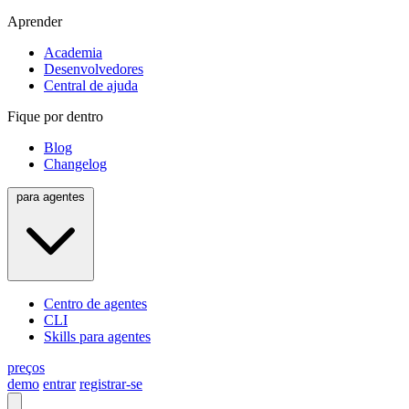
Aprender
Academia
Desenvolvedores
Central de ajuda
Fique por dentro
Blog
Changelog
para agentes
Centro de agentes
CLI
Skills para agentes
preços
demo
entrar
registrar-se