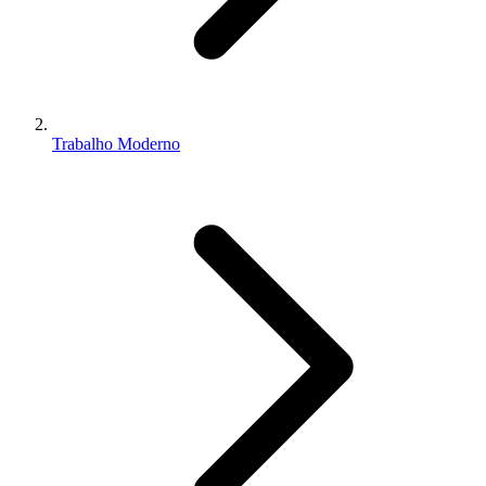
Trabalho Moderno