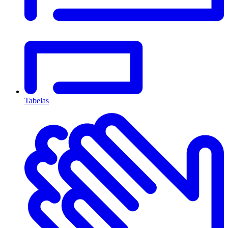
Tabelas