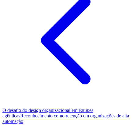
O desafio do design organizacional em equipes
agênticas
Reconhecimento como retenção em organizações de alta
automação