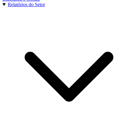
Relatórios do Setor