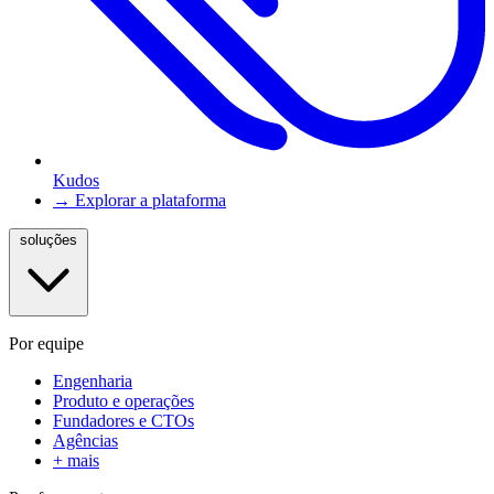
Kudos
→ Explorar a plataforma
soluções
Por equipe
Engenharia
Produto e operações
Fundadores e CTOs
Agências
+ mais