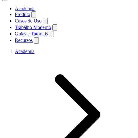
Academia
Produto
Casos de Uso
Trabalho Moderno
Guias e Tutoriais
Recursos
Academia