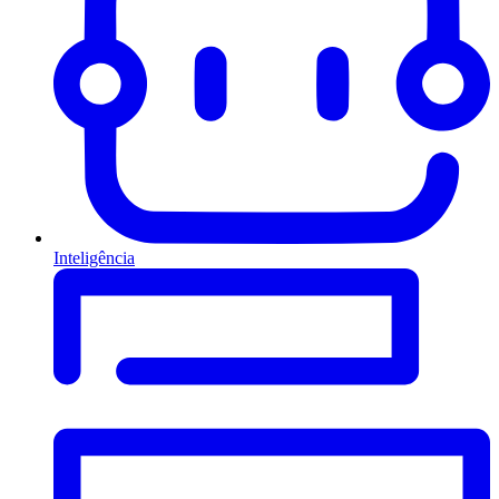
Inteligência