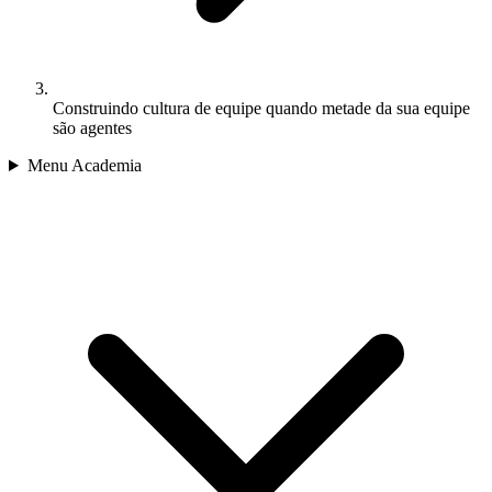
Construindo cultura de equipe quando metade da sua equipe
são agentes
Menu Academia