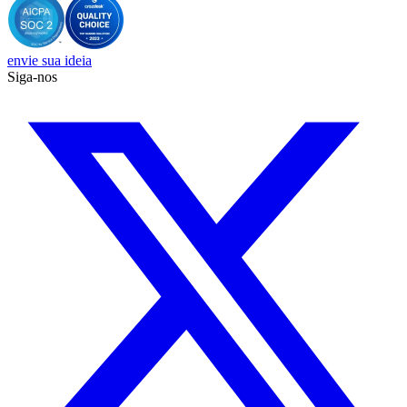
envie sua ideia
Siga-nos