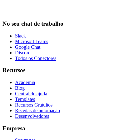
No seu chat de trabalho
Slack
Microsoft Teams
Google Chat
Discord
Todos os Conectores
Recursos
Academia
Blog
Central de ajuda
Templates
Recursos Gratuitos
Receitas de automação
Desenvolvedores
Empresa