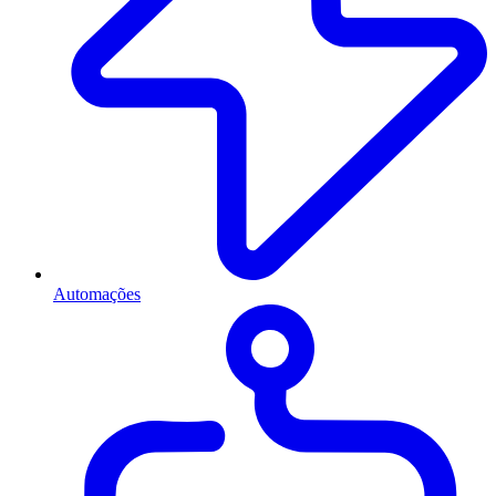
Automações