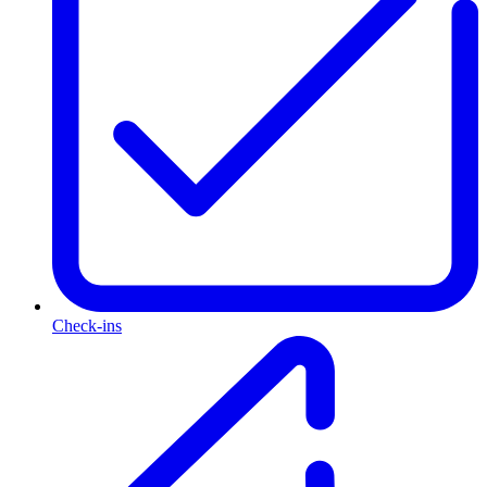
Check-ins