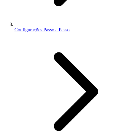
Configurações Passo a Passo