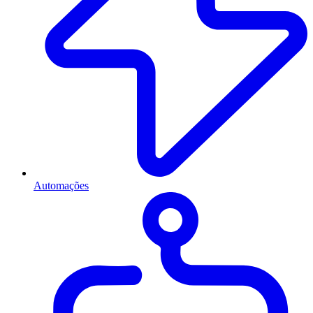
Automações