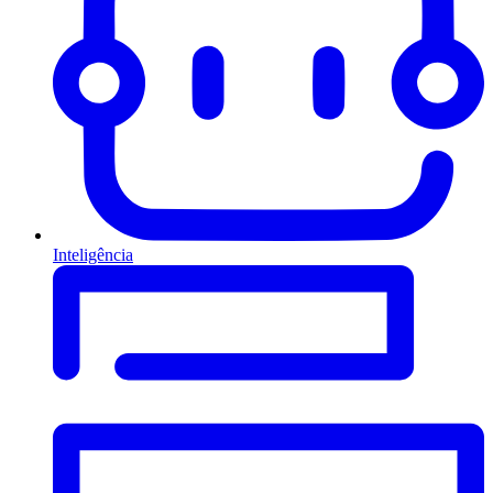
Inteligência