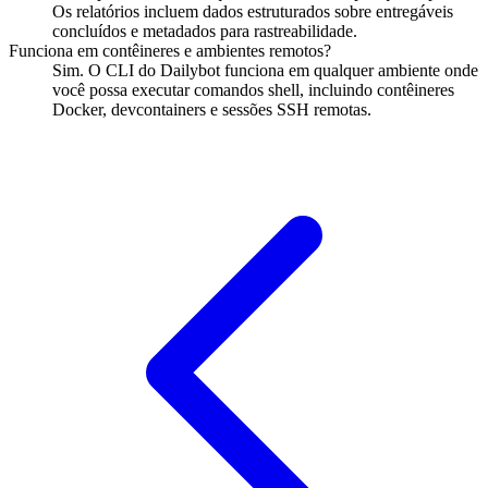
Os relatórios incluem dados estruturados sobre entregáveis
concluídos e metadados para rastreabilidade.
Funciona em contêineres e ambientes remotos?
Sim. O CLI do Dailybot funciona em qualquer ambiente onde
você possa executar comandos shell, incluindo contêineres
Docker, devcontainers e sessões SSH remotas.