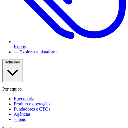
Kudos
→ Explorar a plataforma
soluções
Por equipe
Engenharia
Produto e operações
Fundadores e CTOs
Agências
+ mais