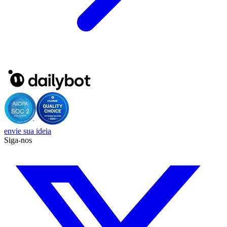
envie sua ideia
Siga-nos