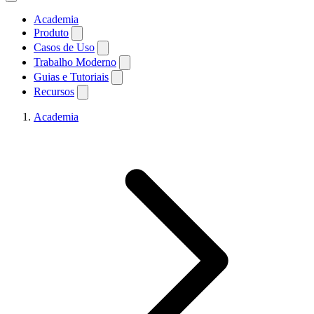
Academia
Produto
Casos de Uso
Trabalho Moderno
Guias e Tutoriais
Recursos
Academia