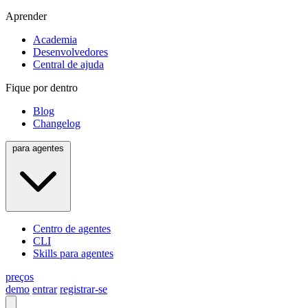
Aprender
Academia
Desenvolvedores
Central de ajuda
Fique por dentro
Blog
Changelog
para agentes
Centro de agentes
CLI
Skills para agentes
preços
demo
entrar
registrar-se