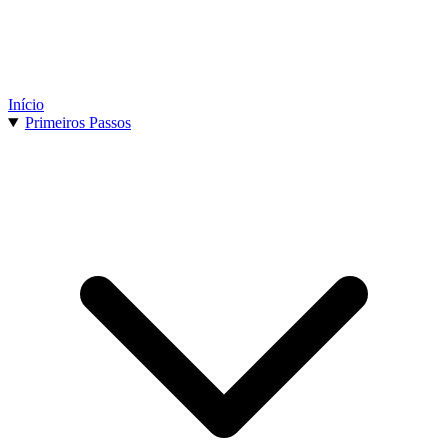
Início
Primeiros Passos