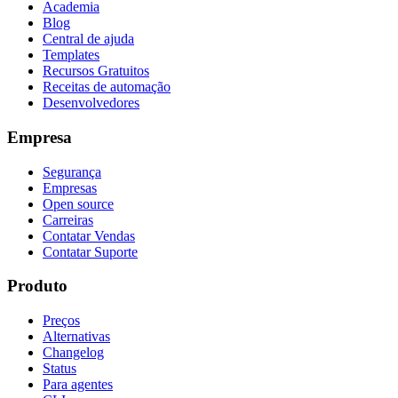
Academia
Blog
Central de ajuda
Templates
Recursos Gratuitos
Receitas de automação
Desenvolvedores
Empresa
Segurança
Empresas
Open source
Carreiras
Contatar Vendas
Contatar Suporte
Produto
Preços
Alternativas
Changelog
Status
Para agentes