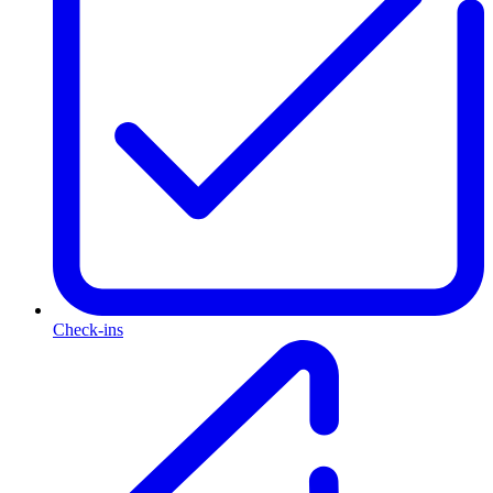
Check-ins