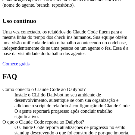
(nome do agente, branch, repositório).
Uso contínuo
Uma vez conectado, os relatórios do Claude Code fluem para a
mesma linha do tempo dos check-ins humanos. Sua equipe obtém
uma visão unificada de todo o trabalho acontecendo no codebase,
independentemente de se uma pessoa ou um agente o fez. Essa é a
base da visibilidade do trabalho dos agentes.
Comece grátis
FAQ
Como conecto o Claude Code ao Dailybot?
Instale o CLI do Dailybot no seu ambiente de
desenvolvimento, autentique-se com sua organização e
adicione o script de relatório à configuração do Claude Code.
O agente reportará progresso após concluir trabalho
significativo.
O que o Claude Code reporta ao Dailybot?
O Claude Code reporta atualizações de progresso no estilo
standup descrevendo o que foi construído e por que importa.