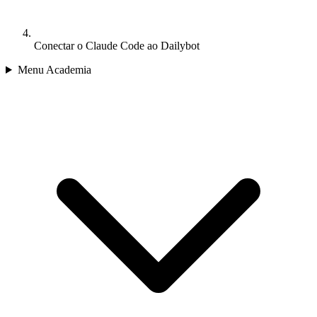
Conectar o Claude Code ao Dailybot
Menu Academia