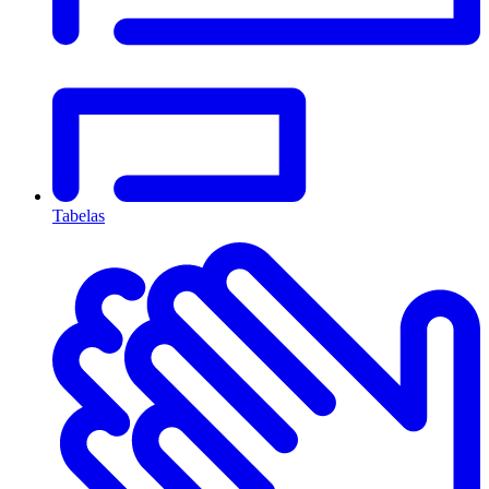
Tabelas