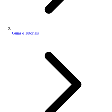
Guias e Tutoriais