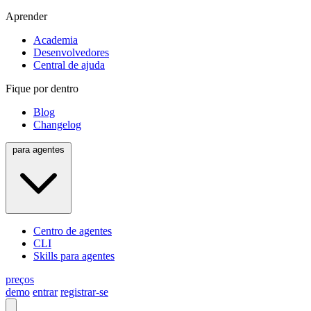
Aprender
Academia
Desenvolvedores
Central de ajuda
Fique por dentro
Blog
Changelog
para agentes
Centro de agentes
CLI
Skills para agentes
preços
demo
entrar
registrar-se