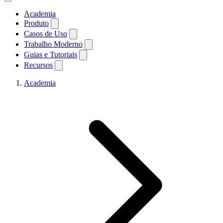
Academia
Produto
Casos de Uso
Trabalho Moderno
Guias e Tutoriais
Recursos
Academia