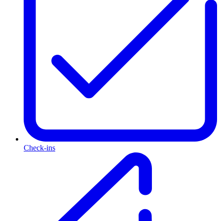
Check-ins