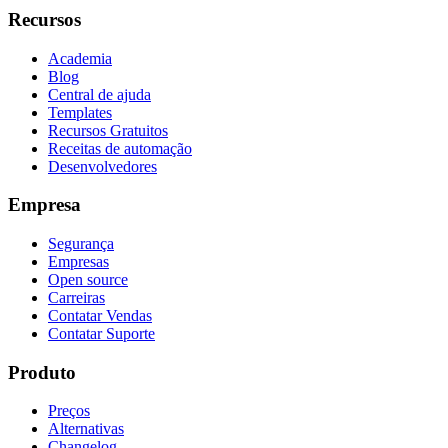
Recursos
Academia
Blog
Central de ajuda
Templates
Recursos Gratuitos
Receitas de automação
Desenvolvedores
Empresa
Segurança
Empresas
Open source
Carreiras
Contatar Vendas
Contatar Suporte
Produto
Preços
Alternativas
Changelog