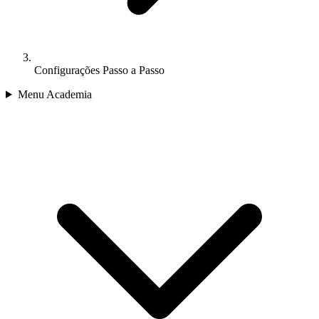
Configurações Passo a Passo
Menu Academia