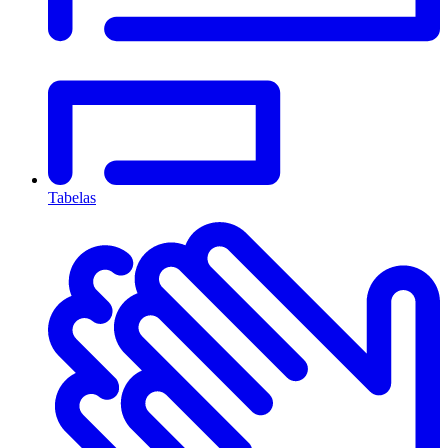
Tabelas