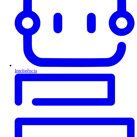
Inteligência