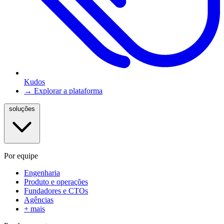
Kudos
→ Explorar a plataforma
soluções
Por equipe
Engenharia
Produto e operações
Fundadores e CTOs
Agências
+ mais