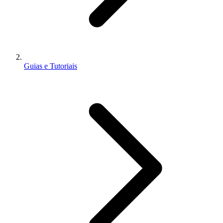
Guias e Tutoriais