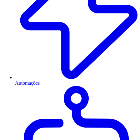
Automações