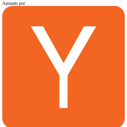
Apoiado por