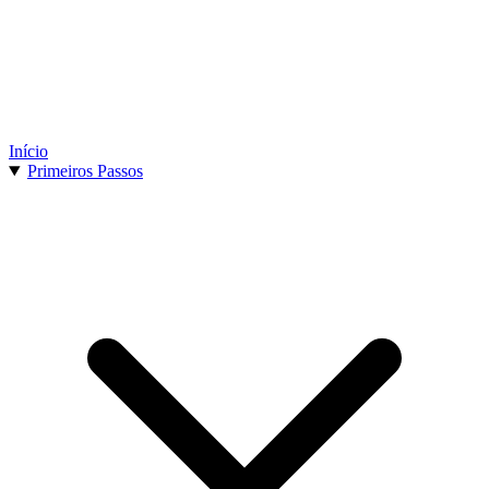
Início
Primeiros Passos