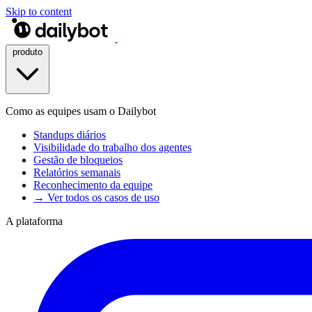
Skip to content
produto
Como as equipes usam o Dailybot
Standups diários
Visibilidade do trabalho dos agentes
Gestão de bloqueios
Relatórios semanais
Reconhecimento da equipe
→ Ver todos os casos de uso
A plataforma