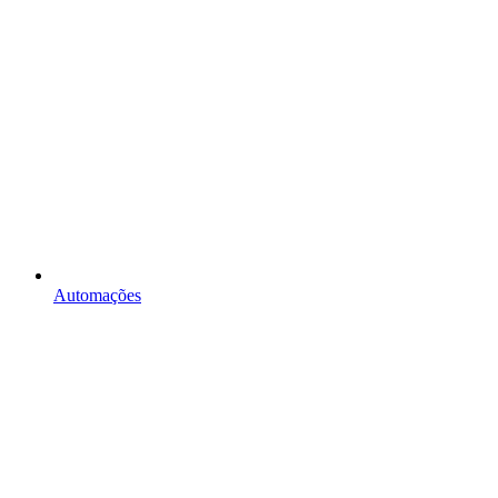
Automações