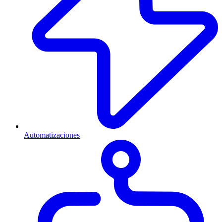
Automatizaciones