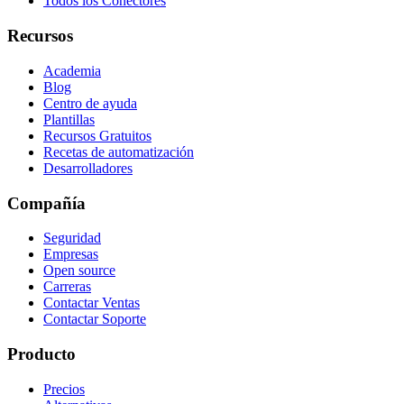
Todos los Conectores
Recursos
Academia
Blog
Centro de ayuda
Plantillas
Recursos Gratuitos
Recetas de automatización
Desarrolladores
Compañía
Seguridad
Empresas
Open source
Carreras
Contactar Ventas
Contactar Soporte
Producto
Precios