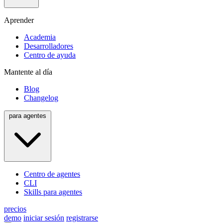
Aprender
Academia
Desarrolladores
Centro de ayuda
Mantente al día
Blog
Changelog
para agentes
Centro de agentes
CLI
Skills para agentes
precios
demo
iniciar sesión
registrarse