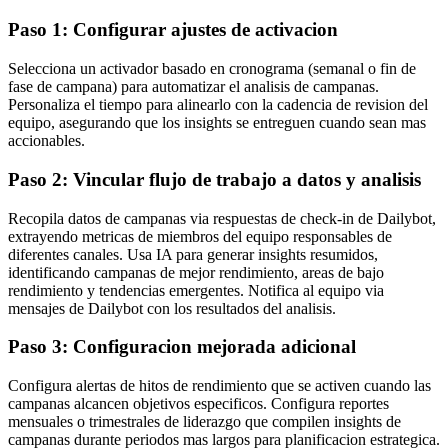
Paso 1: Configurar ajustes de activacion
Selecciona un activador basado en cronograma (semanal o fin de
fase de campana) para automatizar el analisis de campanas.
Personaliza el tiempo para alinearlo con la cadencia de revision del
equipo, asegurando que los insights se entreguen cuando sean mas
accionables.
Paso 2: Vincular flujo de trabajo a datos y analisis
Recopila datos de campanas via respuestas de check-in de Dailybot,
extrayendo metricas de miembros del equipo responsables de
diferentes canales. Usa IA para generar insights resumidos,
identificando campanas de mejor rendimiento, areas de bajo
rendimiento y tendencias emergentes. Notifica al equipo via
mensajes de Dailybot con los resultados del analisis.
Paso 3: Configuracion mejorada adicional
Configura alertas de hitos de rendimiento que se activen cuando las
campanas alcancen objetivos especificos. Configura reportes
mensuales o trimestrales de liderazgo que compilen insights de
campanas durante periodos mas largos para planificacion estrategica.