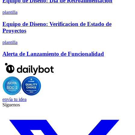
Equipo de Diseno: Dia de Retroalimentacion
plantilla
Equipo de Diseno: Verificacion de Estado de
Proyectos
plantilla
Alerta de Lanzamiento de Funcionalidad
envía tu idea
Síguenos