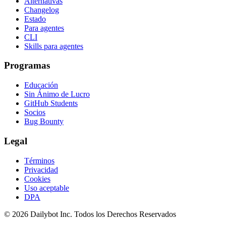
Alternativas
Changelog
Estado
Para agentes
CLI
Skills para agentes
Programas
Educación
Sin Ánimo de Lucro
GitHub Students
Socios
Bug Bounty
Legal
Términos
Privacidad
Cookies
Uso aceptable
DPA
© 2026 Dailybot Inc. Todos los Derechos Reservados