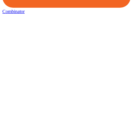
Combinator