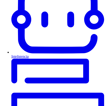
Inteligencia