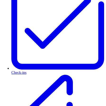
Check-ins