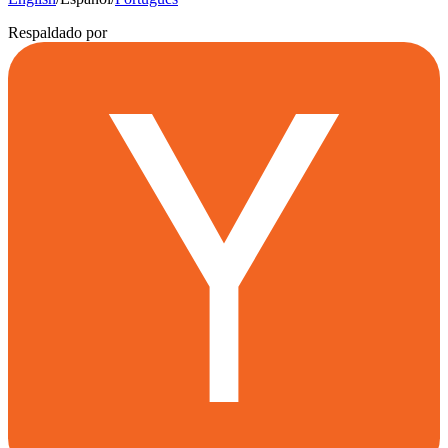
Respaldado por