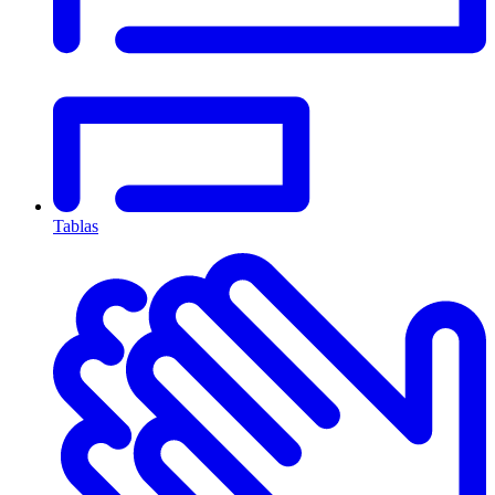
Tablas