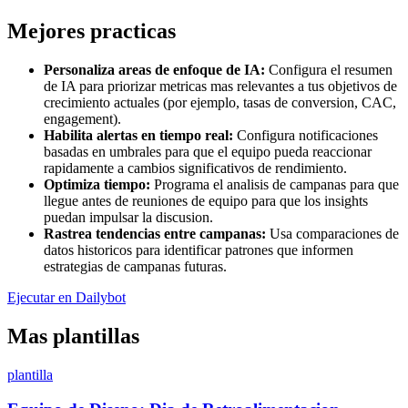
Mejores practicas
Personaliza areas de enfoque de IA:
Configura el resumen
de IA para priorizar metricas mas relevantes a tus objetivos de
crecimiento actuales (por ejemplo, tasas de conversion, CAC,
engagement).
Habilita alertas en tiempo real:
Configura notificaciones
basadas en umbrales para que el equipo pueda reaccionar
rapidamente a cambios significativos de rendimiento.
Optimiza tiempo:
Programa el analisis de campanas para que
llegue antes de reuniones de equipo para que los insights
puedan impulsar la discusion.
Rastrea tendencias entre campanas:
Usa comparaciones de
datos historicos para identificar patrones que informen
estrategias de campanas futuras.
Ejecutar en Dailybot
Mas plantillas
plantilla