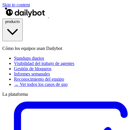
Skip to content
producto
Cómo los equipos usan Dailybot
Standups diarios
Visibilidad del trabajo de agentes
Gestión de bloqueos
Informes semanales
Reconocimiento del equipo
→ Ver todos los casos de uso
La plataforma