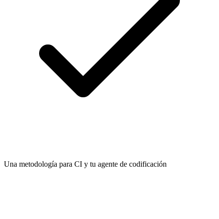
Una metodología para CI y tu agente de codificación