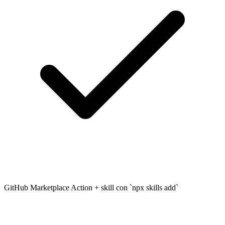
GitHub Marketplace Action + skill con `npx skills add`