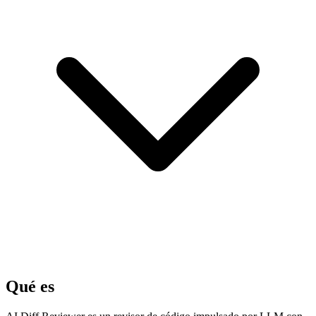
Qué es