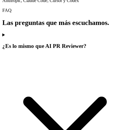
Anthropic, Claude Code, Cursor y Codex
FAQ
Las preguntas que más escuchamos.
¿Es lo mismo que AI PR Reviewer?