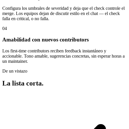
Configura los umbrales de severidad y deja que el check controle el
merge. Los equipos dejan de discutir estilo en el chat — el check
falla en critical, o no falla.
04
Amabilidad con nuevos contributors
Los first-time contributors reciben feedback instantáneo y
accionable. Tono amable, sugerencias concretas, sin esperar horas a
un maintainer.
De un vistazo
La lista corta.