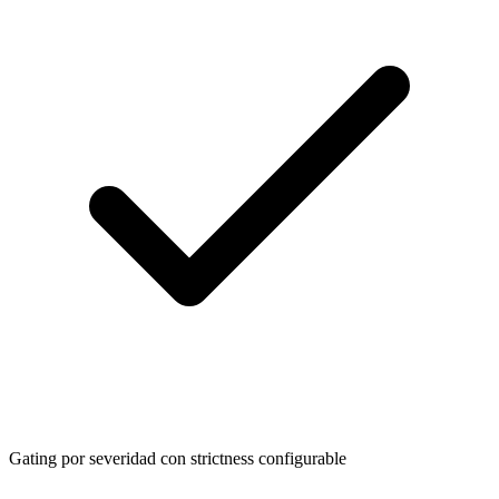
Gating por severidad con strictness configurable