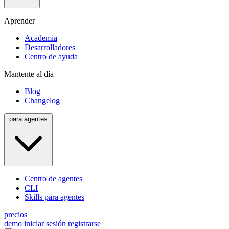
Aprender
Academia
Desarrolladores
Centro de ayuda
Mantente al día
Blog
Changelog
para agentes
Centro de agentes
CLI
Skills para agentes
precios
demo
iniciar sesión
registrarse