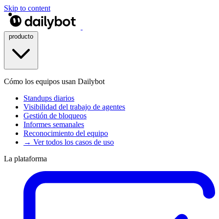
Skip to content
producto
Cómo los equipos usan Dailybot
Standups diarios
Visibilidad del trabajo de agentes
Gestión de bloqueos
Informes semanales
Reconocimiento del equipo
→ Ver todos los casos de uso
La plataforma