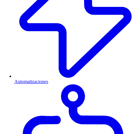
Automatizaciones