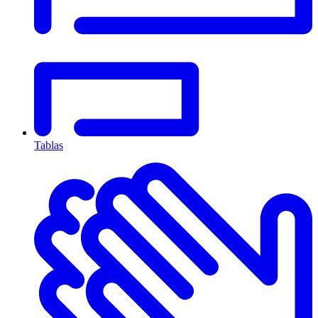
Tablas