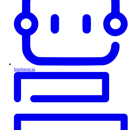
Inteligencia