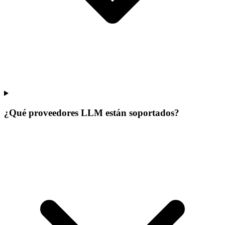
¿Qué proveedores LLM están soportados?