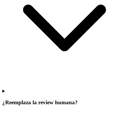
¿Reemplaza la review humana?