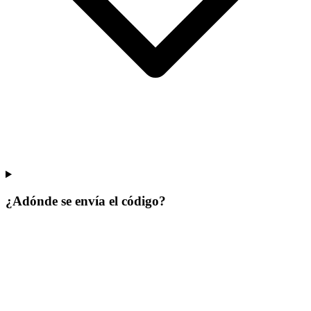
¿Adónde se envía el código?