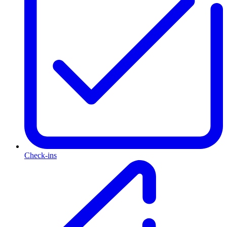
Check-ins