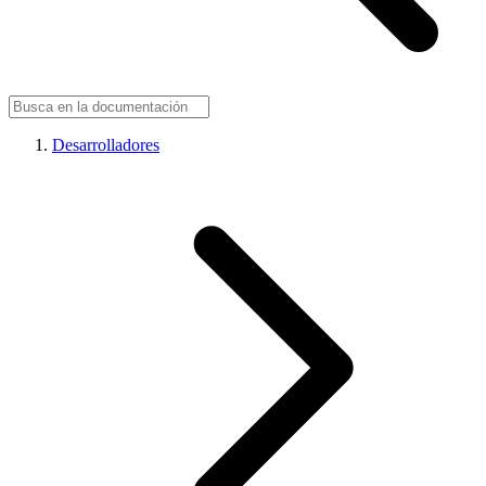
Desarrolladores