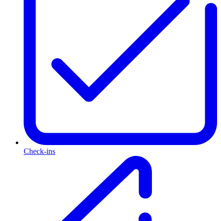
Check-ins