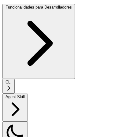
Funcionalidades para Desarrolladores
CLI
Agent Skill