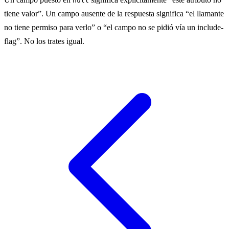
null
tiene valor”. Un campo ausente de la respuesta significa “el llamante
no tiene permiso para verlo” o “el campo no se pidió vía un include-
flag”. No los trates igual.