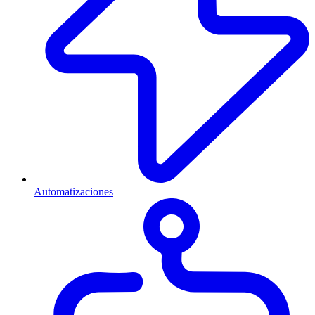
Automatizaciones