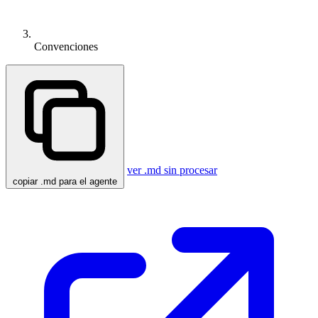
Convenciones
ver .md sin procesar
copiar .md para el agente