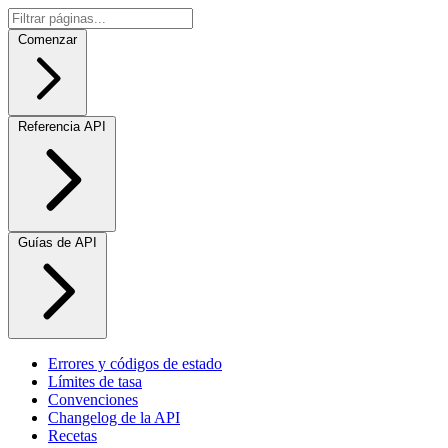
Comenzar
Referencia API
Guías de API
Errores y códigos de estado
Límites de tasa
Convenciones
Changelog de la API
Recetas