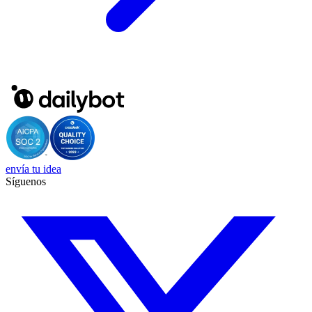
envía tu idea
Síguenos