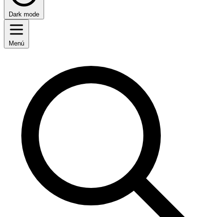
Dark mode
Menú