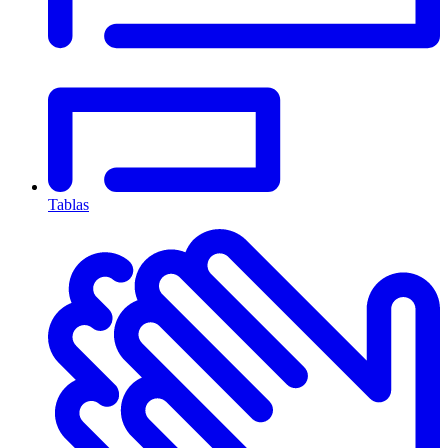
Tablas