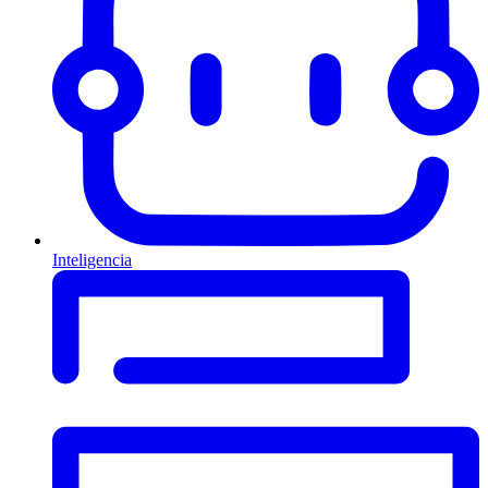
Inteligencia