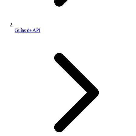
Guías de API