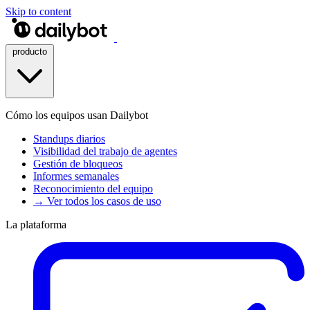
Skip to content
producto
Cómo los equipos usan Dailybot
Standups diarios
Visibilidad del trabajo de agentes
Gestión de bloqueos
Informes semanales
Reconocimiento del equipo
→ Ver todos los casos de uso
La plataforma