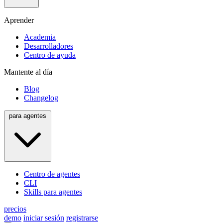
Aprender
Academia
Desarrolladores
Centro de ayuda
Mantente al día
Blog
Changelog
para agentes
Centro de agentes
CLI
Skills para agentes
precios
demo
iniciar sesión
registrarse