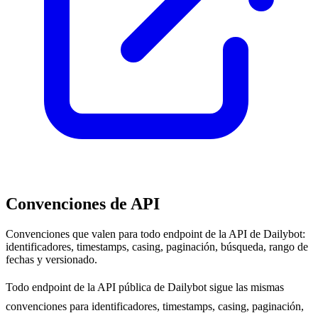
Convenciones de API
Convenciones que valen para todo endpoint de la API de Dailybot:
identificadores, timestamps, casing, paginación, búsqueda, rango de
fechas y versionado.
Todo endpoint de la API pública de Dailybot sigue las mismas
convenciones para identificadores, timestamps, casing, paginación,