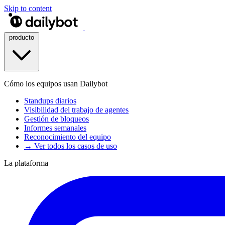
Skip to content
producto
Cómo los equipos usan Dailybot
Standups diarios
Visibilidad del trabajo de agentes
Gestión de bloqueos
Informes semanales
Reconocimiento del equipo
→ Ver todos los casos de uso
La plataforma