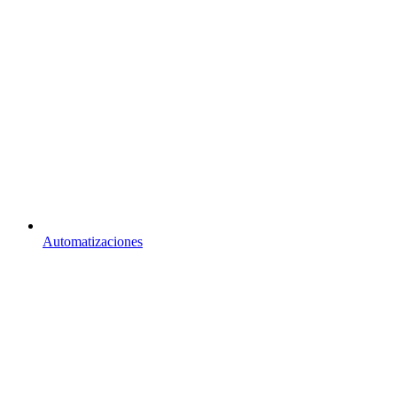
Automatizaciones