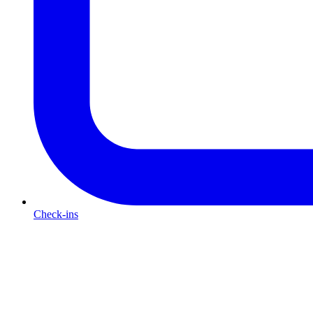
Check-ins