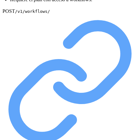
POST
/v1/workflows/