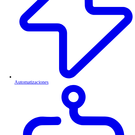
Automatizaciones