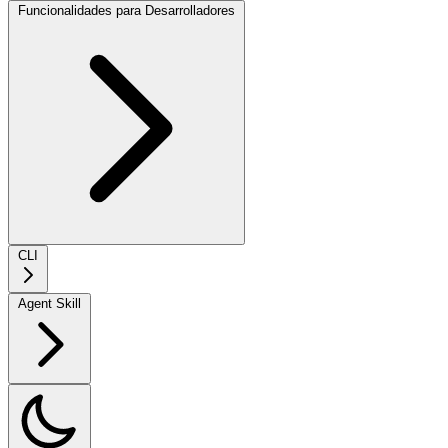
Funcionalidades para Desarrolladores
CLI
Agent Skill