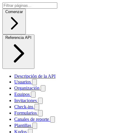
Comenzar
Referencia API
Descripción de la API
Usuarios
Organización
Equipos
Invitaciones
Check-ins
Formularios
Canales de reporte
Plantillas
Kudos