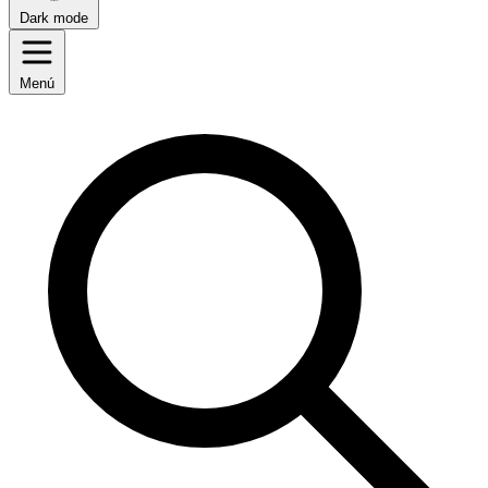
Dark mode
Menú