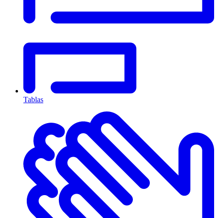
Tablas