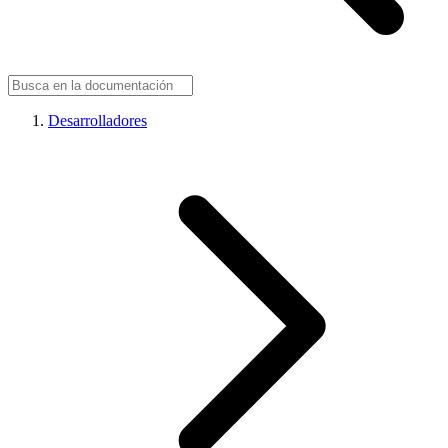
Desarrolladores