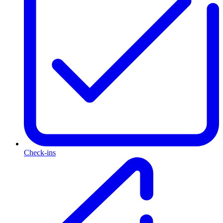
Check-ins