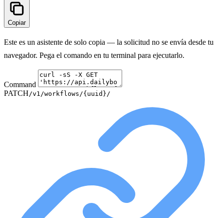
Copiar
Este es un asistente de solo copia — la solicitud no se envía desde tu
navegador. Pega el comando en tu terminal para ejecutarlo.
Command
PATCH
/v1/workflows/{uuid}/