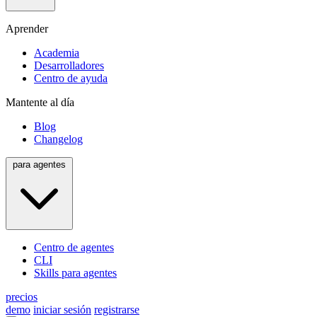
Aprender
Academia
Desarrolladores
Centro de ayuda
Mantente al día
Blog
Changelog
para agentes
Centro de agentes
CLI
Skills para agentes
precios
demo
iniciar sesión
registrarse