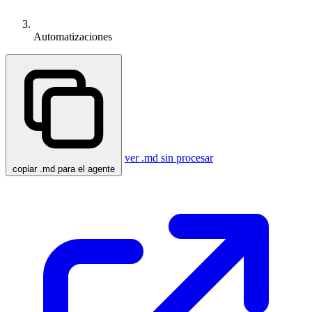
Automatizaciones
ver .md sin procesar
copiar .md para el agente