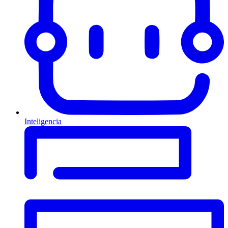
Inteligencia