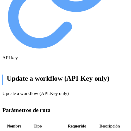
API key
Update a workflow (API-Key only)
Update a workflow (API-Key only)
Parámetros de ruta
Nombre
Tipo
Requerido
Descripción