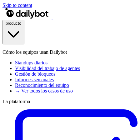
Skip to content
producto
Cómo los equipos usan Dailybot
Standups diarios
Visibilidad del trabajo de agentes
Gestión de bloqueos
Informes semanales
Reconocimiento del equipo
→ Ver todos los casos de uso
La plataforma