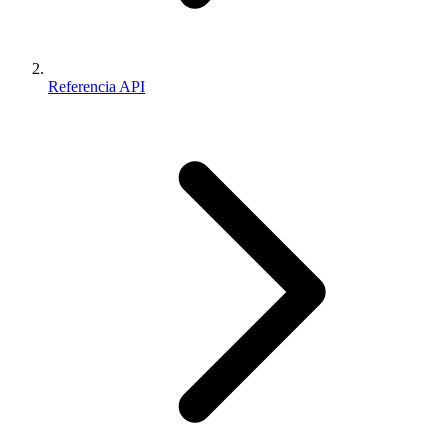
Referencia API