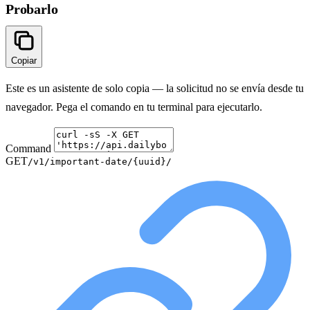
Probarlo
Copiar
Este es un asistente de solo copia — la solicitud no se envía desde tu
navegador. Pega el comando en tu terminal para ejecutarlo.
Command
GET
/v1/important-date/{uuid}/