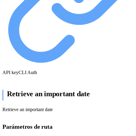
API key
CLI Auth
Retrieve an important date
Retrieve an important date
Parámetros de ruta