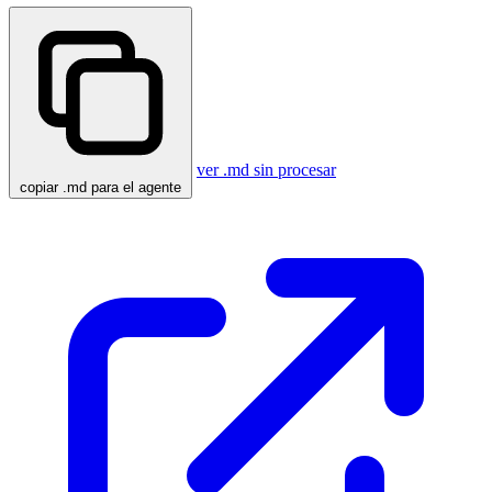
ver .md sin procesar
copiar .md para el agente