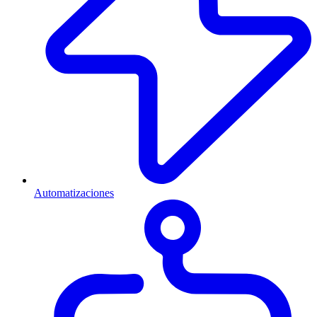
Automatizaciones