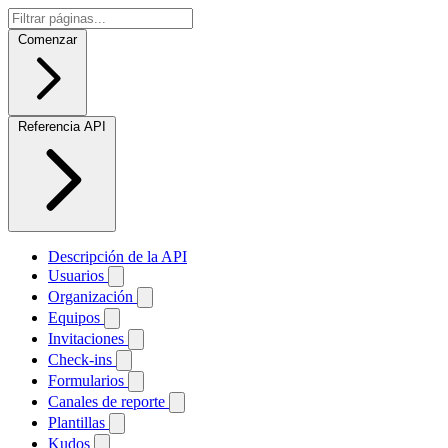
Comenzar
Referencia API
Descripción de la API
Usuarios
Organización
Equipos
Invitaciones
Check-ins
Formularios
Canales de reporte
Plantillas
Kudos