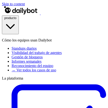
Skip to content
producto
Cómo los equipos usan Dailybot
Standups diarios
Visibilidad del trabajo de agentes
Gestión de bloqueos
Informes semanales
Reconocimiento del equipo
→ Ver todos los casos de uso
La plataforma