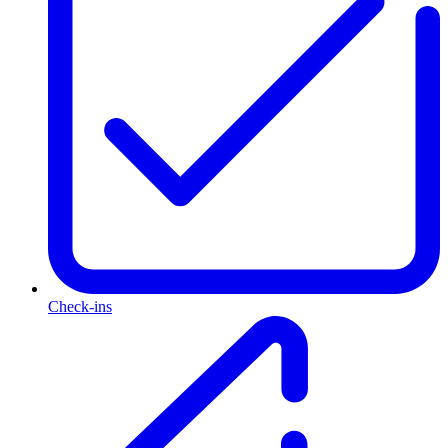
Check-ins