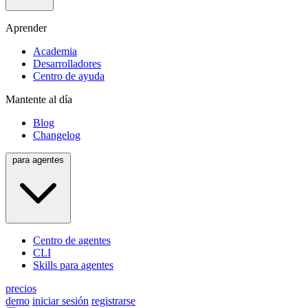
Aprender
Academia
Desarrolladores
Centro de ayuda
Mantente al día
Blog
Changelog
para agentes
Centro de agentes
CLI
Skills para agentes
precios
demo
iniciar sesión
registrarse