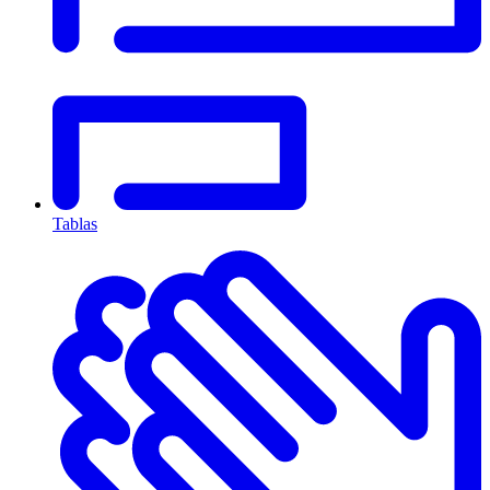
Tablas