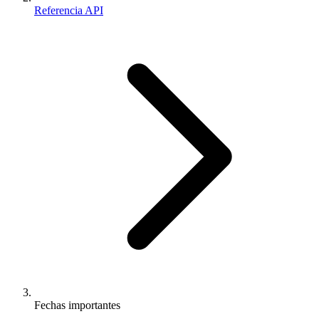
Referencia API
Fechas importantes