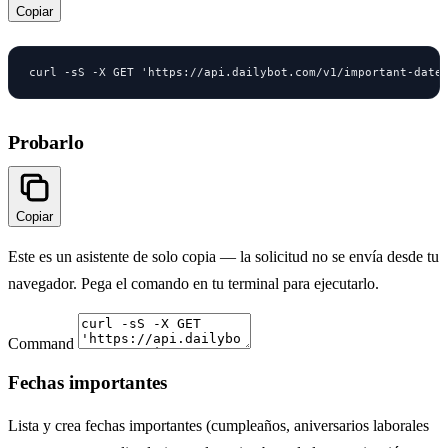
Copiar
curl -sS -X GET 'https://api.dailybot.com/v1/important-date
Probarlo
Copiar
Este es un asistente de solo copia — la solicitud no se envía desde tu
navegador. Pega el comando en tu terminal para ejecutarlo.
Command
Fechas importantes
Lista y crea fechas importantes (cumpleaños, aniversarios laborales