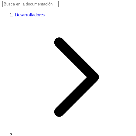
Desarrolladores