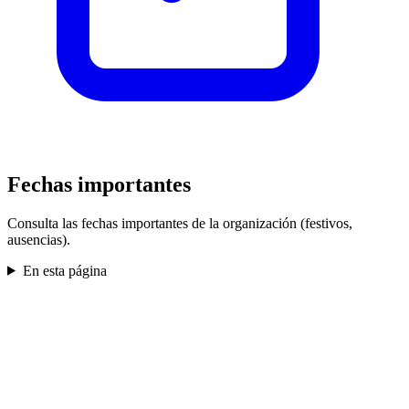
Fechas importantes
Consulta las fechas importantes de la organización (festivos,
ausencias).
En esta página