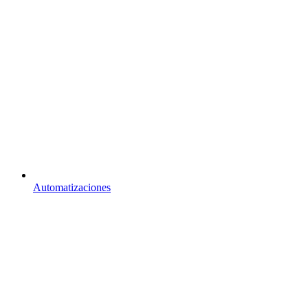
Automatizaciones