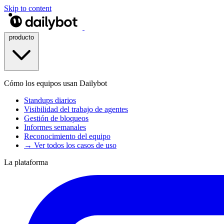
Skip to content
producto
Cómo los equipos usan Dailybot
Standups diarios
Visibilidad del trabajo de agentes
Gestión de bloqueos
Informes semanales
Reconocimiento del equipo
→ Ver todos los casos de uso
La plataforma