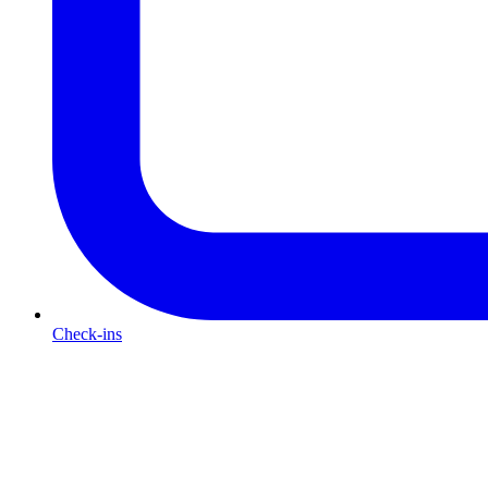
Check-ins