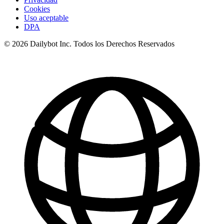
Cookies
Uso aceptable
DPA
© 2026 Dailybot Inc. Todos los Derechos Reservados