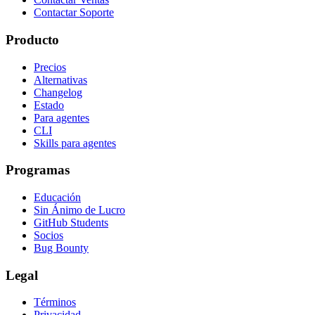
Contactar Soporte
Producto
Precios
Alternativas
Changelog
Estado
Para agentes
CLI
Skills para agentes
Programas
Educación
Sin Ánimo de Lucro
GitHub Students
Socios
Bug Bounty
Legal
Términos
Privacidad