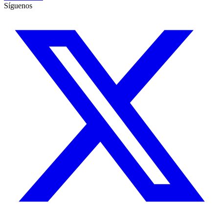
Síguenos