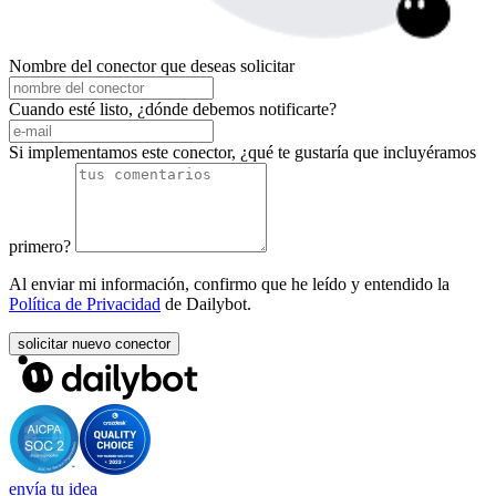
Nombre del conector que deseas solicitar
Cuando esté listo, ¿dónde debemos notificarte?
Si implementamos este conector, ¿qué te gustaría que incluyéramos
primero?
Al enviar mi información, confirmo que he leído y entendido la
Política de Privacidad
de Dailybot.
solicitar nuevo conector
envía tu idea