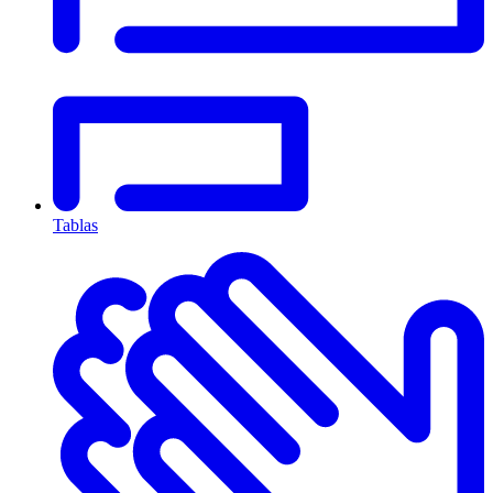
Tablas