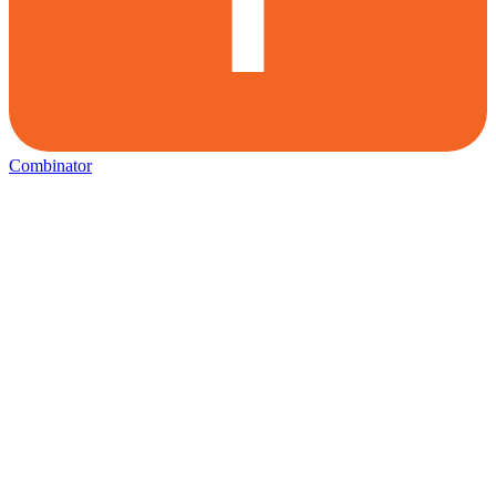
Combinator