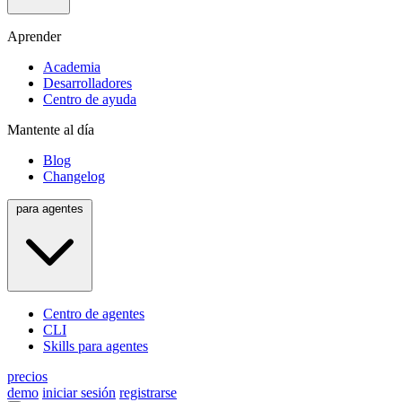
Aprender
Academia
Desarrolladores
Centro de ayuda
Mantente al día
Blog
Changelog
para agentes
Centro de agentes
CLI
Skills para agentes
precios
demo
iniciar sesión
registrarse