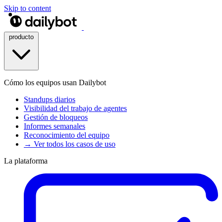
Skip to content
producto
Cómo los equipos usan Dailybot
Standups diarios
Visibilidad del trabajo de agentes
Gestión de bloqueos
Informes semanales
Reconocimiento del equipo
→ Ver todos los casos de uso
La plataforma