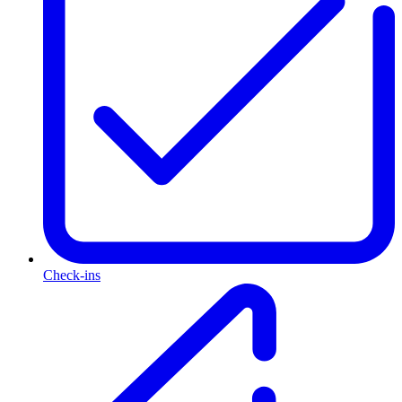
Check-ins