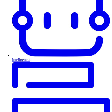
Inteligencia