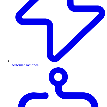
Automatizaciones