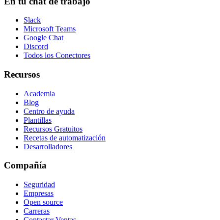
En tu chat de trabajo
Slack
Microsoft Teams
Google Chat
Discord
Todos los Conectores
Recursos
Academia
Blog
Centro de ayuda
Plantillas
Recursos Gratuitos
Recetas de automatización
Desarrolladores
Compañía
Seguridad
Empresas
Open source
Carreras
Contactar Ventas