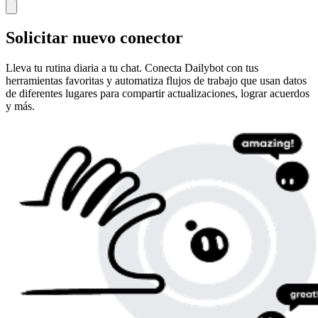
Solicitar nuevo conector
Lleva tu rutina diaria a tu chat. Conecta Dailybot con tus
herramientas favoritas y automatiza flujos de trabajo que usan datos
de diferentes lugares para compartir actualizaciones, lograr acuerdos
y más.