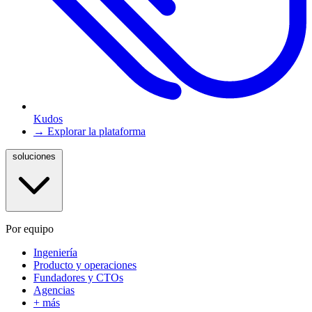
Kudos
→ Explorar la plataforma
soluciones
Por equipo
Ingeniería
Producto y operaciones
Fundadores y CTOs
Agencias
+ más