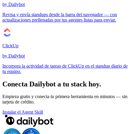
by Dailybot
Revisa y envía standups desde la barra del navegador — con
actualizaciones prellenadas por tus agentes listas para enviar.
ClickUp
by Dailybot
Incorpora la actividad de tareas de ClickUp en el standup diario de
tu equipo.
Conecta Dailybot a tu stack hoy.
Empieza gratis y conecta tu primera herramienta en minutos — sin
tarjeta de crédito.
Instalar el Agent Skill