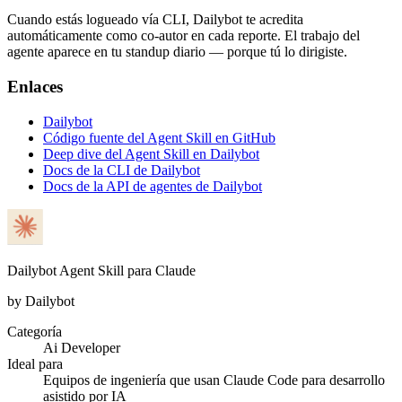
Cuando estás logueado vía CLI, Dailybot te acredita
automáticamente como co-autor en cada reporte. El trabajo del
agente aparece en tu standup diario — porque tú lo dirigiste.
Enlaces
Dailybot
Código fuente del Agent Skill en GitHub
Deep dive del Agent Skill en Dailybot
Docs de la CLI de Dailybot
Docs de la API de agentes de Dailybot
Dailybot Agent Skill para Claude
by Dailybot
Categoría
Ai Developer
Ideal para
Equipos de ingeniería que usan Claude Code para desarrollo
asistido por IA