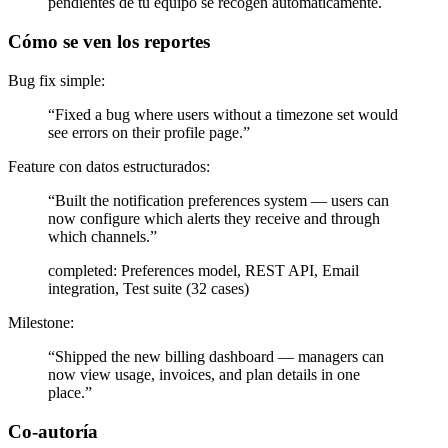
pendientes de tu equipo se recogen automáticamente.
Cómo se ven los reportes
Bug fix simple:
“Fixed a bug where users without a timezone set would
see errors on their profile page.”
Feature con datos estructurados:
“Built the notification preferences system — users can
now configure which alerts they receive and through
which channels.”
completed: Preferences model, REST API, Email
integration, Test suite (32 cases)
Milestone:
“Shipped the new billing dashboard — managers can
now view usage, invoices, and plan details in one
place.”
Co-autoría