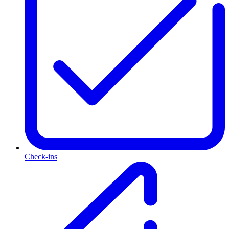
Check-ins