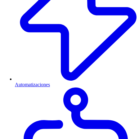
Automatizaciones