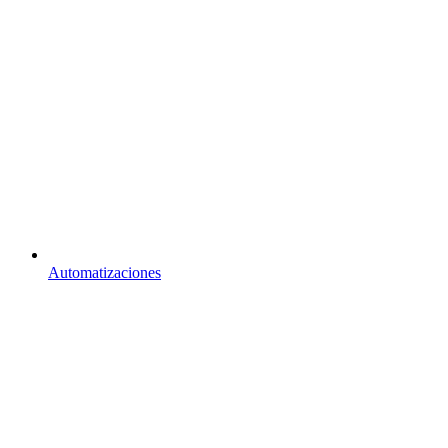
Automatizaciones