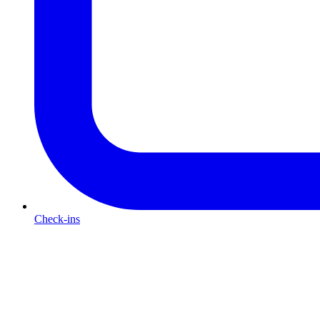
Check-ins