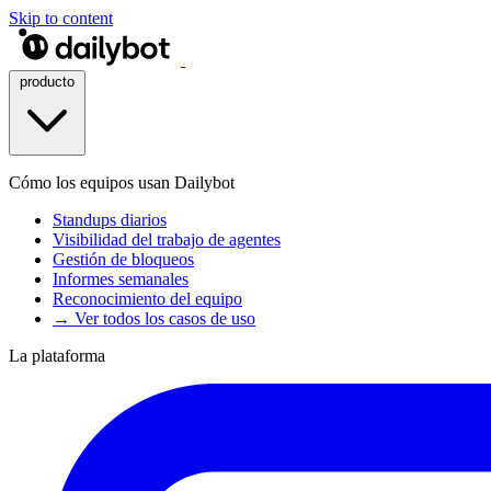
Skip to content
producto
Cómo los equipos usan Dailybot
Standups diarios
Visibilidad del trabajo de agentes
Gestión de bloqueos
Informes semanales
Reconocimiento del equipo
→ Ver todos los casos de uso
La plataforma