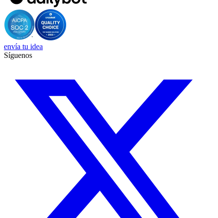
envía tu idea
Síguenos