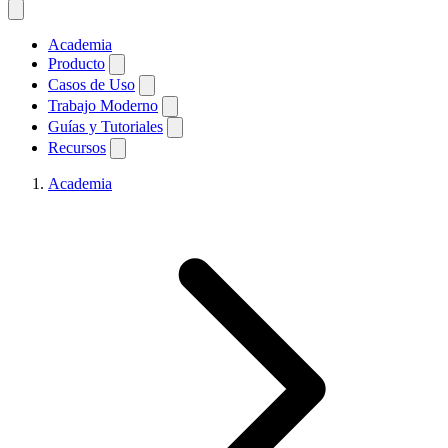
Academia
Producto
Casos de Uso
Trabajo Moderno
Guías y Tutoriales
Recursos
Academia