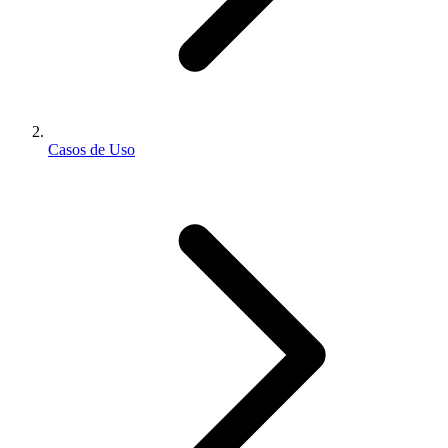
Casos de Uso