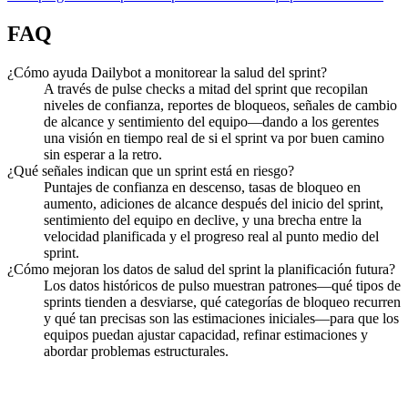
FAQ
¿Cómo ayuda Dailybot a monitorear la salud del sprint?
A través de pulse checks a mitad del sprint que recopilan
niveles de confianza, reportes de bloqueos, señales de cambio
de alcance y sentimiento del equipo—dando a los gerentes
una visión en tiempo real de si el sprint va por buen camino
sin esperar a la retro.
¿Qué señales indican que un sprint está en riesgo?
Puntajes de confianza en descenso, tasas de bloqueo en
aumento, adiciones de alcance después del inicio del sprint,
sentimiento del equipo en declive, y una brecha entre la
velocidad planificada y el progreso real al punto medio del
sprint.
¿Cómo mejoran los datos de salud del sprint la planificación futura?
Los datos históricos de pulso muestran patrones—qué tipos de
sprints tienden a desviarse, qué categorías de bloqueo recurren
y qué tan precisas son las estimaciones iniciales—para que los
equipos puedan ajustar capacidad, refinar estimaciones y
abordar problemas estructurales.