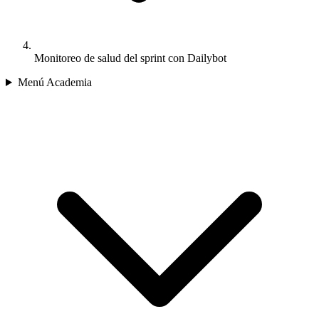
Monitoreo de salud del sprint con Dailybot
Menú Academia