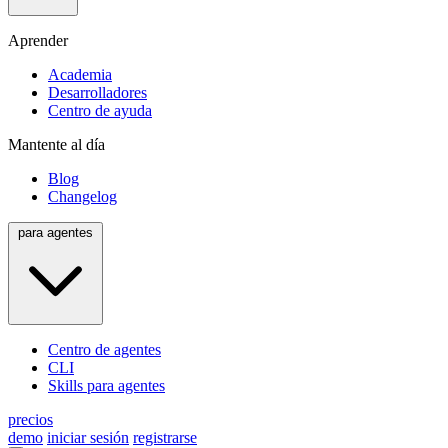
Aprender
Academia
Desarrolladores
Centro de ayuda
Mantente al día
Blog
Changelog
para agentes
Centro de agentes
CLI
Skills para agentes
precios
demo
iniciar sesión
registrarse