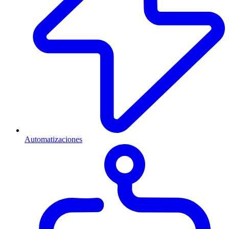
Automatizaciones