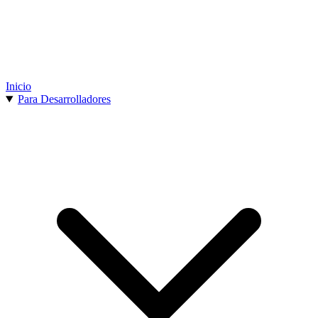
Inicio
Para Desarrolladores