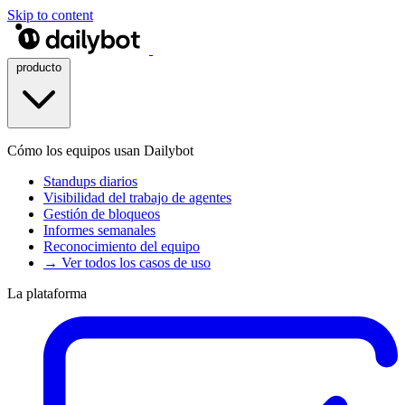
Skip to content
producto
Cómo los equipos usan Dailybot
Standups diarios
Visibilidad del trabajo de agentes
Gestión de bloqueos
Informes semanales
Reconocimiento del equipo
→ Ver todos los casos de uso
La plataforma