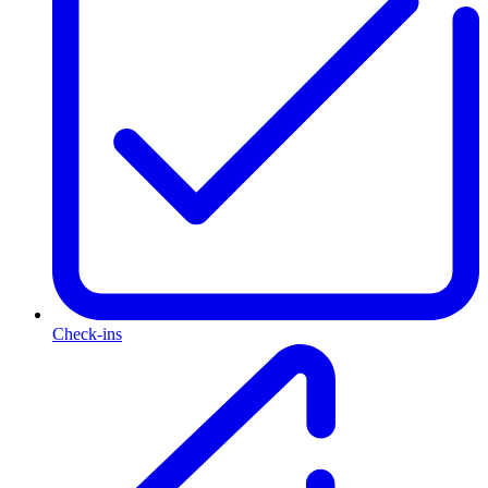
Check-ins