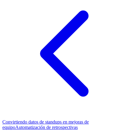
Convirtiendo datos de standups en mejoras de
equipo
Automatización de retrospectivas