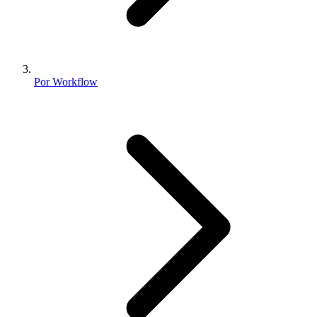
Por Workflow