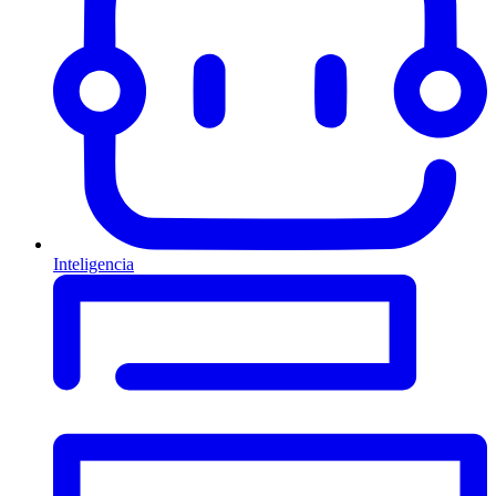
Inteligencia