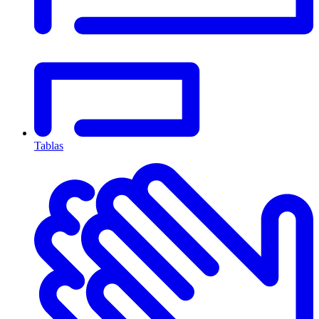
Tablas