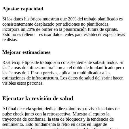
Ajustar capacidad
Si los datos históricos muestran que 20% del trabajo planificado es
consistentemente desplazado por adiciones no planificadas,
incorpora un 20% de buffer en la planificación futura de sprints.
Esto no es relleno—es usar datos reales para establecer expectativas
realistas.
Mejorar estimaciones
Rastrea qué tipos de trabajo son consistentemente subestimados. Si
las “tareas de infraestructura” toman el doble de lo planificado pero
las “tareas de UI” son precisas, aplica un multiplicador a las
estimaciones de infraestructura. Los datos de salud del sprint hacen
visibles estos patrones.
Ejecutar la revisión de salud
Al final de cada sprint, dedica diez minutos a revisar los datos de
pulse check junto con la retrospectiva. Muestra al equipo la
trayectoria de confianza, la tasa de bloqueos y la tendencia de
sentimiento. Esto fundamenta la retro en datos en lugar de