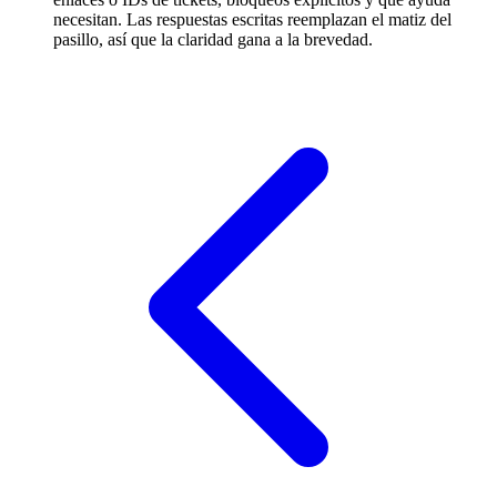
necesitan. Las respuestas escritas reemplazan el matiz del
pasillo, así que la claridad gana a la brevedad.