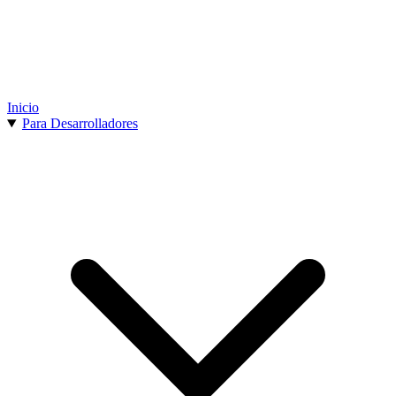
Inicio
Para Desarrolladores