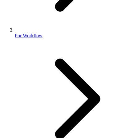
Por Workflow