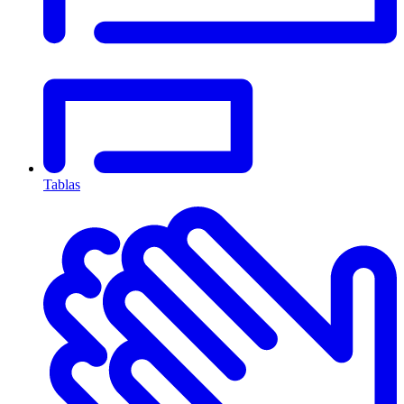
Tablas