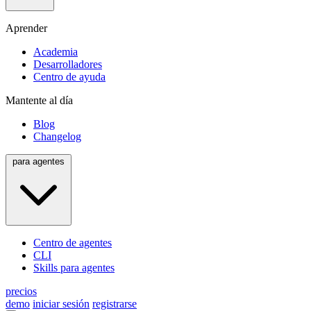
Aprender
Academia
Desarrolladores
Centro de ayuda
Mantente al día
Blog
Changelog
para agentes
Centro de agentes
CLI
Skills para agentes
precios
demo
iniciar sesión
registrarse