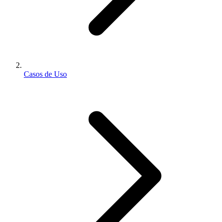
Casos de Uso