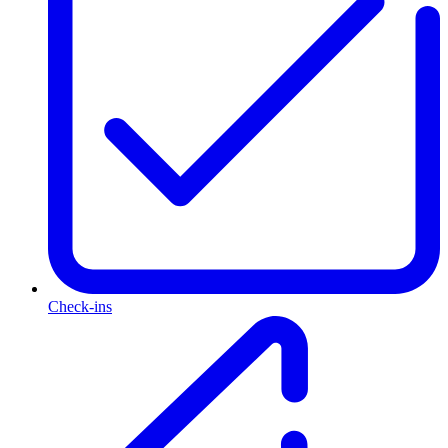
Check-ins