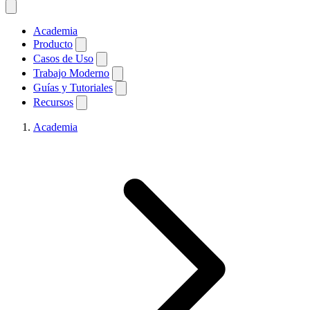
Academia
Producto
Casos de Uso
Trabajo Moderno
Guías y Tutoriales
Recursos
Academia