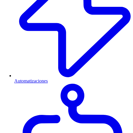
Automatizaciones