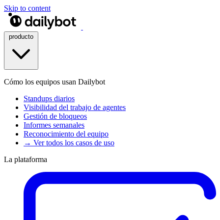
Skip to content
producto
Cómo los equipos usan Dailybot
Standups diarios
Visibilidad del trabajo de agentes
Gestión de bloqueos
Informes semanales
Reconocimiento del equipo
→ Ver todos los casos de uso
La plataforma