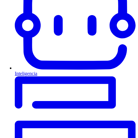
Inteligencia