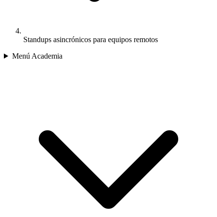
Standups asincrónicos para equipos remotos
Menú Academia