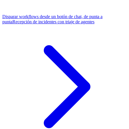
Disparar workflows desde un botón de chat, de punta a
punta
Recepción de incidentes con triaje de agentes