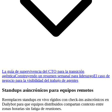
La guía de supervivencia del CTO para la transición
agéntica
Construyendo un resumen semanal para liderazgo
El caso de
negocio para la visibilidad del trabajo de agentes
Standups asincrónicos para equipos remotos
Reemplacen standups en vivo rígidos con check-ins asincrónicos en
Dailybot para que equipos distribuidos compartan contexto entre
zonas horarias sin fatiga de reuniones.