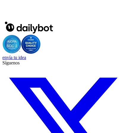
envía tu idea
Síguenos