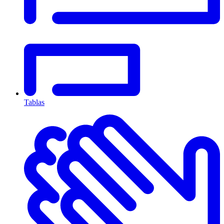
Tablas