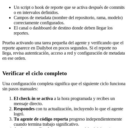
Un script o hook de reporte que se activa después de commits
o en intervalos definidos.
Campos de metadata (nombre del repositorio, rama, modelo)
correctamente configurados.
El canal o dashboard de destino donde deben llegar los
reportes.
Prueba activando una tarea pequeña del agente y verificando que el
reporte aparece en Dailybot en pocos segundos. Si el reporte no
llega, revisa autenticación, acceso a red y configuración de metadata
en ese orden.
Verificar el ciclo completo
Una configuración completa significa que el siguiente ciclo funciona
sin pasos manuales:
El check-in se activa
a la hora programada y recibes un
mensaje directo.
Respondes
con tu actualización, incluyendo lo que el agente
logró.
Tu agente de código reporta
progreso independientemente
cuando termina trabajo significativo.