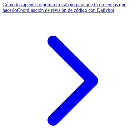
Cómo los agentes reportan tu trabajo para que tú no tengas que
hacerlo
Coordinación de revisión de código con Dailybot