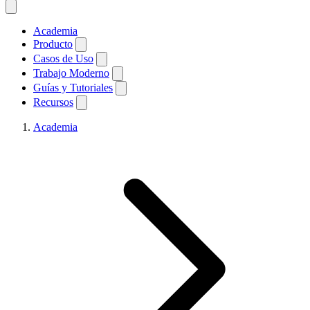
Academia
Producto
Casos de Uso
Trabajo Moderno
Guías y Tutoriales
Recursos
Academia