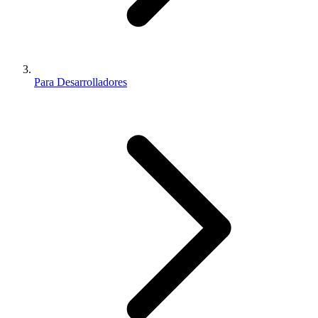
Para Desarrolladores