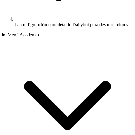
La configuración completa de Dailybot para desarrolladores
Menú Academia