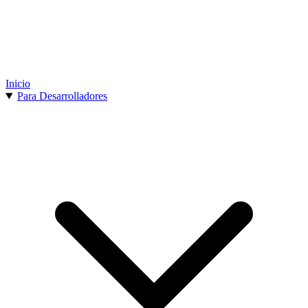
Inicio
Para Desarrolladores