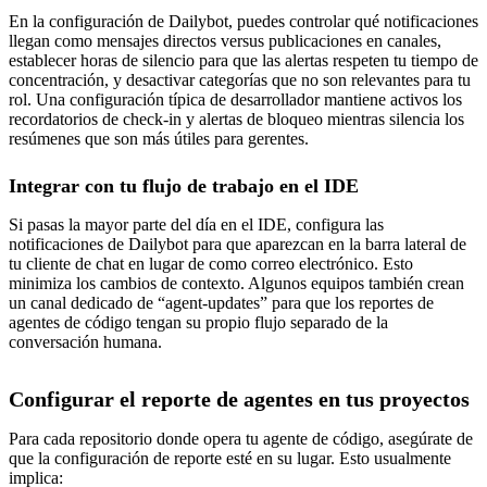
En la configuración de Dailybot, puedes controlar qué notificaciones
llegan como mensajes directos versus publicaciones en canales,
establecer horas de silencio para que las alertas respeten tu tiempo de
concentración, y desactivar categorías que no son relevantes para tu
rol. Una configuración típica de desarrollador mantiene activos los
recordatorios de check-in y alertas de bloqueo mientras silencia los
resúmenes que son más útiles para gerentes.
Integrar con tu flujo de trabajo en el IDE
Si pasas la mayor parte del día en el IDE, configura las
notificaciones de Dailybot para que aparezcan en la barra lateral de
tu cliente de chat en lugar de como correo electrónico. Esto
minimiza los cambios de contexto. Algunos equipos también crean
un canal dedicado de “agent-updates” para que los reportes de
agentes de código tengan su propio flujo separado de la
conversación humana.
Configurar el reporte de agentes en tus proyectos
Para cada repositorio donde opera tu agente de código, asegúrate de
que la configuración de reporte esté en su lugar. Esto usualmente
implica: