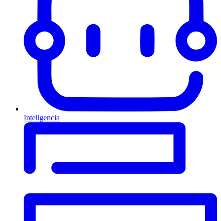
Inteligencia