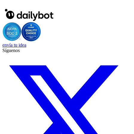
envía tu idea
Síguenos