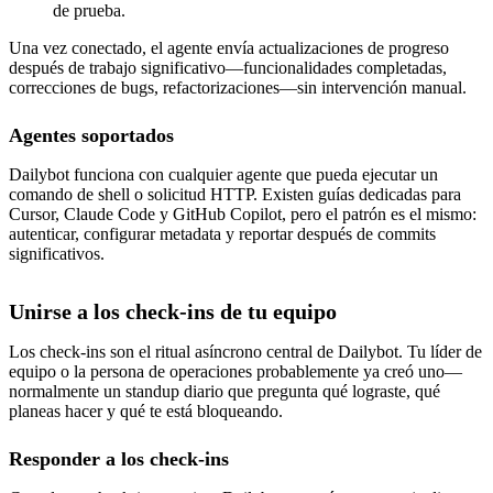
de prueba.
Una vez conectado, el agente envía actualizaciones de progreso
después de trabajo significativo—funcionalidades completadas,
correcciones de bugs, refactorizaciones—sin intervención manual.
Agentes soportados
Dailybot funciona con cualquier agente que pueda ejecutar un
comando de shell o solicitud HTTP. Existen guías dedicadas para
Cursor, Claude Code y GitHub Copilot, pero el patrón es el mismo:
autenticar, configurar metadata y reportar después de commits
significativos.
Unirse a los check-ins de tu equipo
Los check-ins son el ritual asíncrono central de Dailybot. Tu líder de
equipo o la persona de operaciones probablemente ya creó uno—
normalmente un standup diario que pregunta qué lograste, qué
planeas hacer y qué te está bloqueando.
Responder a los check-ins