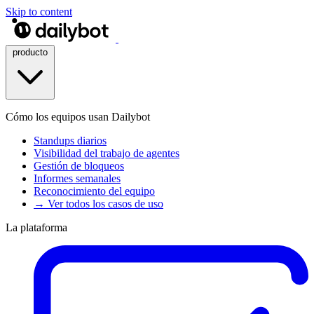
Skip to content
producto
Cómo los equipos usan Dailybot
Standups diarios
Visibilidad del trabajo de agentes
Gestión de bloqueos
Informes semanales
Reconocimiento del equipo
→ Ver todos los casos de uso
La plataforma