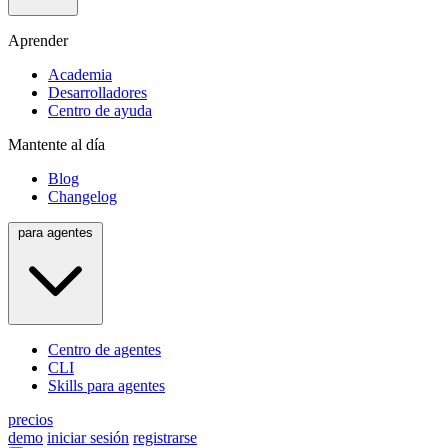
Aprender
Academia
Desarrolladores
Centro de ayuda
Mantente al día
Blog
Changelog
para agentes
Centro de agentes
CLI
Skills para agentes
precios
demo
iniciar sesión
registrarse