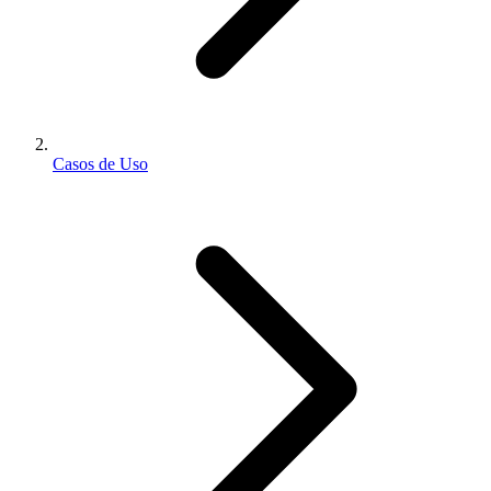
Casos de Uso