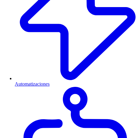
Automatizaciones