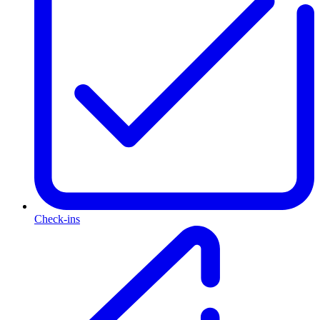
Check-ins