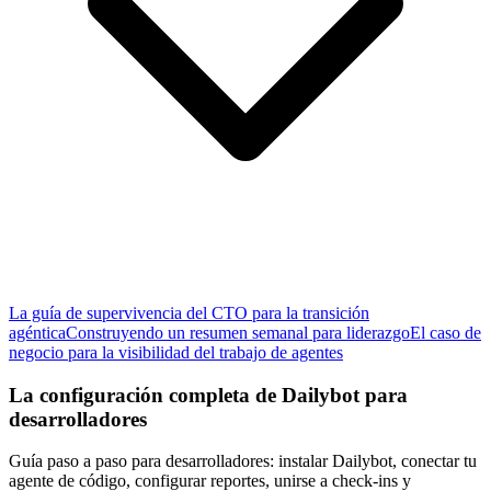
La guía de supervivencia del CTO para la transición
agéntica
Construyendo un resumen semanal para liderazgo
El caso de
negocio para la visibilidad del trabajo de agentes
La configuración completa de Dailybot para
desarrolladores
Guía paso a paso para desarrolladores: instalar Dailybot, conectar tu
agente de código, configurar reportes, unirse a check-ins y