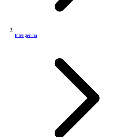
Inteligencia