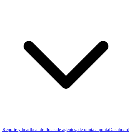
Reporte y heartbeat de flotas de agentes, de punta a punta
Dashboard