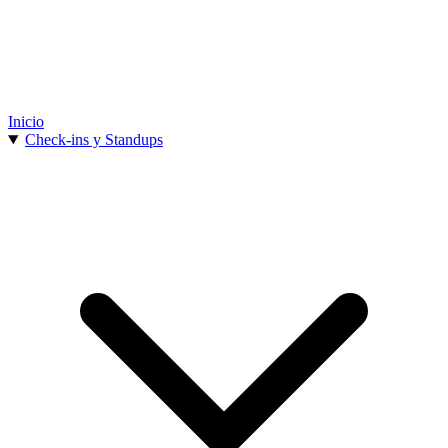
Inicio
Check-ins y Standups