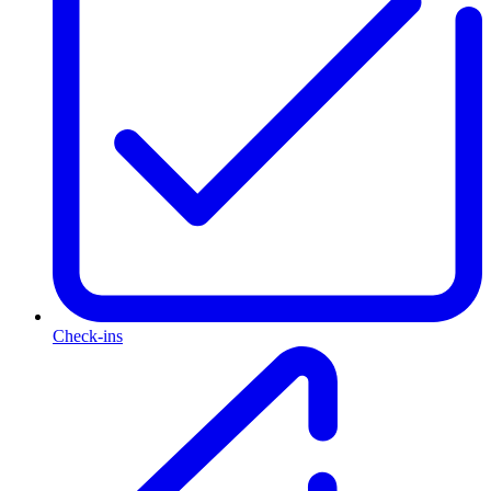
Check-ins