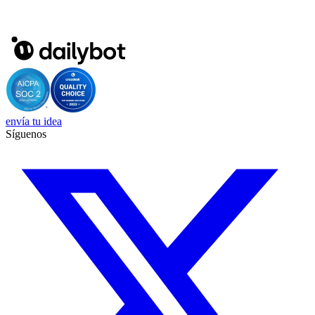
envía tu idea
Síguenos