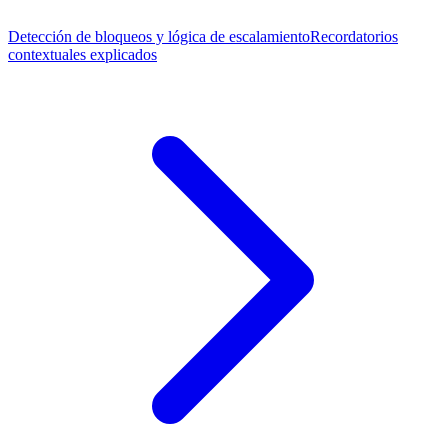
Detección de bloqueos y lógica de escalamiento
Recordatorios
contextuales explicados