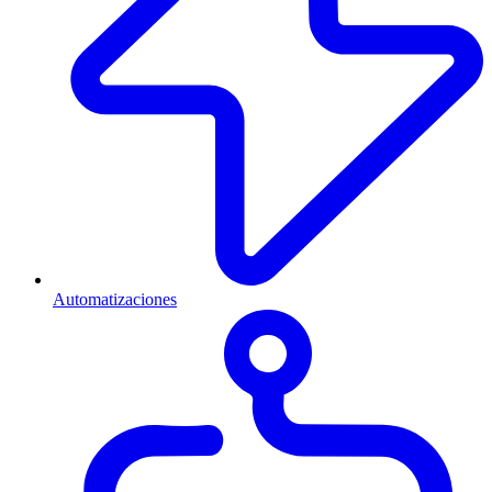
Automatizaciones