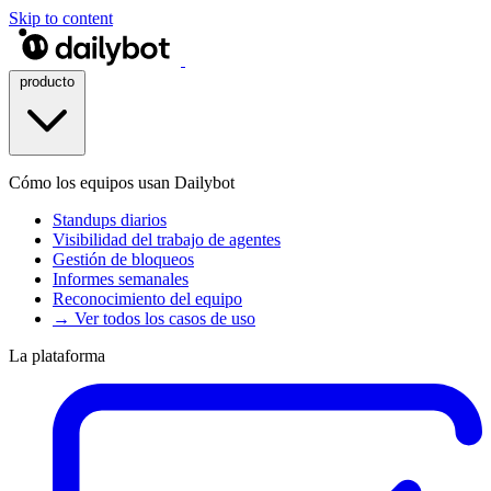
Skip to content
producto
Cómo los equipos usan Dailybot
Standups diarios
Visibilidad del trabajo de agentes
Gestión de bloqueos
Informes semanales
Reconocimiento del equipo
→ Ver todos los casos de uso
La plataforma