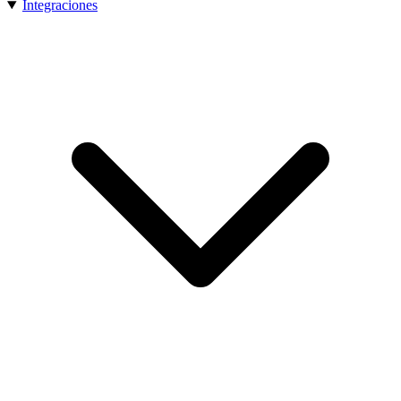
Integraciones