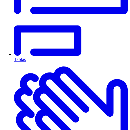
Tablas