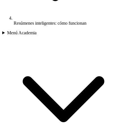
Resúmenes inteligentes: cómo funcionan
Menú Academia