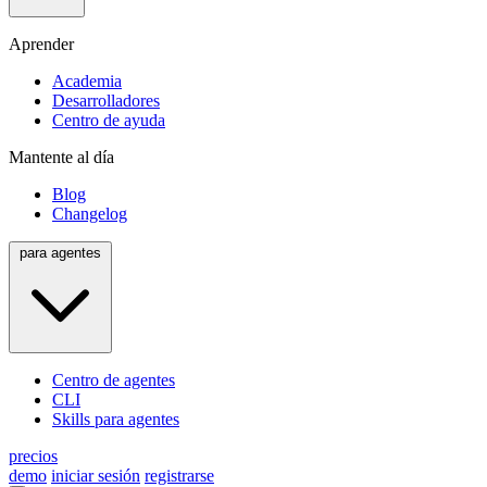
Aprender
Academia
Desarrolladores
Centro de ayuda
Mantente al día
Blog
Changelog
para agentes
Centro de agentes
CLI
Skills para agentes
precios
demo
iniciar sesión
registrarse