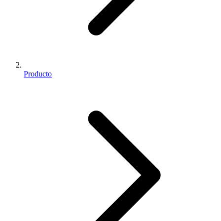
Producto