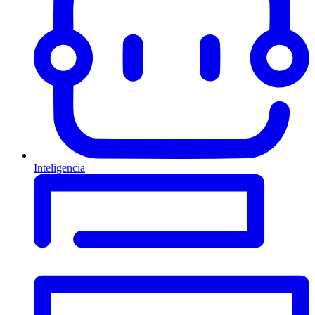
Inteligencia