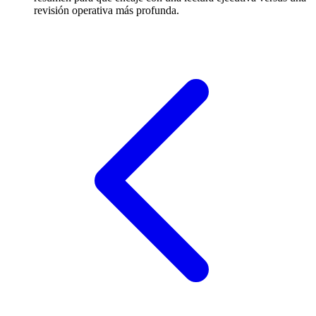
revisión operativa más profunda.