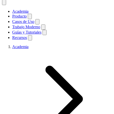
Academia
Producto
Casos de Uso
Trabajo Moderno
Guías y Tutoriales
Recursos
Academia