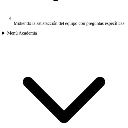
Midiendo la satisfacción del equipo con preguntas específicas
Menú Academia