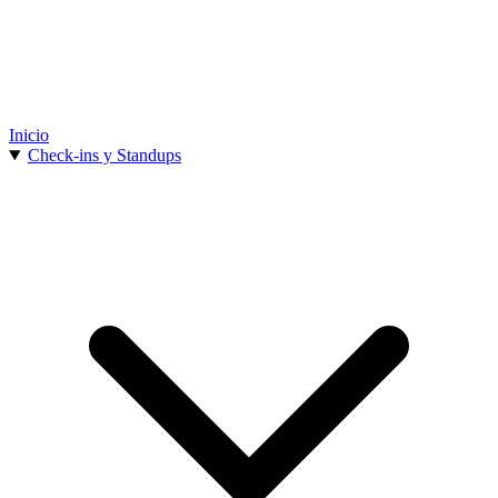
Inicio
Check-ins y Standups