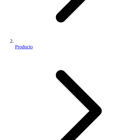
Producto