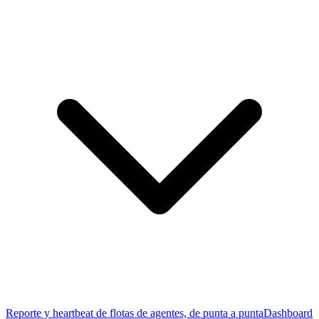
Reporte y heartbeat de flotas de agentes, de punta a punta
Dashboard