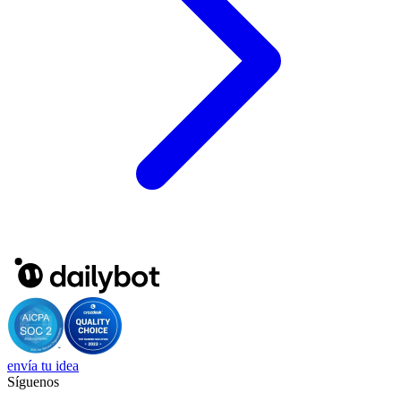
envía tu idea
Síguenos