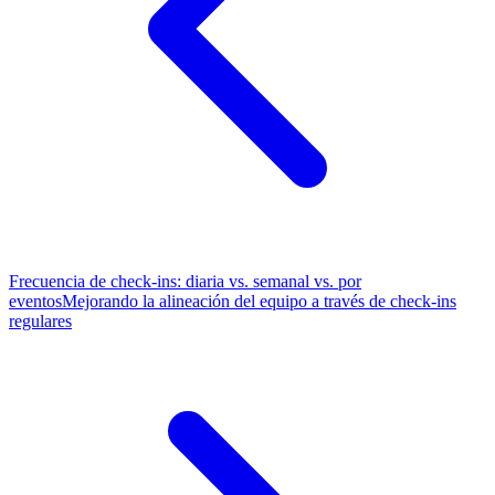
Frecuencia de check-ins: diaria vs. semanal vs. por
eventos
Mejorando la alineación del equipo a través de check-ins
regulares