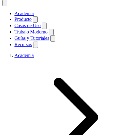
Academia
Producto
Casos de Uso
Trabajo Moderno
Guías y Tutoriales
Recursos
Academia