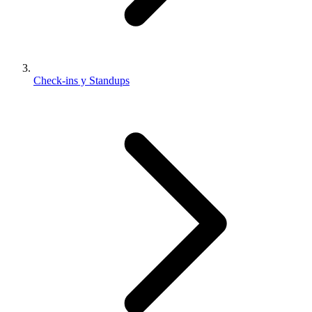
Check-ins y Standups