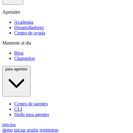
Aprender
Academia
Desarrolladores
Centro de ayuda
Mantente al día
Blog
Changelog
para agentes
Centro de agentes
CLI
Skills para agentes
precios
demo
iniciar sesión
registrarse