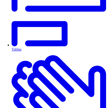
Tablas