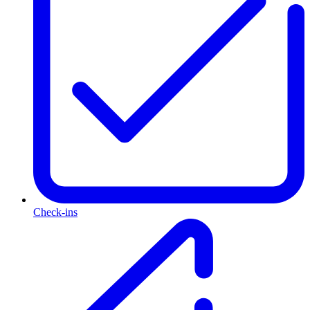
Check-ins