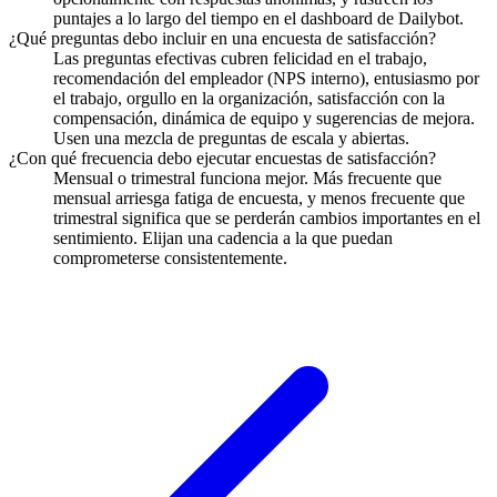
puntajes a lo largo del tiempo en el dashboard de Dailybot.
¿Qué preguntas debo incluir en una encuesta de satisfacción?
Las preguntas efectivas cubren felicidad en el trabajo,
recomendación del empleador (NPS interno), entusiasmo por
el trabajo, orgullo en la organización, satisfacción con la
compensación, dinámica de equipo y sugerencias de mejora.
Usen una mezcla de preguntas de escala y abiertas.
¿Con qué frecuencia debo ejecutar encuestas de satisfacción?
Mensual o trimestral funciona mejor. Más frecuente que
mensual arriesga fatiga de encuesta, y menos frecuente que
trimestral significa que se perderán cambios importantes en el
sentimiento. Elijan una cadencia a la que puedan
comprometerse consistentemente.