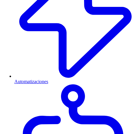
Automatizaciones