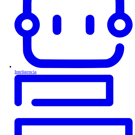
Inteligencia