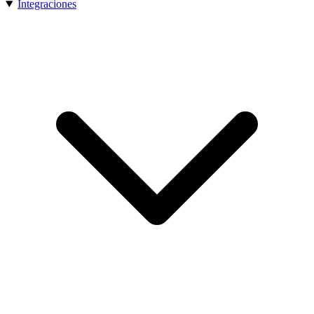
Integraciones