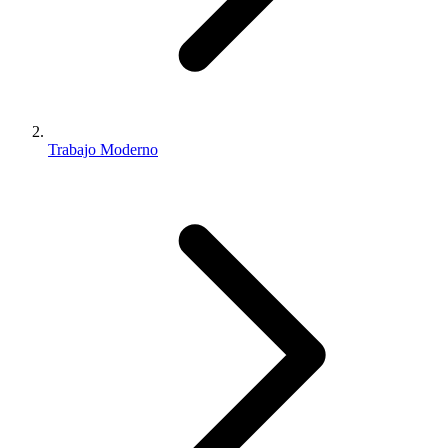
Trabajo Moderno