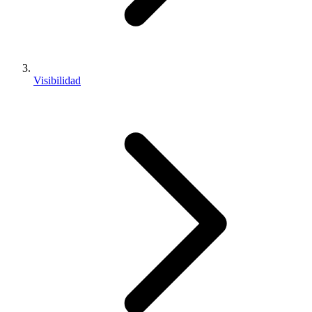
Visibilidad