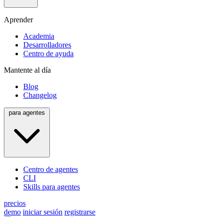
Aprender
Academia
Desarrolladores
Centro de ayuda
Mantente al día
Blog
Changelog
para agentes
Centro de agentes
CLI
Skills para agentes
precios
demo
iniciar sesión
registrarse