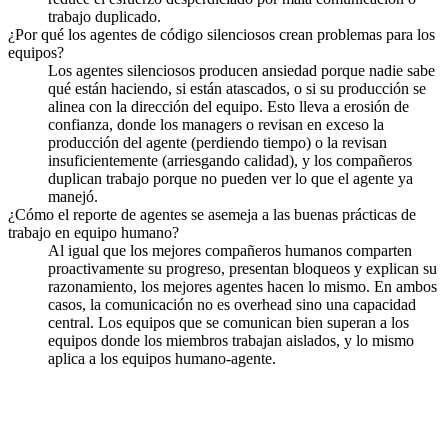
trabajo duplicado.
¿Por qué los agentes de código silenciosos crean problemas para los
equipos?
Los agentes silenciosos producen ansiedad porque nadie sabe
qué están haciendo, si están atascados, o si su producción se
alinea con la dirección del equipo. Esto lleva a erosión de
confianza, donde los managers o revisan en exceso la
producción del agente (perdiendo tiempo) o la revisan
insuficientemente (arriesgando calidad), y los compañeros
duplican trabajo porque no pueden ver lo que el agente ya
manejó.
¿Cómo el reporte de agentes se asemeja a las buenas prácticas de
trabajo en equipo humano?
Al igual que los mejores compañeros humanos comparten
proactivamente su progreso, presentan bloqueos y explican su
razonamiento, los mejores agentes hacen lo mismo. En ambos
casos, la comunicación no es overhead sino una capacidad
central. Los equipos que se comunican bien superan a los
equipos donde los miembros trabajan aislados, y lo mismo
aplica a los equipos humano-agente.