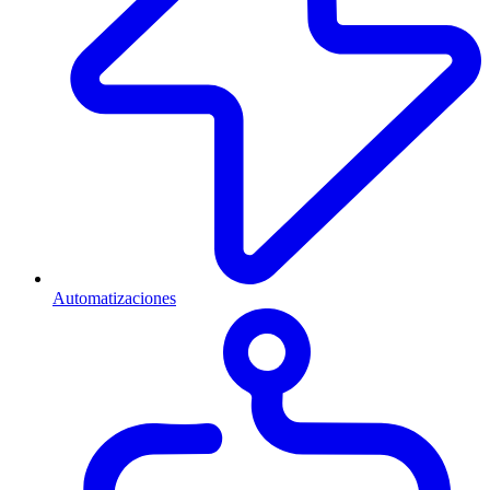
Automatizaciones