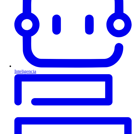
Inteligencia