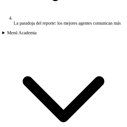
La paradoja del reporte: los mejores agentes comunican más
Menú Academia