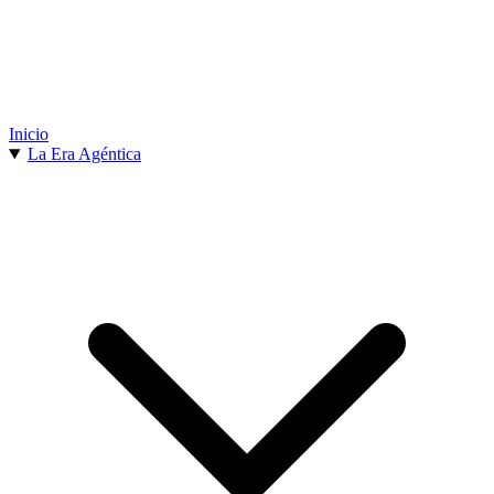
Inicio
La Era Agéntica