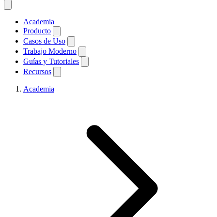
Academia
Producto
Casos de Uso
Trabajo Moderno
Guías y Tutoriales
Recursos
Academia