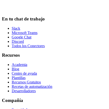
En tu chat de trabajo
Slack
Microsoft Teams
Google Chat
Discord
Todos los Conectores
Recursos
Academia
Blog
Centro de ayuda
Plantillas
Recursos Gratuitos
Recetas de automatización
Desarrolladores
Compañía