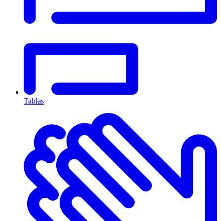
Tablas