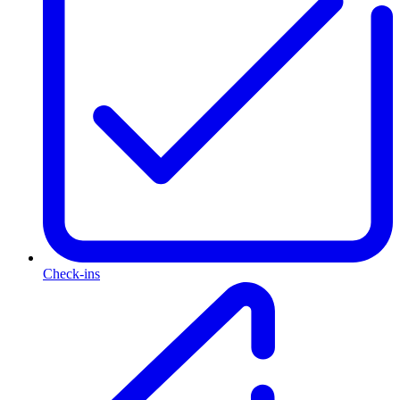
Check-ins