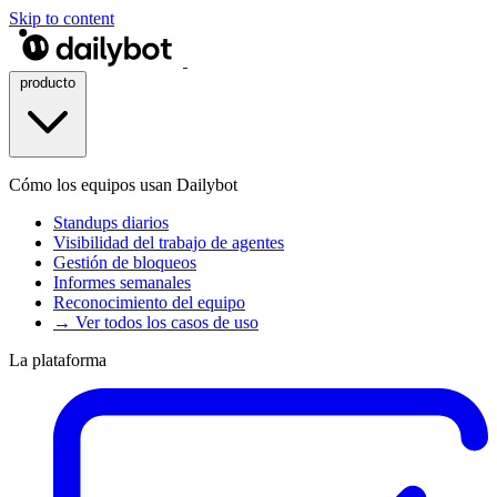
Skip to content
producto
Cómo los equipos usan Dailybot
Standups diarios
Visibilidad del trabajo de agentes
Gestión de bloqueos
Informes semanales
Reconocimiento del equipo
→ Ver todos los casos de uso
La plataforma