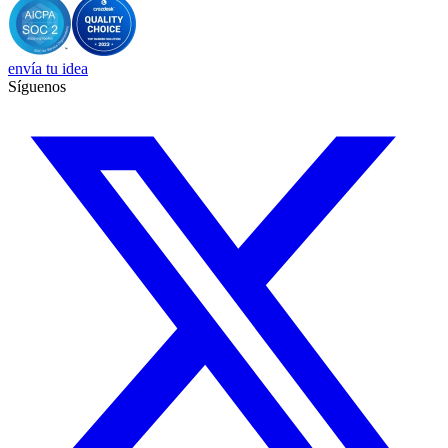
envía tu idea
Síguenos