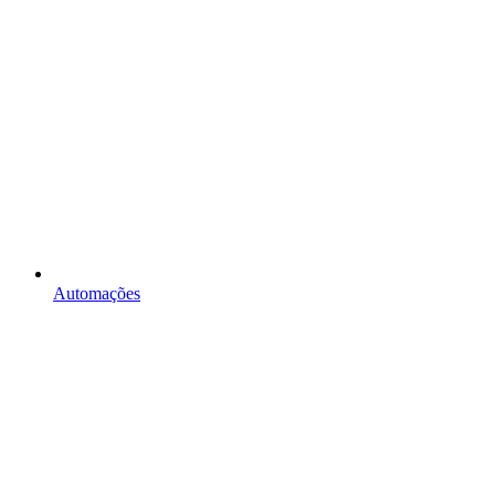
Automações