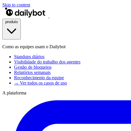
Skip to content
produto
Como as equipes usam o Dailybot
Standups diários
Visibilidade do trabalho dos agentes
Gestão de bloqueios
Relatórios semanais
Reconhecimento da equipe
→ Ver todos os casos de uso
A plataforma