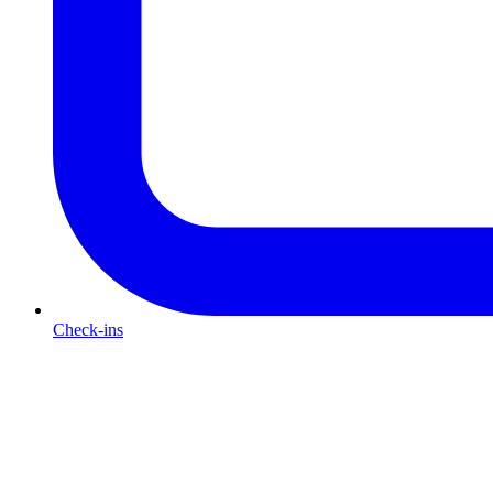
Check-ins