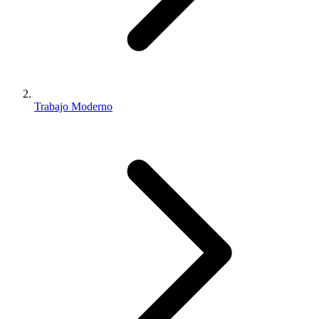
Trabajo Moderno