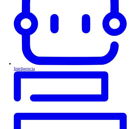
Inteligencia