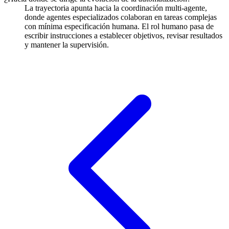
La trayectoria apunta hacia la coordinación multi-agente,
donde agentes especializados colaboran en tareas complejas
con mínima especificación humana. El rol humano pasa de
escribir instrucciones a establecer objetivos, revisar resultados
y mantener la supervisión.