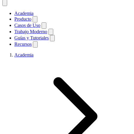
Academia
Producto
Casos de Uso
Trabajo Moderno
Guías y Tutoriales
Recursos
Academia