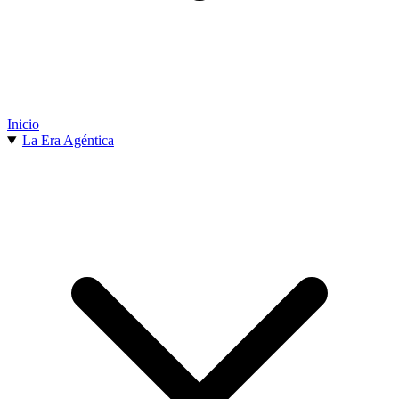
Inicio
La Era Agéntica