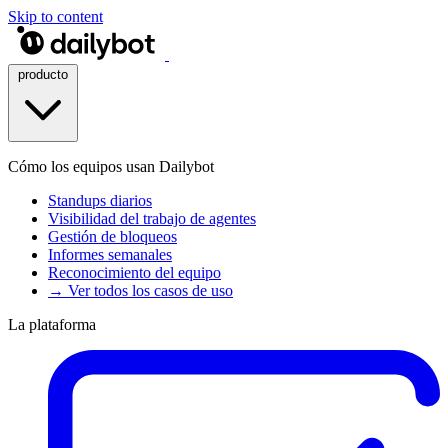
Skip to content
producto
Cómo los equipos usan Dailybot
Standups diarios
Visibilidad del trabajo de agentes
Gestión de bloqueos
Informes semanales
Reconocimiento del equipo
→ Ver todos los casos de uso
La plataforma