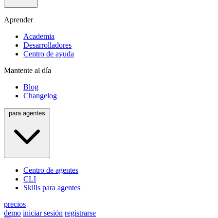
Aprender
Academia
Desarrolladores
Centro de ayuda
Mantente al día
Blog
Changelog
para agentes
Centro de agentes
CLI
Skills para agentes
precios
demo
iniciar sesión
registrarse