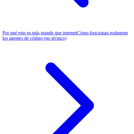
Por qué esto es más grande que internet
Cómo funcionan realmente
los agentes de código (no técnico)