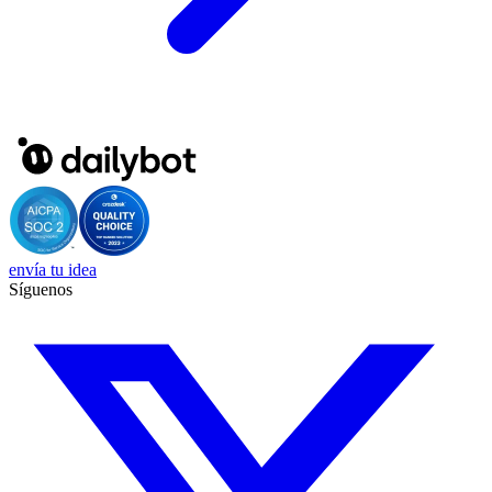
envía tu idea
Síguenos