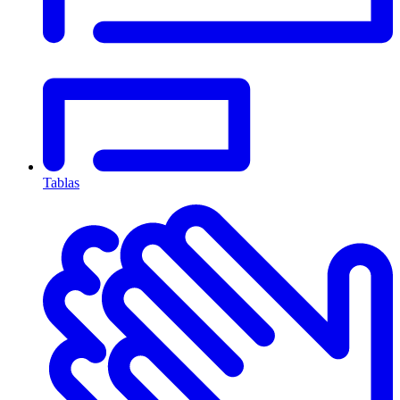
Tablas