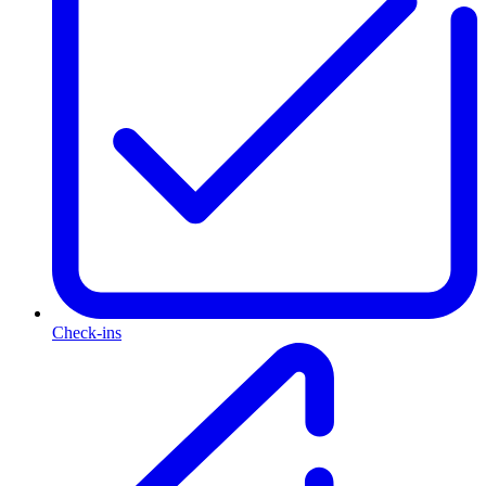
Check-ins