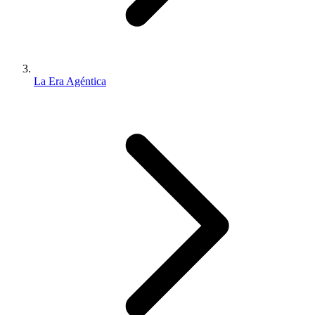
La Era Agéntica