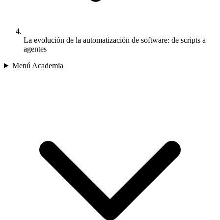
La evolución de la automatización de software: de scripts a
agentes
Menú Academia