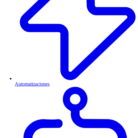
Automatizaciones