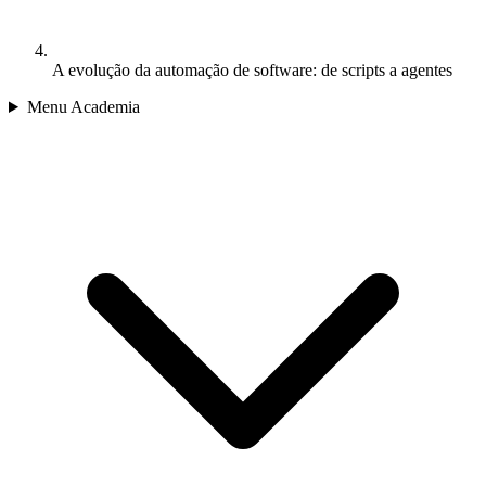
A evolução da automação de software: de scripts a agentes
Menu Academia