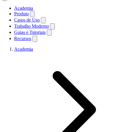
Academia
Produto
Casos de Uso
Trabalho Moderno
Guias e Tutoriais
Recursos
Academia