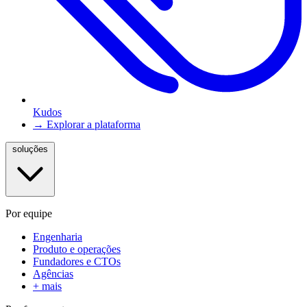
Kudos
→ Explorar a plataforma
soluções
Por equipe
Engenharia
Produto e operações
Fundadores e CTOs
Agências
+ mais