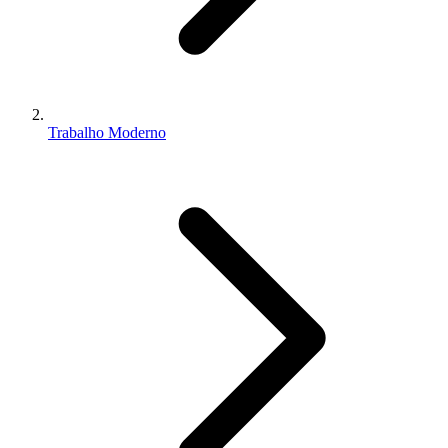
Trabalho Moderno