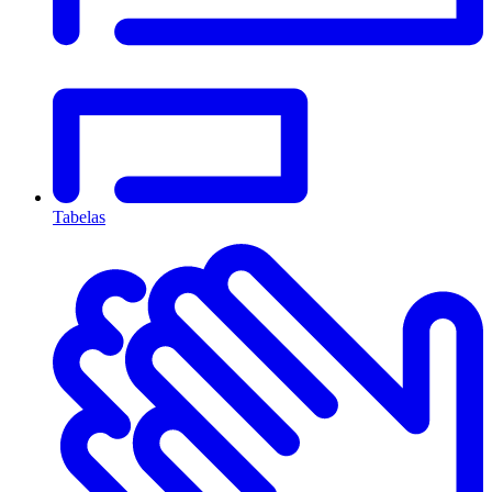
Tabelas