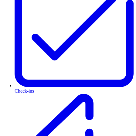
Check-ins