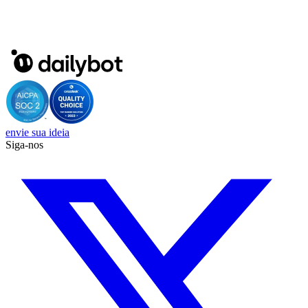
envie sua ideia
Siga-nos