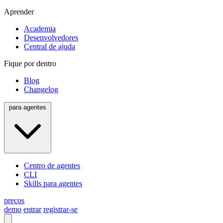
Aprender
Academia
Desenvolvedores
Central de ajuda
Fique por dentro
Blog
Changelog
para agentes
Centro de agentes
CLI
Skills para agentes
preços
demo
entrar
registrar-se