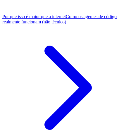
Por que isso é maior que a internet
Como os agentes de código
realmente funcionam (não técnico)