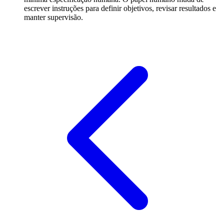
escrever instruções para definir objetivos, revisar resultados e
manter supervisão.