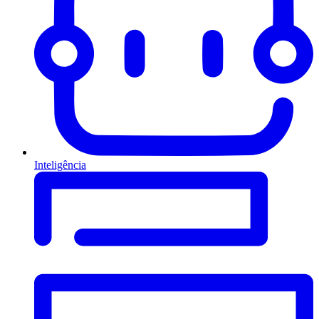
Inteligência