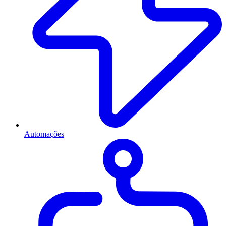
Automações