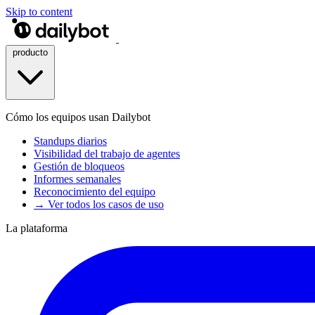
Skip to content
producto
Cómo los equipos usan Dailybot
Standups diarios
Visibilidad del trabajo de agentes
Gestión de bloqueos
Informes semanales
Reconocimiento del equipo
→ Ver todos los casos de uso
La plataforma