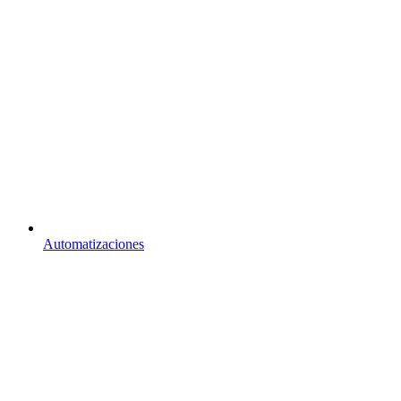
Automatizaciones