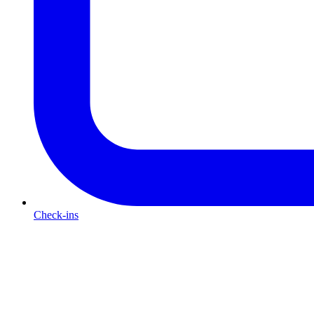
Check-ins