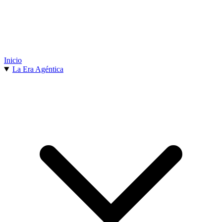
Inicio
La Era Agéntica