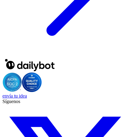
envía tu idea
Síguenos