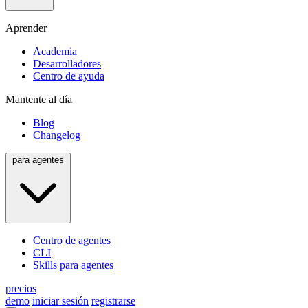
Aprender
Academia
Desarrolladores
Centro de ayuda
Mantente al día
Blog
Changelog
para agentes
Centro de agentes
CLI
Skills para agentes
precios
demo
iniciar sesión
registrarse