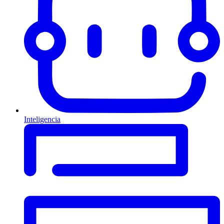
Inteligencia