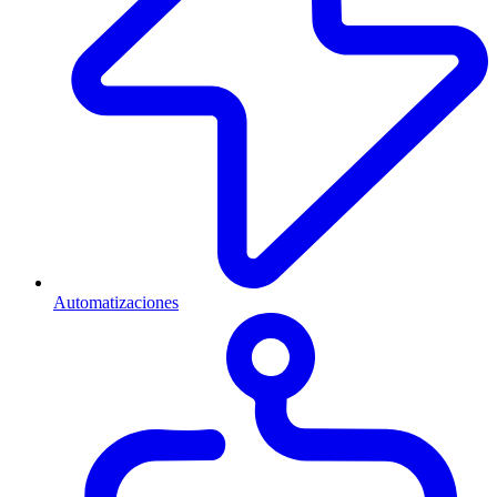
Automatizaciones