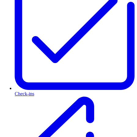
Check-ins