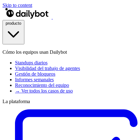
Skip to content
producto
Cómo los equipos usan Dailybot
Standups diarios
Visibilidad del trabajo de agentes
Gestión de bloqueos
Informes semanales
Reconocimiento del equipo
→ Ver todos los casos de uso
La plataforma