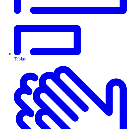
Tablas