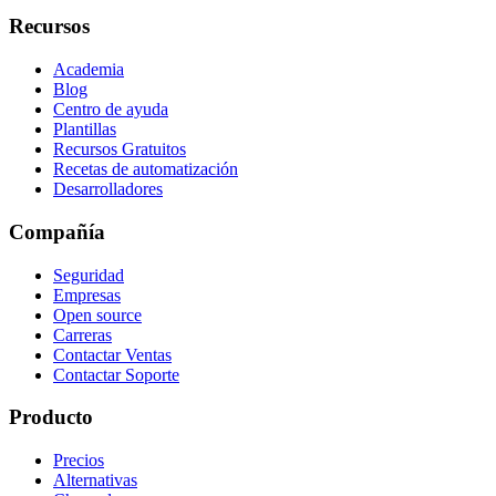
Recursos
Academia
Blog
Centro de ayuda
Plantillas
Recursos Gratuitos
Recetas de automatización
Desarrolladores
Compañía
Seguridad
Empresas
Open source
Carreras
Contactar Ventas
Contactar Soporte
Producto
Precios
Alternativas