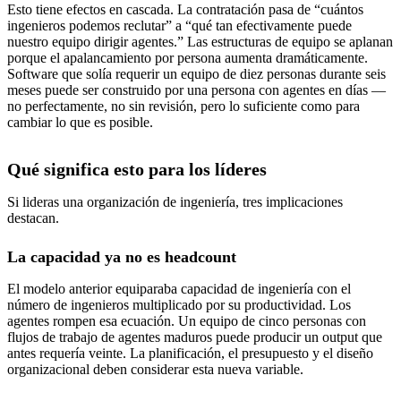
Esto tiene efectos en cascada. La contratación pasa de “cuántos
ingenieros podemos reclutar” a “qué tan efectivamente puede
nuestro equipo dirigir agentes.” Las estructuras de equipo se aplanan
porque el apalancamiento por persona aumenta dramáticamente.
Software que solía requerir un equipo de diez personas durante seis
meses puede ser construido por una persona con agentes en días —
no perfectamente, no sin revisión, pero lo suficiente como para
cambiar lo que es posible.
Qué significa esto para los líderes
Si lideras una organización de ingeniería, tres implicaciones
destacan.
La capacidad ya no es headcount
El modelo anterior equiparaba capacidad de ingeniería con el
número de ingenieros multiplicado por su productividad. Los
agentes rompen esa ecuación. Un equipo de cinco personas con
flujos de trabajo de agentes maduros puede producir un output que
antes requería veinte. La planificación, el presupuesto y el diseño
organizacional deben considerar esta nueva variable.