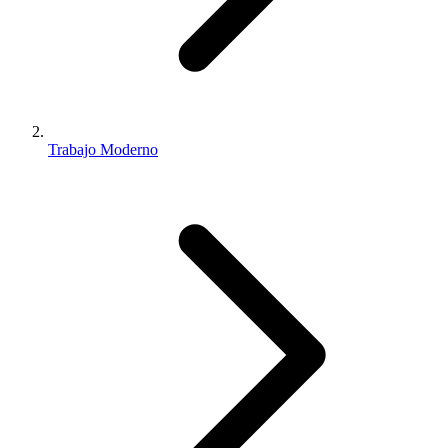
Trabajo Moderno