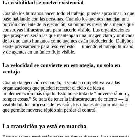
La visibilidad se vuelve existencial
Cuando los humanos hacen todo el trabajo, puedes aproximar lo que
pasó hablando con las personas. Cuando los agentes manejan una
porción creciente de la ejecución, su output es invisible a menos que
construyas infraestructura para hacerlo visible. Las organizaciones
que prosperen serán las que mantengan una imagen clara y unificada
de lo que tanto humanos como agentes están produciendo. Dailybot
existe precisamente para resolver esto — uniendo el trabajo humano
y de agentes en un único flujo visible.
La velocidad se convierte en estrategia, no solo en
ventaja
Cuando la ejecución es barata, la ventaja competitiva va a las
organizaciones que pueden recorrer el ciclo de idea a
implementación más rápido. Esto no se trata de “moverse rápido y
romper cosas.” Se trata de tener la infraestructura de criterio — la
visibilidad, los procesos de revisión, los rituales de coordinación —
que permite moverse rápido sin perder el control.
La transición ya está en marcha