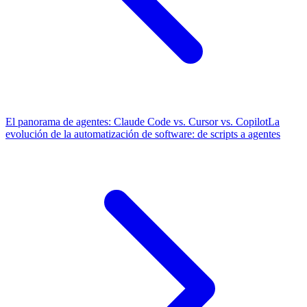
El panorama de agentes: Claude Code vs. Cursor vs. Copilot
La
evolución de la automatización de software: de scripts a agentes