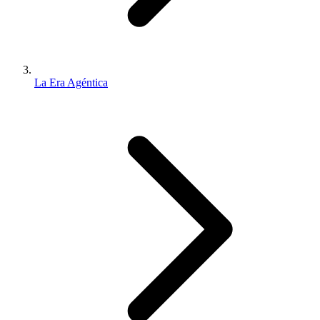
La Era Agéntica