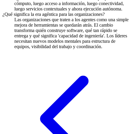
cómputo, luego acceso a información, luego conectividad,
luego servicios contextuales y ahora ejecución autónoma.
¿Qué significa la era agéntica para las organizaciones?
Las organizaciones que traten a los agentes como una simple
mejora de herramientas se quedarán atrás. El cambio
transforma quién construye software, qué tan rápido se
entrega y qué significa 'capacidad de ingeniería'. Los líderes
necesitan nuevos modelos mentales para estructura de
equipos, visibilidad del trabajo y coordinación.