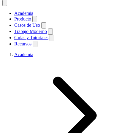
Academia
Producto
Casos de Uso
Trabajo Moderno
Guías y Tutoriales
Recursos
Academia