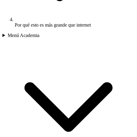
Por qué esto es más grande que internet
Menú Academia