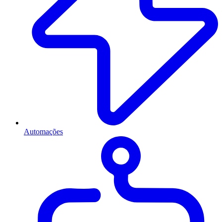
Automações