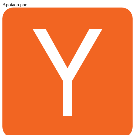
Apoiado por