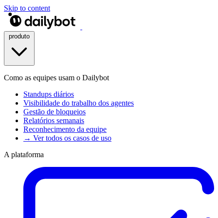
Skip to content
produto
Como as equipes usam o Dailybot
Standups diários
Visibilidade do trabalho dos agentes
Gestão de bloqueios
Relatórios semanais
Reconhecimento da equipe
→ Ver todos os casos de uso
A plataforma