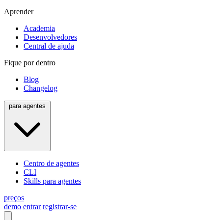
Aprender
Academia
Desenvolvedores
Central de ajuda
Fique por dentro
Blog
Changelog
para agentes
Centro de agentes
CLI
Skills para agentes
preços
demo
entrar
registrar-se