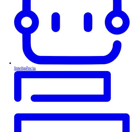
Inteligência