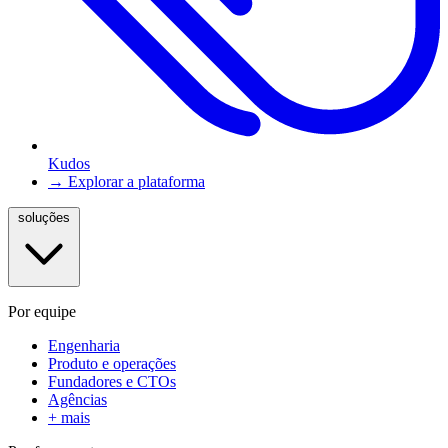
Kudos
→ Explorar a plataforma
soluções
Por equipe
Engenharia
Produto e operações
Fundadores e CTOs
Agências
+ mais