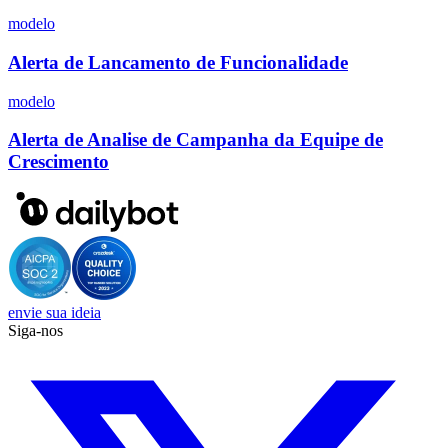
modelo
Alerta de Lancamento de Funcionalidade
modelo
Alerta de Analise de Campanha da Equipe de
Crescimento
envie sua ideia
Siga-nos