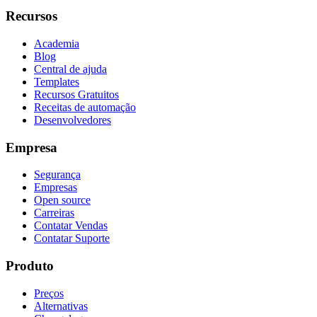
Recursos
Academia
Blog
Central de ajuda
Templates
Recursos Gratuitos
Receitas de automação
Desenvolvedores
Empresa
Segurança
Empresas
Open source
Carreiras
Contatar Vendas
Contatar Suporte
Produto
Preços
Alternativas