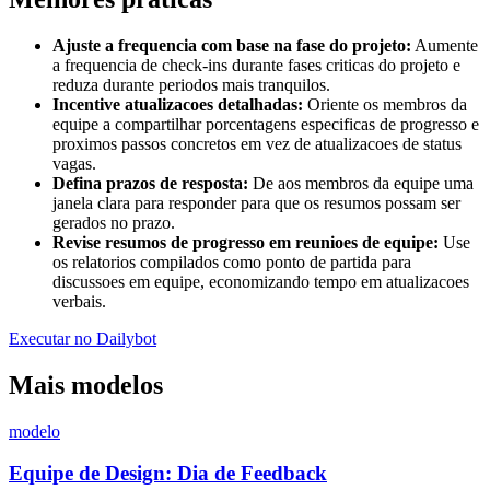
Ajuste a frequencia com base na fase do projeto:
Aumente
a frequencia de check-ins durante fases criticas do projeto e
reduza durante periodos mais tranquilos.
Incentive atualizacoes detalhadas:
Oriente os membros da
equipe a compartilhar porcentagens especificas de progresso e
proximos passos concretos em vez de atualizacoes de status
vagas.
Defina prazos de resposta:
De aos membros da equipe uma
janela clara para responder para que os resumos possam ser
gerados no prazo.
Revise resumos de progresso em reunioes de equipe:
Use
os relatorios compilados como ponto de partida para
discussoes em equipe, economizando tempo em atualizacoes
verbais.
Executar no Dailybot
Mais modelos
modelo
Equipe de Design: Dia de Feedback