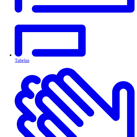
Tabelas