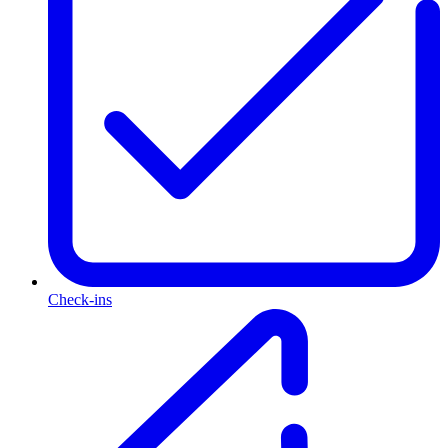
Check-ins