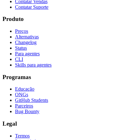
Contatar Vendas
Contatar Suporte
Produto
Preços
Alternativas
Changelog
Status
Para agentes
CLI
Skills para agentes
Programas
Educação
ONGs
GitHub Students
Parceiros
Bug Bounty
Legal
Termos