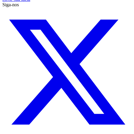
Siga-nos