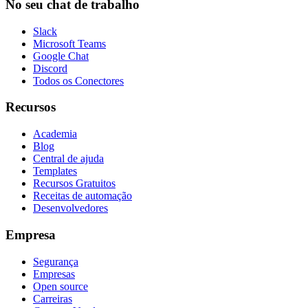
No seu chat de trabalho
Slack
Microsoft Teams
Google Chat
Discord
Todos os Conectores
Recursos
Academia
Blog
Central de ajuda
Templates
Recursos Gratuitos
Receitas de automação
Desenvolvedores
Empresa
Segurança
Empresas
Open source
Carreiras