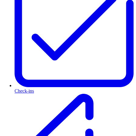
Check-ins