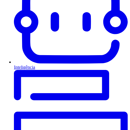
Inteligência