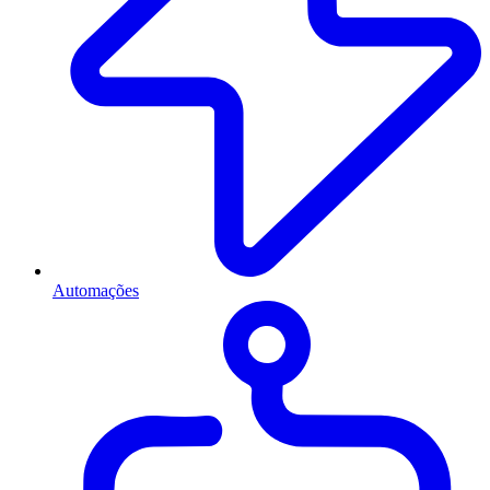
Automações