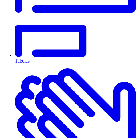
Tabelas