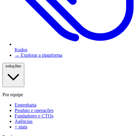
Kudos
→ Explorar a plataforma
soluções
Por equipe
Engenharia
Produto e operações
Fundadores e CTOs
Agências
+ mais