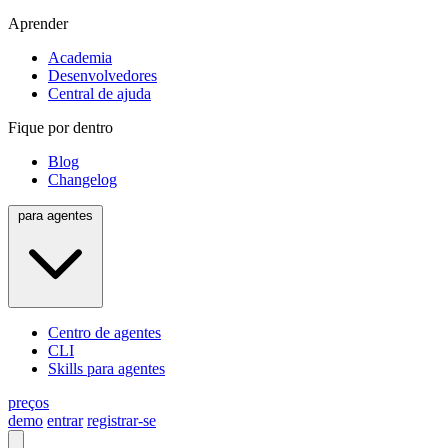
Aprender
Academia
Desenvolvedores
Central de ajuda
Fique por dentro
Blog
Changelog
para agentes
Centro de agentes
CLI
Skills para agentes
preços
demo
entrar
registrar-se