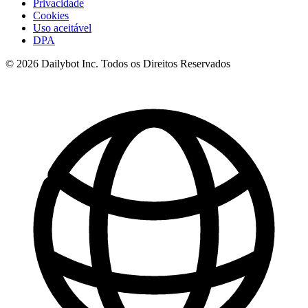
Privacidade
Cookies
Uso aceitável
DPA
© 2026 Dailybot Inc. Todos os Direitos Reservados