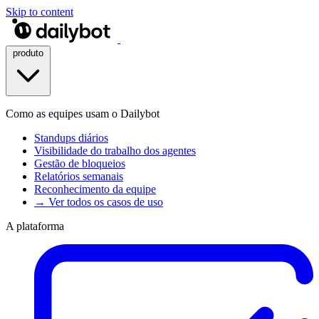
Skip to content
produto
Como as equipes usam o Dailybot
Standups diários
Visibilidade do trabalho dos agentes
Gestão de bloqueios
Relatórios semanais
Reconhecimento da equipe
→ Ver todos os casos de uso
A plataforma