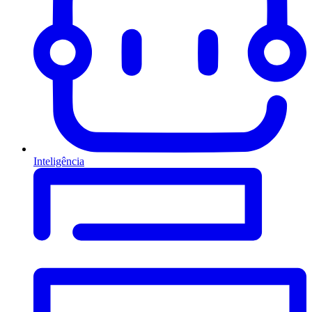
Inteligência