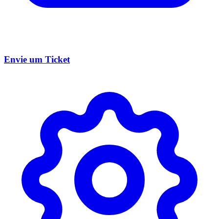
Envie um Ticket