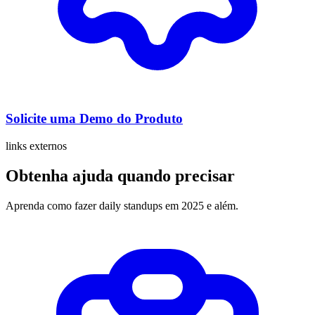
Solicite uma Demo do Produto
links externos
Obtenha ajuda quando precisar
Aprenda como fazer daily standups em 2025 e além.