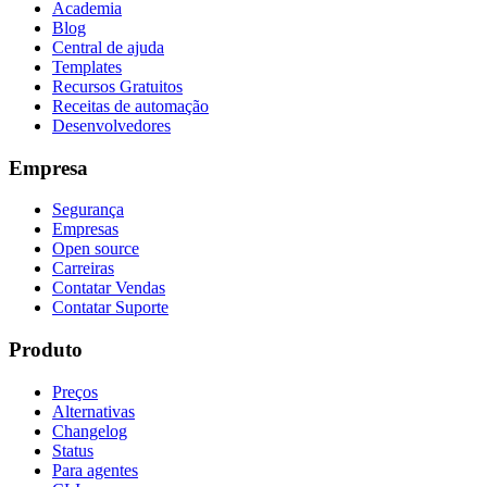
Academia
Blog
Central de ajuda
Templates
Recursos Gratuitos
Receitas de automação
Desenvolvedores
Empresa
Segurança
Empresas
Open source
Carreiras
Contatar Vendas
Contatar Suporte
Produto
Preços
Alternativas
Changelog
Status
Para agentes