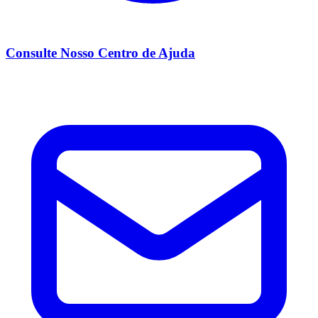
Consulte Nosso Centro de Ajuda