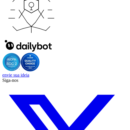
envie sua ideia
Siga-nos