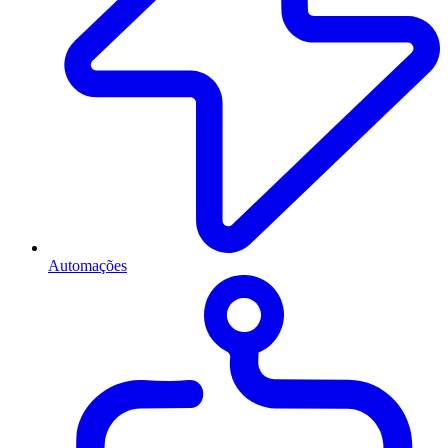
Automações