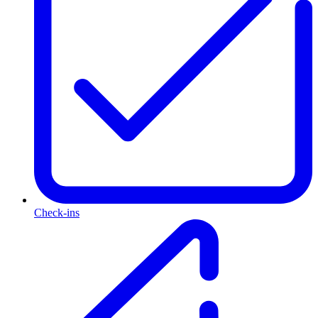
Check-ins