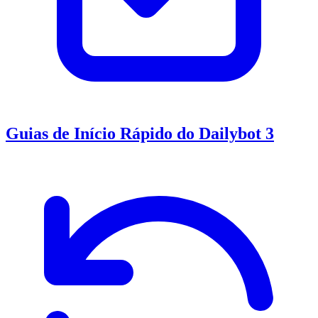
Guias de Início Rápido do Dailybot 3