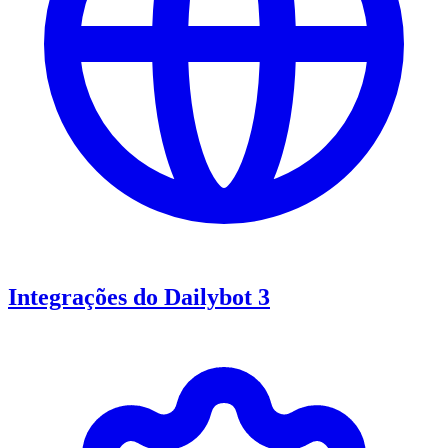
Integrações do Dailybot 3