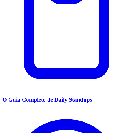
O Guia Completo de Daily Standups