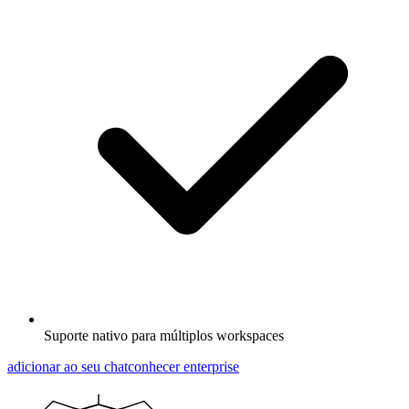
Suporte nativo para múltiplos workspaces
adicionar ao seu chat
conhecer enterprise