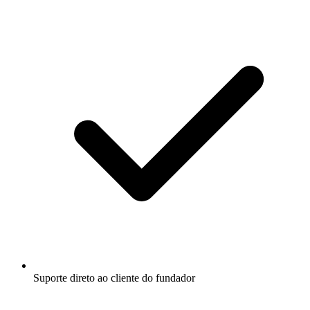
Suporte direto ao cliente do fundador