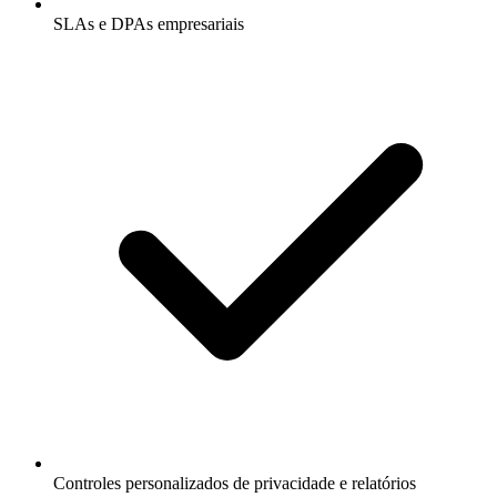
SLAs e DPAs empresariais
Controles personalizados de privacidade e relatórios