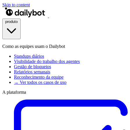
Skip to content
produto
Como as equipes usam o Dailybot
Standups diários
Visibilidade do trabalho dos agentes
Gestão de bloqueios
Relatórios semanais
Reconhecimento da equipe
→ Ver todos os casos de uso
A plataforma