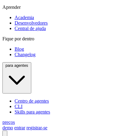
Aprender
Academia
Desenvolvedores
Central de ajuda
Fique por dentro
Blog
Changelog
para agentes
Centro de agentes
CLI
Skills para agentes
preços
demo
entrar
registrar-se