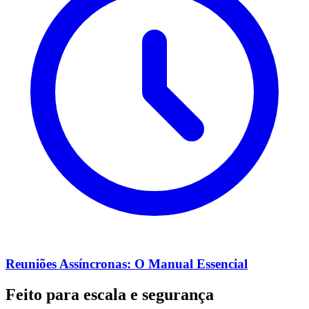
Reuniões Assíncronas: O Manual Essencial
Feito para escala e segurança