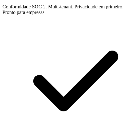
Conformidade SOC 2. Multi-tenant. Privacidade em primeiro.
Pronto para empresas.