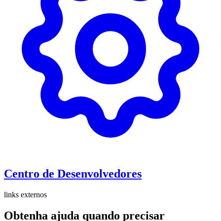
Centro de Desenvolvedores
links externos
Obtenha ajuda quando precisar