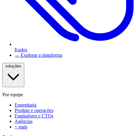
Kudos
→ Explorar a plataforma
soluções
Por equipe
Engenharia
Produto e operações
Fundadores e CTOs
Agências
+ mais