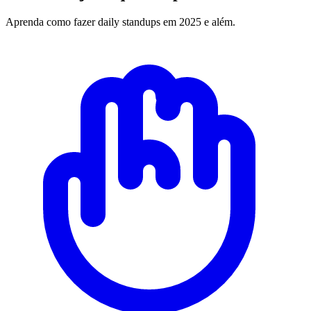
Aprenda como fazer daily standups em 2025 e além.