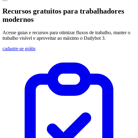
Recursos gratuitos para trabalhadores
modernos
Acesse guias e recursos para otimizar fluxos de trabalho, manter o
trabalho visível e aproveitar ao máximo o Dailybot 3.
cadastre-se grátis