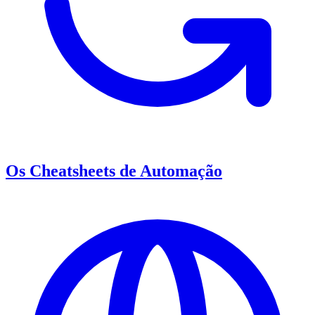
Os Cheatsheets de Automação