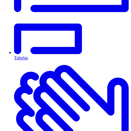
Tabelas