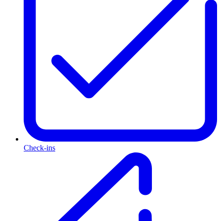
Check-ins