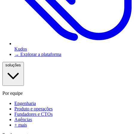
Kudos
→ Explorar a plataforma
soluções
Por equipe
Engenharia
Produto e operações
Fundadores e CTOs
Agências
+ mais