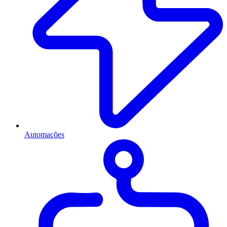
Automações