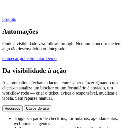
produto
Automações
Onde a visibilidade vira follow-through. Nenhum concorrente tem
algo tão desenvolvido ou integrado.
Começar grátis
Solicitar Demo
Da visibilidade à ação
As automations fecham a lacuna entre saber e fazer. Quando um
check-in sinaliza um blocker ou um formulário é enviado, um
workflow roda — criar o ticket, avisar o responsável, atualizar a
tabela. Sem repasse manual.
Recursos
Casos de uso
Triggers a partir de check-ins, formulários, agendamentos,
webhooks e agentes