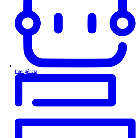
Inteligência