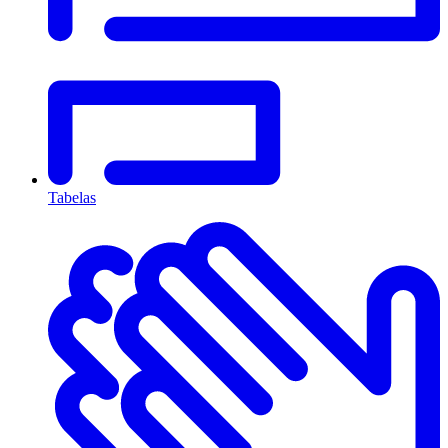
Tabelas