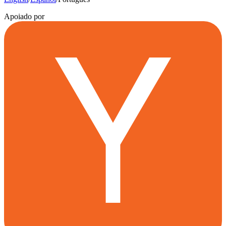
Apoiado por