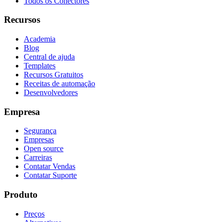
Todos os Conectores
Recursos
Academia
Blog
Central de ajuda
Templates
Recursos Gratuitos
Receitas de automação
Desenvolvedores
Empresa
Segurança
Empresas
Open source
Carreiras
Contatar Vendas
Contatar Suporte
Produto
Preços