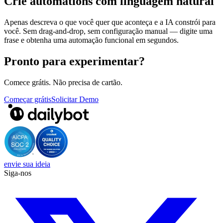
Crie automations com linguagem natural
Apenas descreva o que você quer que aconteça e a IA constrói para
você. Sem drag-and-drop, sem configuração manual — digite uma
frase e obtenha uma automação funcional em segundos.
Pronto para experimentar?
Comece grátis. Não precisa de cartão.
Começar grátis
Solicitar Demo
envie sua ideia
Siga-nos