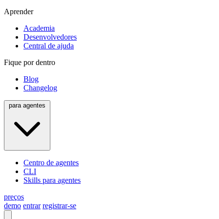
Aprender
Academia
Desenvolvedores
Central de ajuda
Fique por dentro
Blog
Changelog
para agentes
Centro de agentes
CLI
Skills para agentes
preços
demo
entrar
registrar-se