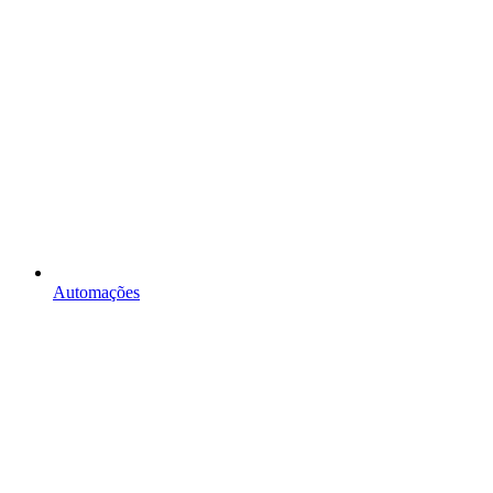
Automações