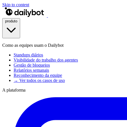
Skip to content
produto
Como as equipes usam o Dailybot
Standups diários
Visibilidade do trabalho dos agentes
Gestão de bloqueios
Relatórios semanais
Reconhecimento da equipe
→ Ver todos os casos de uso
A plataforma