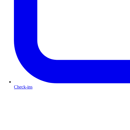
Check-ins