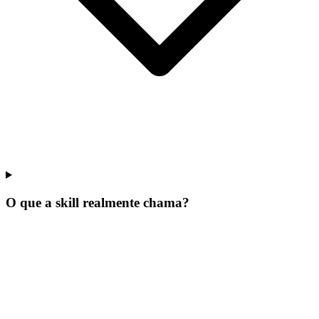
O que a skill realmente chama?