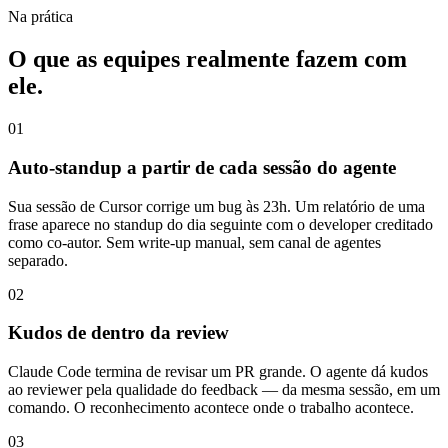
Na prática
O que as equipes realmente fazem com
ele.
01
Auto-standup a partir de cada sessão do agente
Sua sessão de Cursor corrige um bug às 23h. Um relatório de uma
frase aparece no standup do dia seguinte com o developer creditado
como co-autor. Sem write-up manual, sem canal de agentes
separado.
02
Kudos de dentro da review
Claude Code termina de revisar um PR grande. O agente dá kudos
ao reviewer pela qualidade do feedback — da mesma sessão, em um
comando. O reconhecimento acontece onde o trabalho acontece.
03