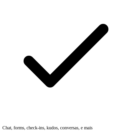
Chat, forms, check-ins, kudos, conversas, e mais