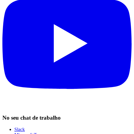
No seu chat de trabalho
Slack