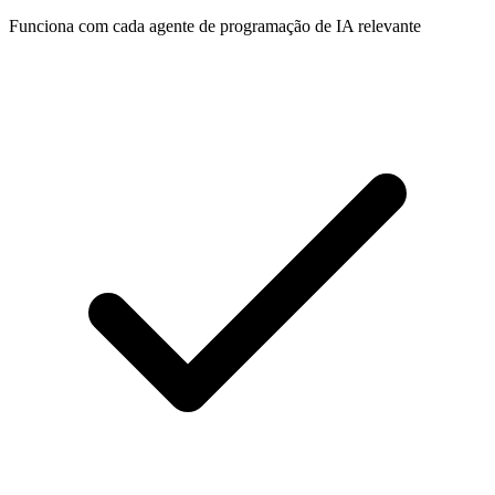
Funciona com cada agente de programação de IA relevante