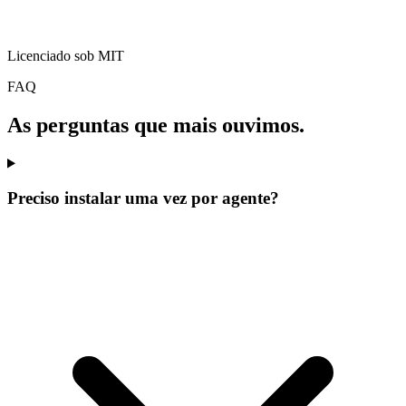
Licenciado sob MIT
FAQ
As perguntas que mais ouvimos.
Preciso instalar uma vez por agente?