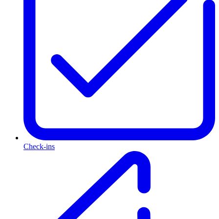
Check-ins