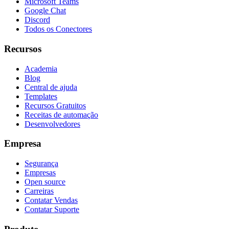
Microsoft Teams
Google Chat
Discord
Todos os Conectores
Recursos
Academia
Blog
Central de ajuda
Templates
Recursos Gratuitos
Receitas de automação
Desenvolvedores
Empresa
Segurança
Empresas
Open source
Carreiras
Contatar Vendas
Contatar Suporte