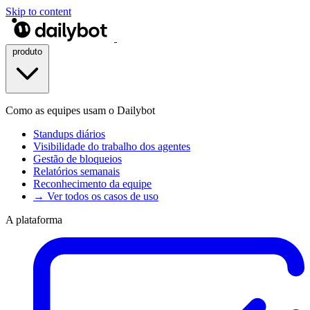
Skip to content
produto
Como as equipes usam o Dailybot
Standups diários
Visibilidade do trabalho dos agentes
Gestão de bloqueios
Relatórios semanais
Reconhecimento da equipe
→ Ver todos os casos de uso
A plataforma