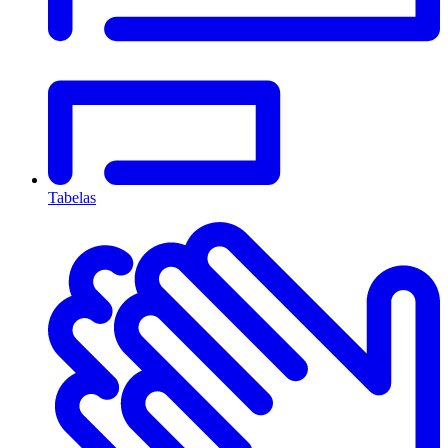
Tabelas