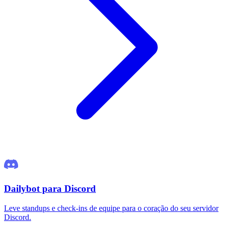
Dailybot para Discord
Leve standups e check-ins de equipe para o coração do seu servidor
Discord.