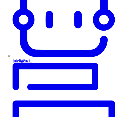
Inteligência