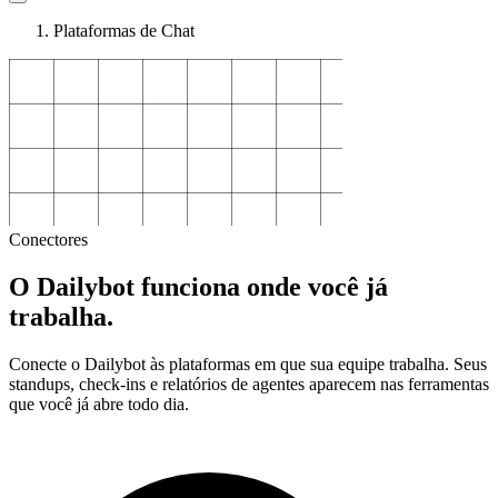
Plataformas de Chat
Conectores
O Dailybot funciona onde você já
trabalha.
Conecte o Dailybot às plataformas em que sua equipe trabalha. Seus
standups, check-ins e relatórios de agentes aparecem nas ferramentas
que você já abre todo dia.