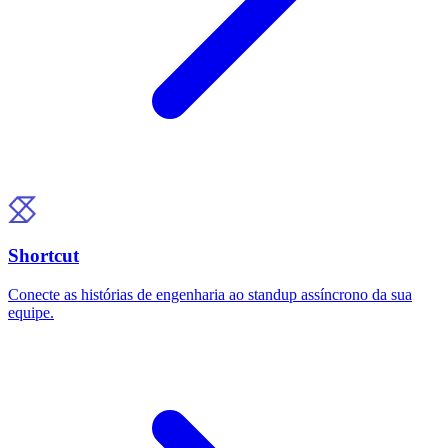
Shortcut
Conecte as histórias de engenharia ao standup assíncrono da sua
equipe.