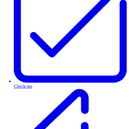
Check-ins