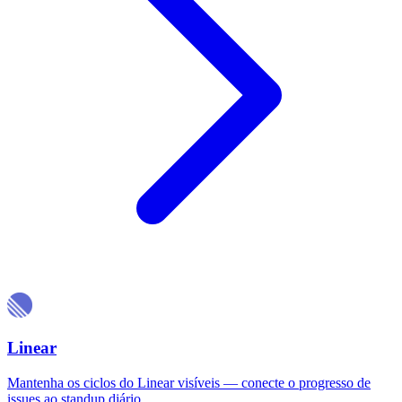
Linear
Mantenha os ciclos do Linear visíveis — conecte o progresso de
issues ao standup diário.