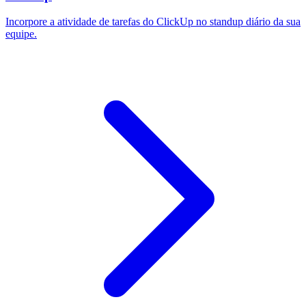
Incorpore a atividade de tarefas do ClickUp no standup diário da sua
equipe.