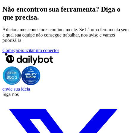
Não encontrou sua ferramenta? Diga o
que precisa.
Adicionamos conectores continuamente. Se há uma ferramenta sem
a qual sua equipe não consegue trabalhar, nos avise e vamos
priorizá-la.
Começar
Solicitar um conector
envie sua ideia
Siga-nos