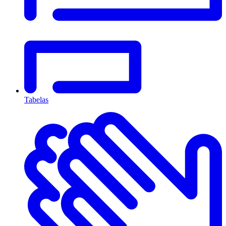
Tabelas