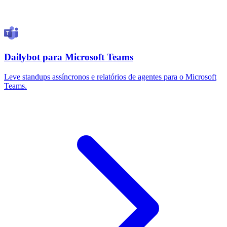
Dailybot para Microsoft Teams
Leve standups assíncronos e relatórios de agentes para o Microsoft
Teams.