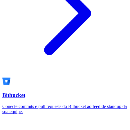
Bitbucket
Conecte commits e pull requests do Bitbucket ao feed de standup da
sua equipe.