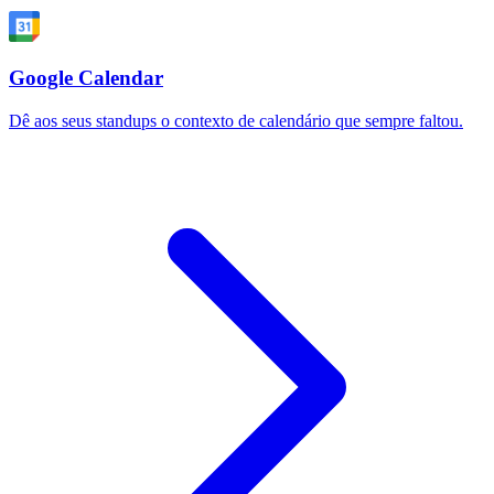
Google Calendar
Dê aos seus standups o contexto de calendário que sempre faltou.