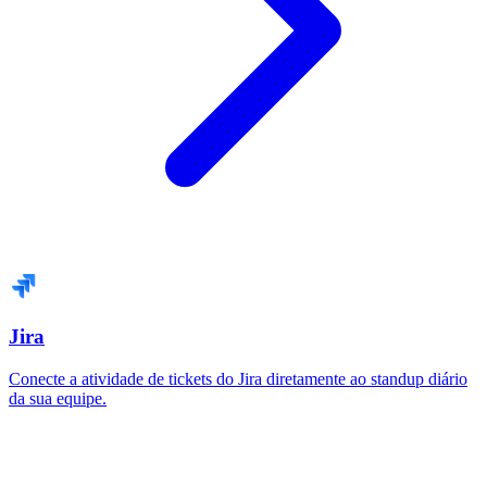
Jira
Conecte a atividade de tickets do Jira diretamente ao standup diário
da sua equipe.