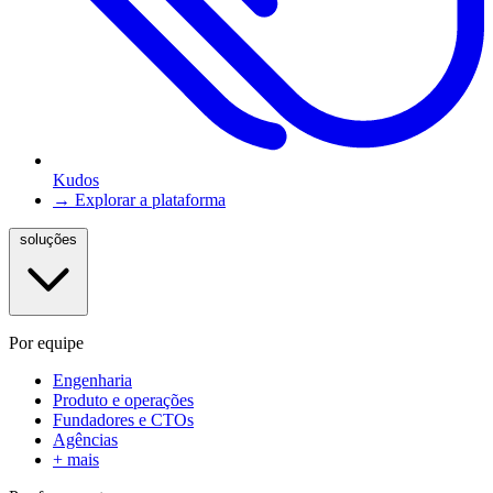
Kudos
→ Explorar a plataforma
soluções
Por equipe
Engenharia
Produto e operações
Fundadores e CTOs
Agências
+ mais