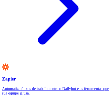
Zapier
Automatize fluxos de trabalho entre o Dailybot e as ferramentas que
sua equipe já usa.