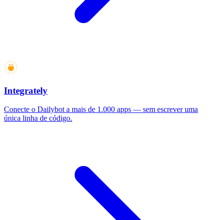
Integrately
Conecte o Dailybot a mais de 1.000 apps — sem escrever uma
única linha de código.