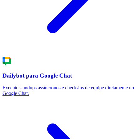
Dailybot para Google Chat
Execute standups assíncronos e check-ins de equipe diretamente no
Google Chat.