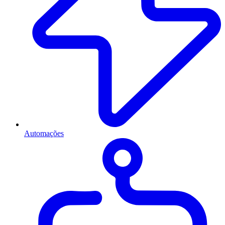
Automações