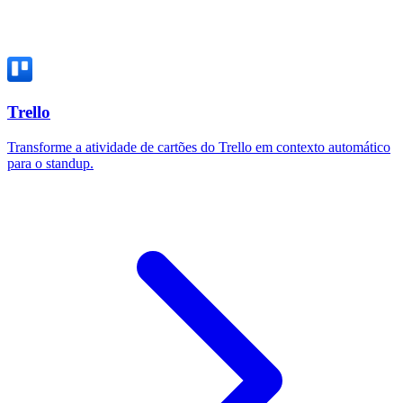
Trello
Transforme a atividade de cartões do Trello em contexto automático
para o standup.