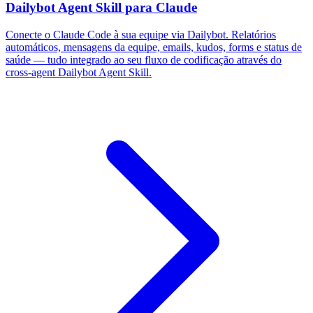
Dailybot Agent Skill para Claude
Conecte o Claude Code à sua equipe via Dailybot. Relatórios
automáticos, mensagens da equipe, emails, kudos, forms e status de
saúde — tudo integrado ao seu fluxo de codificação através do
cross-agent Dailybot Agent Skill.