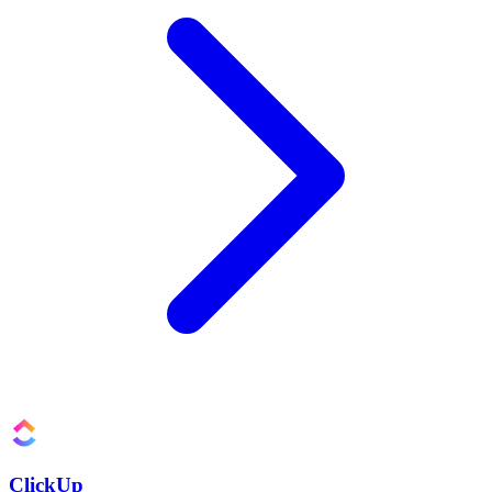
ClickUp