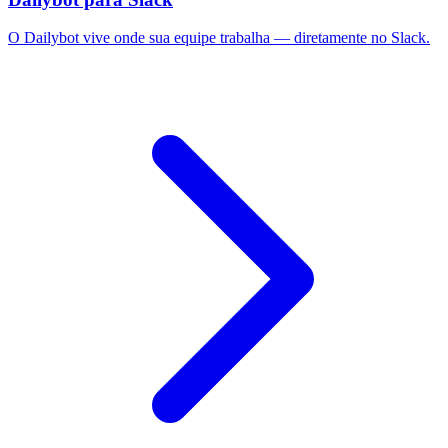
O Dailybot vive onde sua equipe trabalha — diretamente no Slack.