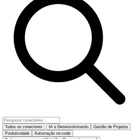
Todos os conectores
IA e Desenvolvimento
Gestão de Projetos
Produtividade
Automação no-code