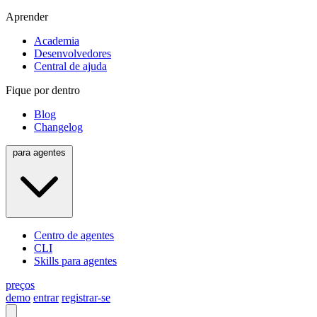
Aprender
Academia
Desenvolvedores
Central de ajuda
Fique por dentro
Blog
Changelog
para agentes
Centro de agentes
CLI
Skills para agentes
preços
demo
entrar
registrar-se