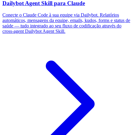
Dailybot Agent Skill para Claude
Conecte o Claude Code à sua equipe via Dailybot. Relatórios
automáticos, mensagens da equipe, emails, kudos, forms e status de
saúde — tudo integrado ao seu fluxo de codificação através do
cross-agent Dailybot Agent Skill.