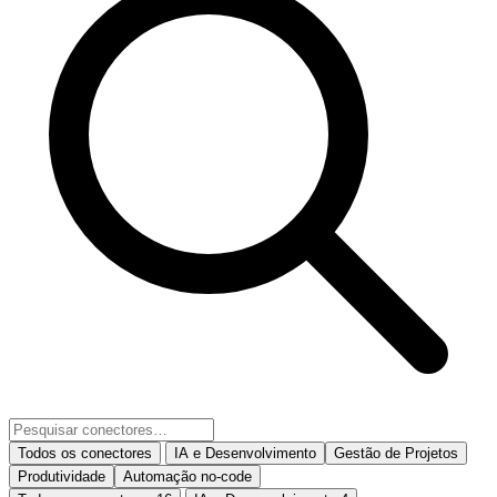
Todos os conectores
IA e Desenvolvimento
Gestão de Projetos
Produtividade
Automação no-code