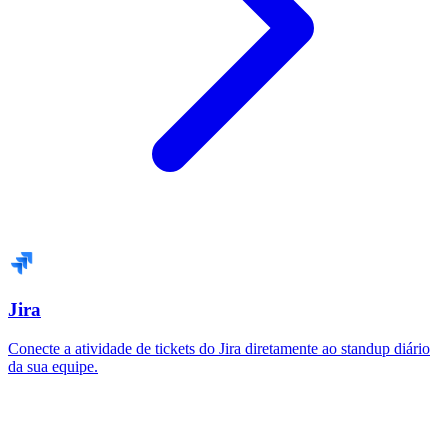
Jira
Conecte a atividade de tickets do Jira diretamente ao standup diário
da sua equipe.