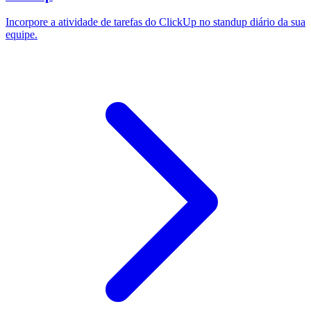
Incorpore a atividade de tarefas do ClickUp no standup diário da sua
equipe.