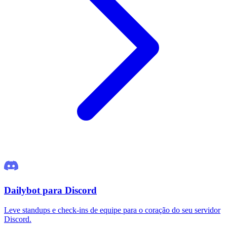
Dailybot para Discord
Leve standups e check-ins de equipe para o coração do seu servidor
Discord.