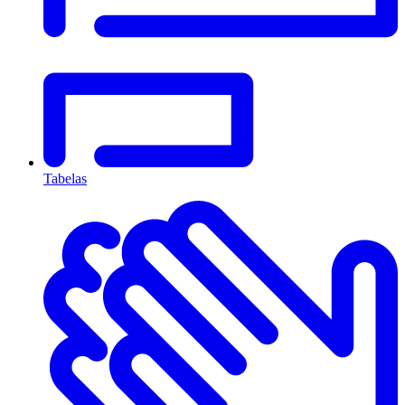
Tabelas