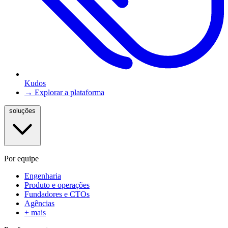
Kudos
→ Explorar a plataforma
soluções
Por equipe
Engenharia
Produto e operações
Fundadores e CTOs
Agências
+ mais