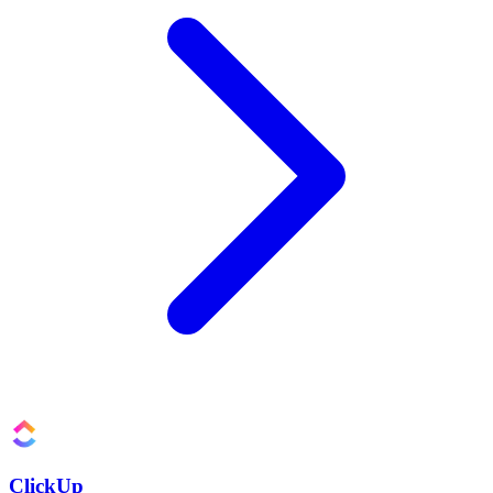
ClickUp