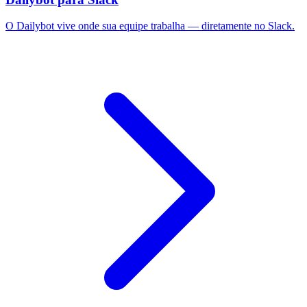
O Dailybot vive onde sua equipe trabalha — diretamente no Slack.