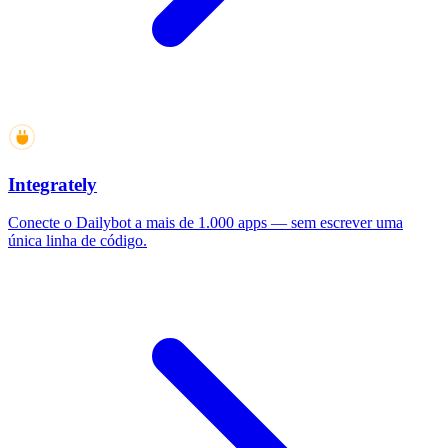
Integrately
Conecte o Dailybot a mais de 1.000 apps — sem escrever uma
única linha de código.