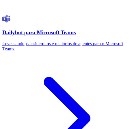
Dailybot para Microsoft Teams
Leve standups assíncronos e relatórios de agentes para o Microsoft
Teams.