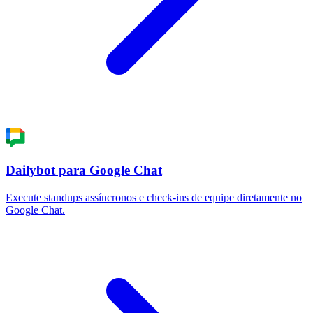
Dailybot para Google Chat
Execute standups assíncronos e check-ins de equipe diretamente no
Google Chat.