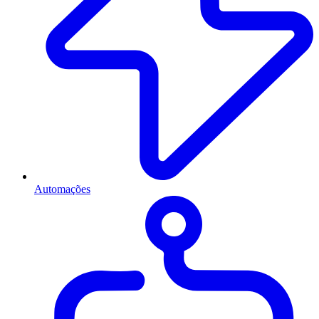
Automações