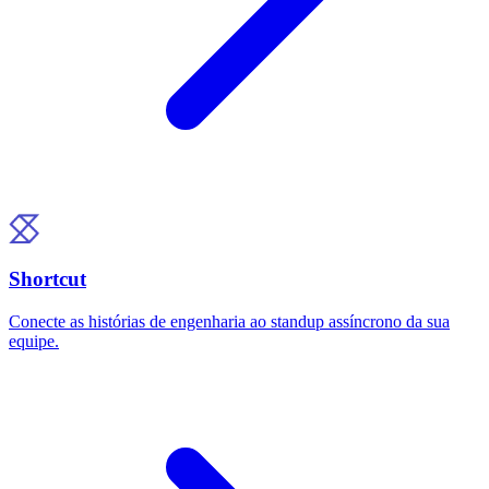
Shortcut
Conecte as histórias de engenharia ao standup assíncrono da sua
equipe.