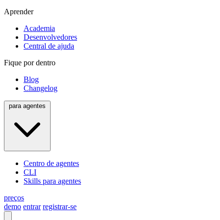
Aprender
Academia
Desenvolvedores
Central de ajuda
Fique por dentro
Blog
Changelog
para agentes
Centro de agentes
CLI
Skills para agentes
preços
demo
entrar
registrar-se