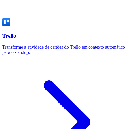
Trello
Transforme a atividade de cartões do Trello em contexto automático
para o standup.