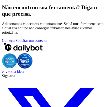
Não encontrou sua ferramenta? Diga o
que precisa.
Adicionamos conectores continuamente. Se há uma ferramenta sem
a qual sua equipe não consegue trabalhar, nos avise e vamos
priorizá-la.
Começar
Solicitar um conector
envie sua ideia
Siga-nos