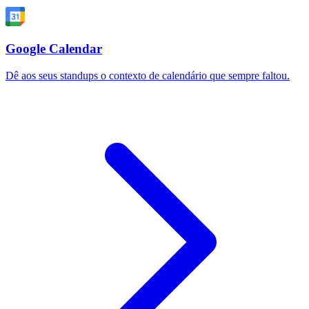
Google Calendar
Dê aos seus standups o contexto de calendário que sempre faltou.