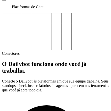
Plataformas de Chat
Conectores
O Dailybot funciona onde você já
trabalha.
Conecte o Dailybot às plataformas em que sua equipe trabalha. Seus
standups, check-ins e relatórios de agentes aparecem nas ferramentas
que você já abre todo dia.