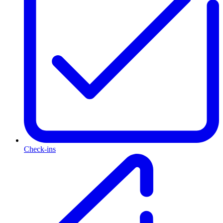
Check-ins