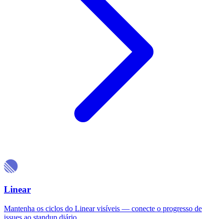
Linear
Mantenha os ciclos do Linear visíveis — conecte o progresso de
issues ao standup diário.