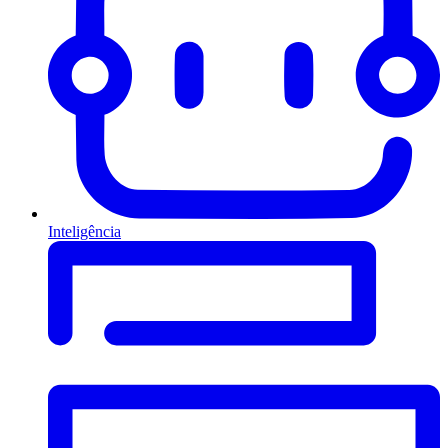
Inteligência