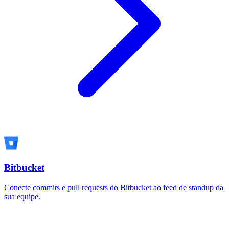
Bitbucket
Conecte commits e pull requests do Bitbucket ao feed de standup da
sua equipe.