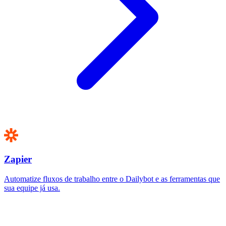
Zapier
Automatize fluxos de trabalho entre o Dailybot e as ferramentas que
sua equipe já usa.