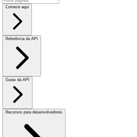
Comece aqui
Referência da API
Guias da API
Recursos para desenvolvedores