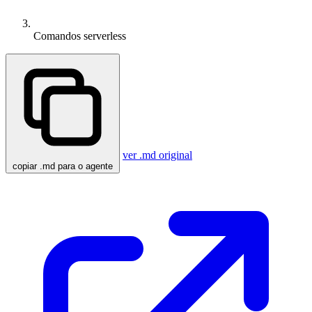
Comandos serverless
ver .md original
copiar .md para o agente