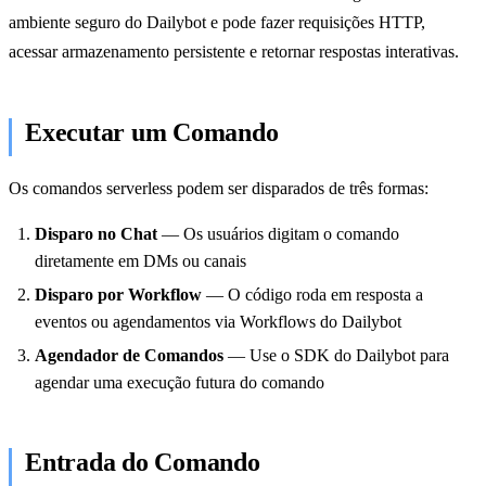
ambiente seguro do Dailybot e pode fazer requisições HTTP,
acessar armazenamento persistente e retornar respostas interativas.
Executar um Comando
Os comandos serverless podem ser disparados de três formas:
Disparo no Chat
— Os usuários digitam o comando
diretamente em DMs ou canais
Disparo por Workflow
— O código roda em resposta a
eventos ou agendamentos via Workflows do Dailybot
Agendador de Comandos
— Use o SDK do Dailybot para
agendar uma execução futura do comando
Entrada do Comando