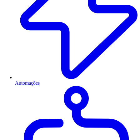
Automações