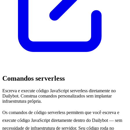
Comandos serverless
Escreva e execute código JavaScript serverless diretamente no
Dailybot. Construa comandos personalizados sem implantar
infraestrutura própria.
Os comandos de código serverless permitem que você escreva e
execute código JavaScript diretamente dentro do Dailybot — sem
necessidade de infraestrutura de servidor. Seu código roda no