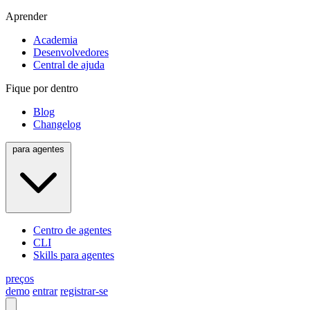
Aprender
Academia
Desenvolvedores
Central de ajuda
Fique por dentro
Blog
Changelog
para agentes
Centro de agentes
CLI
Skills para agentes
preços
demo
entrar
registrar-se