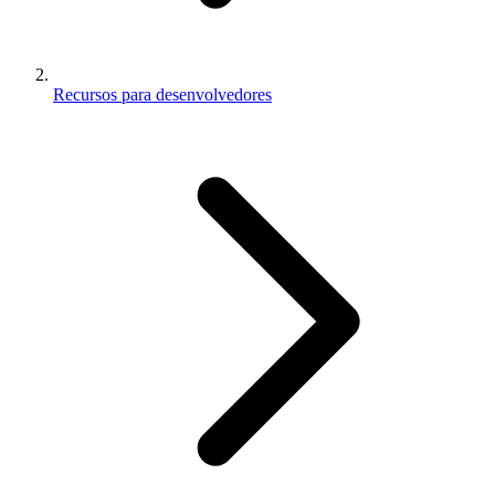
Recursos para desenvolvedores