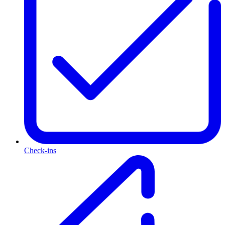
Check-ins