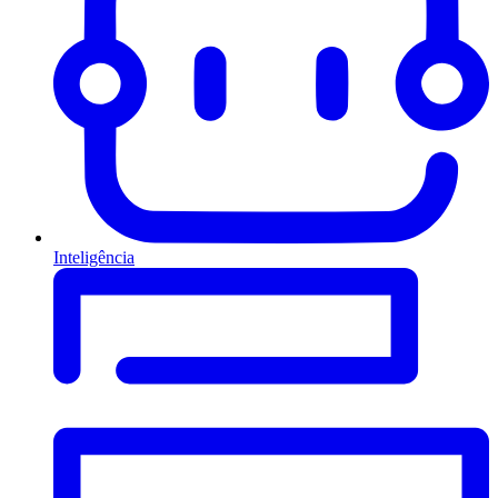
Inteligência