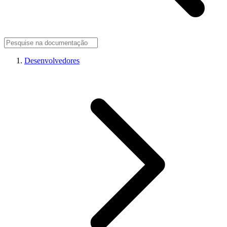
Desenvolvedores