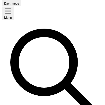
Dark mode
Menu