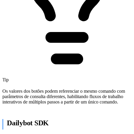
Tip
Os valores dos botões podem referenciar o mesmo comando com
parâmetros de consulta diferentes, habilitando fluxos de trabalho
interativos de múltiplos passos a partir de um único comando.
Dailybot SDK