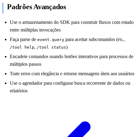
Padrões Avançados
Use o armazenamento do SDK para construir fluxos com estado
entre múltiplas invocações
Faça parse de
para aceitar subcomandos (ex.,
event.query
,
)
/tool help
/tool status
Encadeie comandos usando botões interativos para processos de
múltiplos passos
Trate erros com elegância e retorne mensagens úteis aos usuários
Use o agendador para configurar busca recorrente de dados ou
relatórios