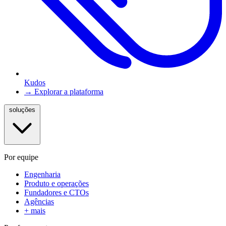
Kudos
→ Explorar a plataforma
soluções
Por equipe
Engenharia
Produto e operações
Fundadores e CTOs
Agências
+ mais