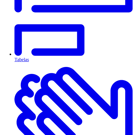
Tabelas