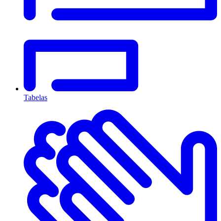
Tabelas