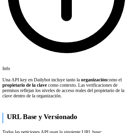
Info
Una API key en Dailybot incluye tanto la
organización
como el
propietario de la clave
como contexto. Las verificaciones de
permisos reflejan los niveles de acceso reales del propietario de la
clave dentro de la organización.
URL Base y Versionado
Todas las peticiones API usan la siguiente URL base: