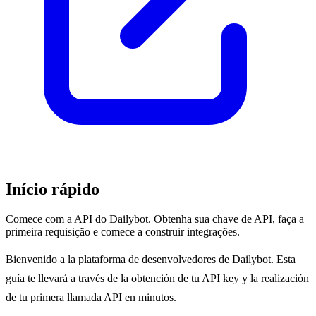
Início rápido
Comece com a API do Dailybot. Obtenha sua chave de API, faça a
primeira requisição e comece a construir integrações.
Bienvenido a la plataforma de desenvolvedores de Dailybot. Esta
guía te llevará a través de la obtención de tu API key y la realización
de tu primera llamada API en minutos.