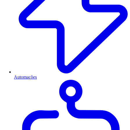
Automações