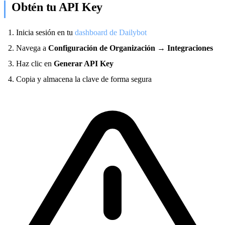
Obtén tu API Key
Inicia sesión en tu
dashboard de Dailybot
Navega a
Configuración de Organización
→
Integraciones
Haz clic en
Generar API Key
Copia y almacena la clave de forma segura