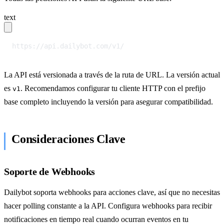
text
https://api.dailybot.com/v1/
La API está versionada a través de la ruta de URL. La versión actual
es
. Recomendamos configurar tu cliente HTTP con el prefijo
v1
base completo incluyendo la versión para asegurar compatibilidad.
Consideraciones Clave
Soporte de Webhooks
Dailybot soporta webhooks para acciones clave, así que no necesitas
hacer polling constante a la API. Configura webhooks para recibir
notificaciones en tiempo real cuando ocurran eventos en tu