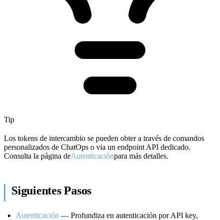
Tip
Los tokens de intercambio se pueden obter a través de comandos
personalizados de ChatOps o via un endpoint API dedicado.
Consulta la página de
Autenticación
para más detalles.
Siguientes Pasos
Autenticación
— Profundiza en autenticación por API key,