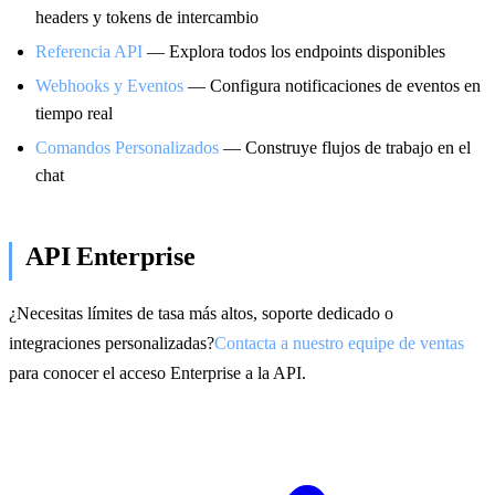
headers y tokens de intercambio
Referencia API
— Explora todos los endpoints disponibles
Webhooks y Eventos
— Configura notificaciones de eventos en
tiempo real
Comandos Personalizados
— Construye flujos de trabajo en el
chat
API Enterprise
¿Necesitas límites de tasa más altos, soporte dedicado o
integraciones personalizadas?
Contacta a nuestro equipe de ventas
para conocer el acceso Enterprise a la API.