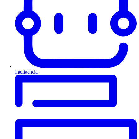
Inteligência