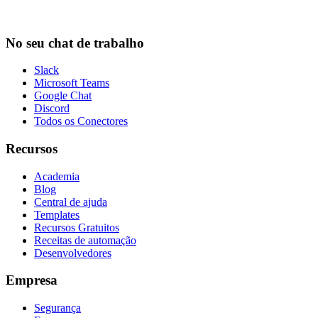
No seu chat de trabalho
Slack
Microsoft Teams
Google Chat
Discord
Todos os Conectores
Recursos
Academia
Blog
Central de ajuda
Templates
Recursos Gratuitos
Receitas de automação
Desenvolvedores
Empresa
Segurança