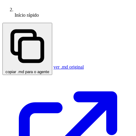
Início rápido
ver .md original
copiar .md para o agente