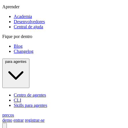
Aprender
Academia
Desenvolvedores
Central de ajuda
Fique por dentro
Blog
Changelog
para agentes
Centro de agentes
CLI
Skills para agentes
preços
demo
entrar
registrar-se