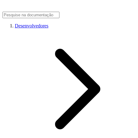
Desenvolvedores