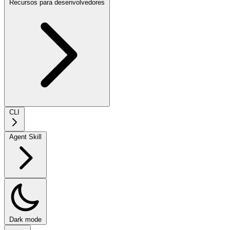
Recursos para desenvolvedores
CLI
Agent Skill
Dark mode