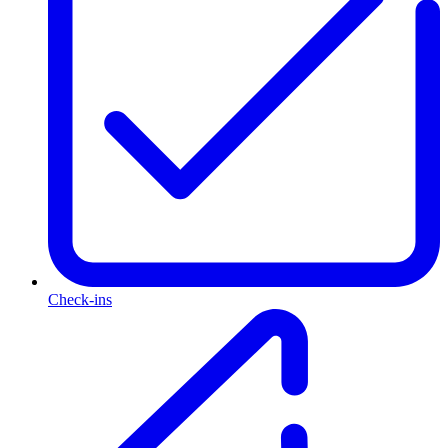
Check-ins