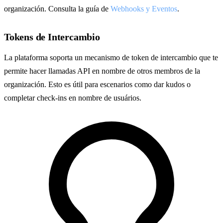
organización. Consulta la guía de
Webhooks y Eventos
.
Tokens de Intercambio
La plataforma soporta un mecanismo de token de intercambio que te
permite hacer llamadas API en nombre de otros membros de la
organización. Esto es útil para escenarios como dar kudos o
completar check-ins en nombre de usuários.