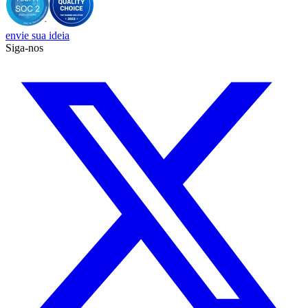
envie sua ideia
Siga-nos