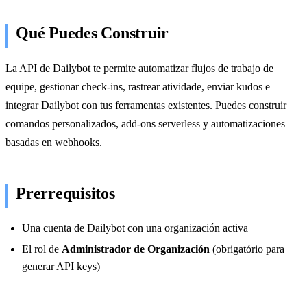
Qué Puedes Construir
La API de Dailybot te permite automatizar flujos de trabajo de
equipe, gestionar check-ins, rastrear atividade, enviar kudos e
integrar Dailybot con tus ferramentas existentes. Puedes construir
comandos personalizados, add-ons serverless y automatizaciones
basadas en webhooks.
Prerrequisitos
Una cuenta de Dailybot con una organización activa
El rol de
Administrador de Organización
(obrigatório para
generar API keys)