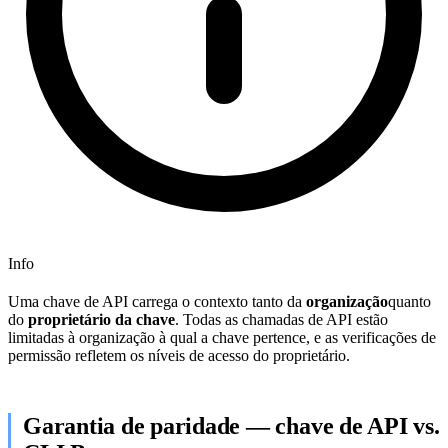
Info
Uma chave de API carrega o contexto tanto da
organização
quanto
do
proprietário da chave
. Todas as chamadas de API estão
limitadas à organização à qual a chave pertence, e as verificações de
permissão refletem os níveis de acesso do proprietário.
Garantia de paridade — chave de API vs.