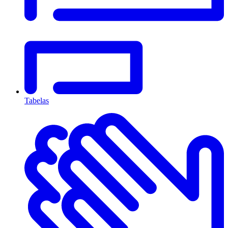
Tabelas