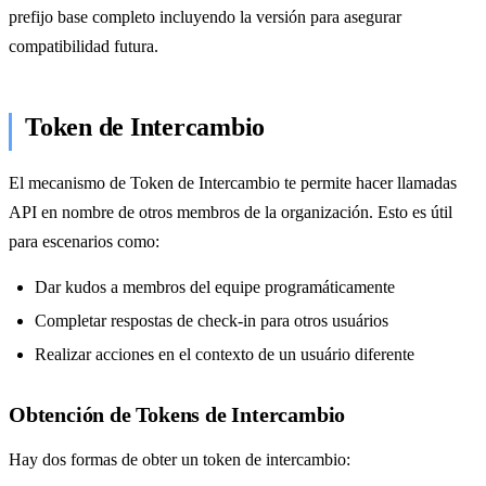
prefijo base completo incluyendo la versión para asegurar
compatibilidad futura.
Token de Intercambio
El mecanismo de Token de Intercambio te permite hacer llamadas
API en nombre de otros membros de la organización. Esto es útil
para escenarios como:
Dar kudos a membros del equipe programáticamente
Completar respostas de check-in para otros usuários
Realizar acciones en el contexto de un usuário diferente
Obtención de Tokens de Intercambio
Hay dos formas de obter un token de intercambio: