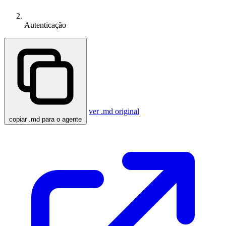
Autenticação
ver .md original
copiar .md para o agente