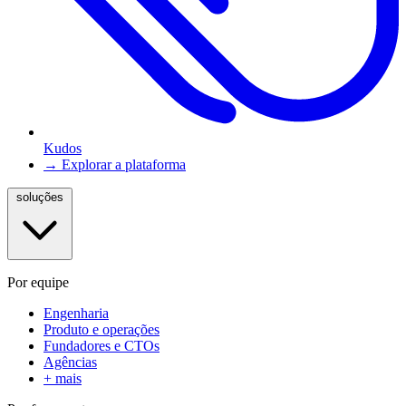
Kudos
→ Explorar a plataforma
soluções
Por equipe
Engenharia
Produto e operações
Fundadores e CTOs
Agências
+ mais