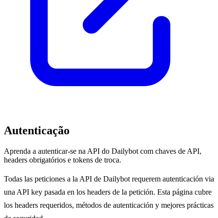
Autenticação
Aprenda a autenticar-se na API do Dailybot com chaves de API,
headers obrigatórios e tokens de troca.
Todas las peticiones a la API de Dailybot requerem autenticación via
una API key pasada en los headers de la petición. Esta página cubre
los headers requeridos, métodos de autenticación y mejores prácticas