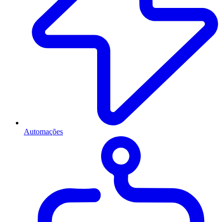
Automações