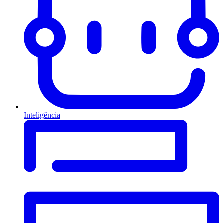
Inteligência