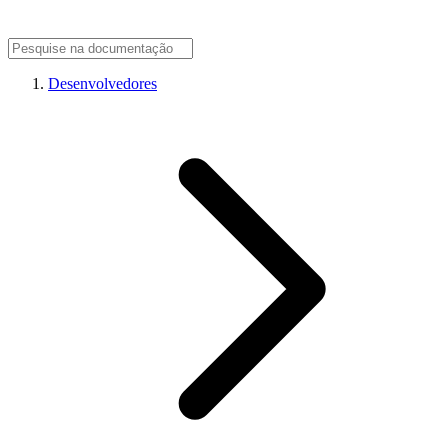
Desenvolvedores