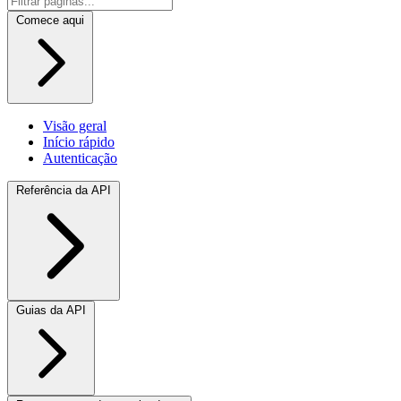
Comece aqui
Visão geral
Início rápido
Autenticação
Referência da API
Guias da API