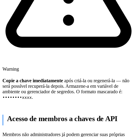
Warning
Copie a chave imediatamente
após criá-la ou regenerá-la — não
será possível recuperá-la depois. Armazene-a em variável de
ambiente ou gerenciador de segredos. O formato mascarado é:
.
••••••••xxxx
Acesso de membros a chaves de API
Membros não administradores já podem gerenciar suas próprias