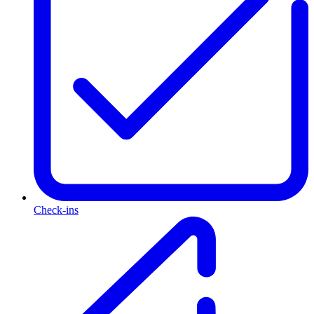
Check-ins