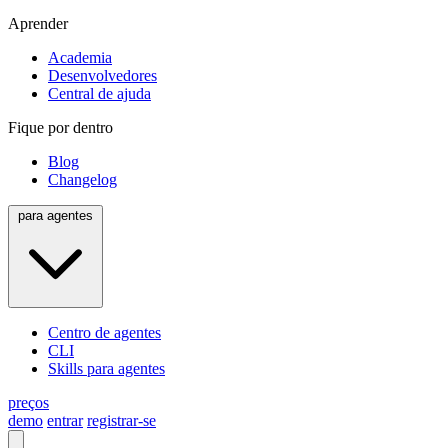
Aprender
Academia
Desenvolvedores
Central de ajuda
Fique por dentro
Blog
Changelog
para agentes
Centro de agentes
CLI
Skills para agentes
preços
demo
entrar
registrar-se