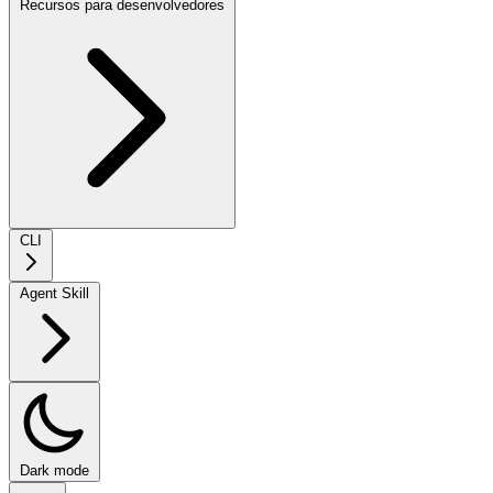
Recursos para desenvolvedores
CLI
Agent Skill
Dark mode