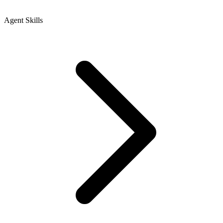
Agent Skills