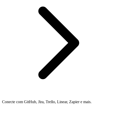
Conecte com GitHub, Jira, Trello, Linear, Zapier e mais.