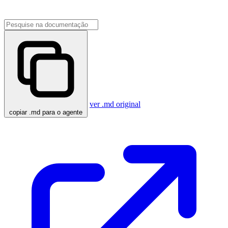
ver .md original
copiar .md para o agente