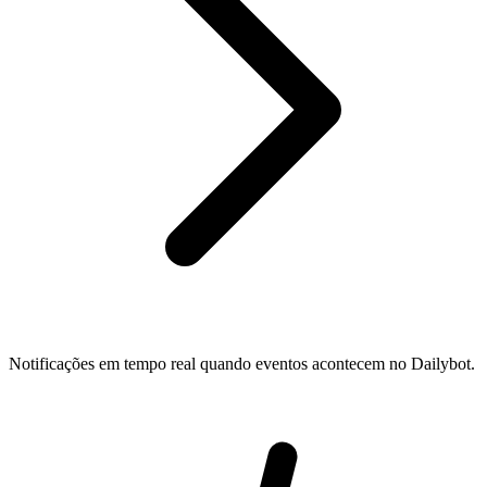
Notificações em tempo real quando eventos acontecem no Dailybot.