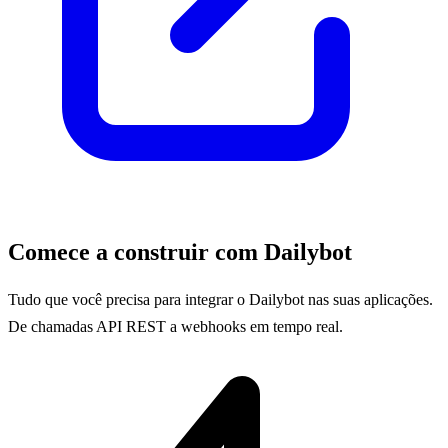
Comece a construir com Dailybot
Tudo que você precisa para integrar o Dailybot nas suas aplicações.
De chamadas API REST a webhooks em tempo real.