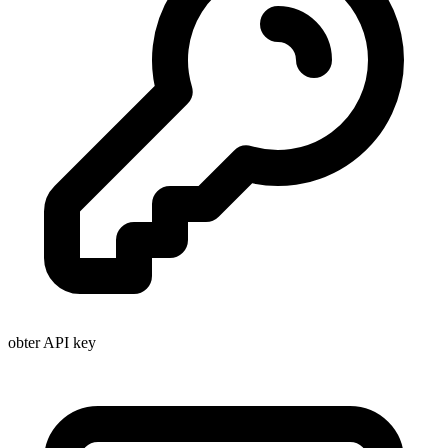
obter API key