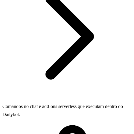
Comandos no chat e add-ons serverless que executam dentro do
Dailybot.