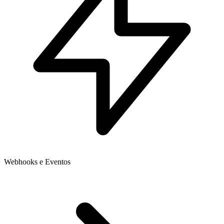
Webhooks e Eventos