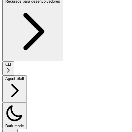
Recursos para desenvolvedores
CLI
Agent Skill
Dark mode