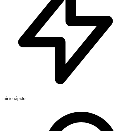
início rápido