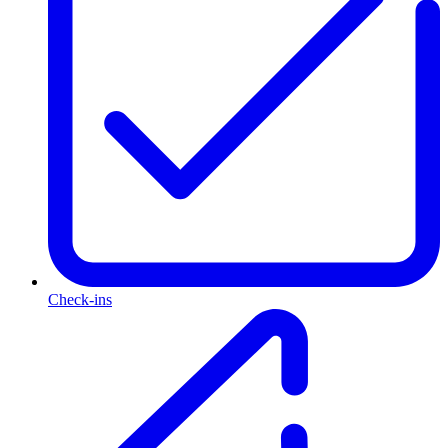
Check-ins