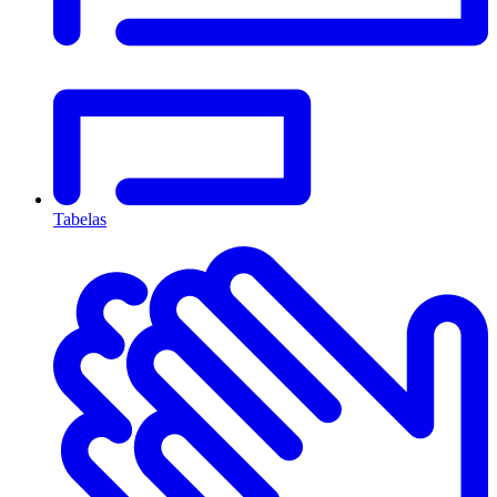
Tabelas