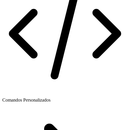
Comandos Personalizados