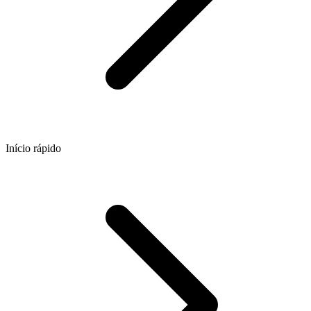
Início rápido