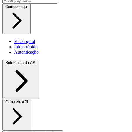
Comece aqui
Visão geral
Início rápido
Autenticação
Referência da API
Guias da API