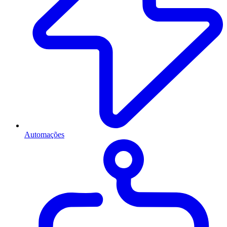
Automações