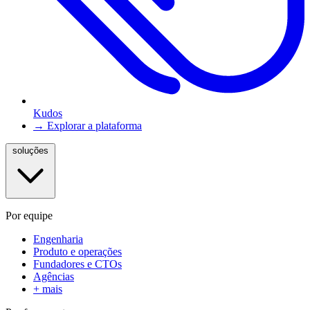
Kudos
→ Explorar a plataforma
soluções
Por equipe
Engenharia
Produto e operações
Fundadores e CTOs
Agências
+ mais