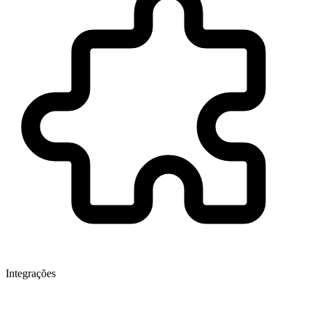
Integrações