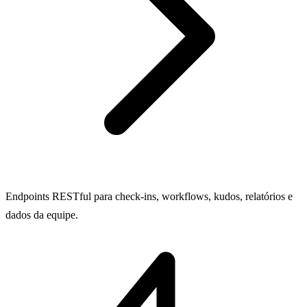
Endpoints RESTful para check-ins, workflows, kudos, relatórios e
dados da equipe.