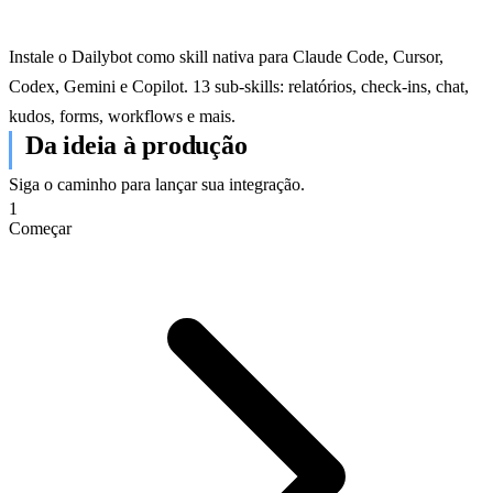
Instale o Dailybot como skill nativa para Claude Code, Cursor,
Codex, Gemini e Copilot. 13 sub-skills: relatórios, check-ins, chat,
kudos, forms, workflows e mais.
Da ideia à produção
Siga o caminho para lançar sua integração.
1
Começar