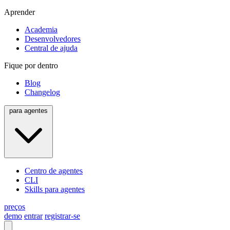
Aprender
Academia
Desenvolvedores
Central de ajuda
Fique por dentro
Blog
Changelog
para agentes
Centro de agentes
CLI
Skills para agentes
preços
demo
entrar
registrar-se