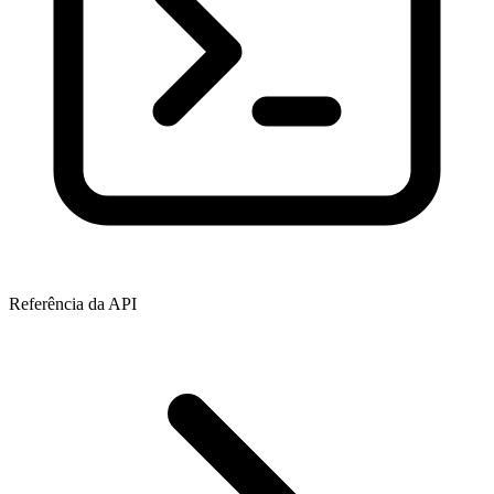
Referência da API