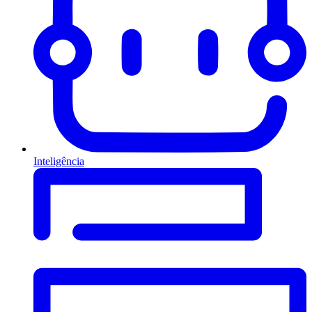
Inteligência