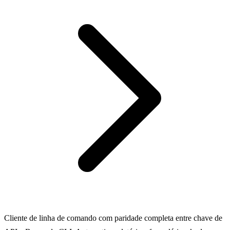
Cliente de linha de comando com paridade completa entre chave de