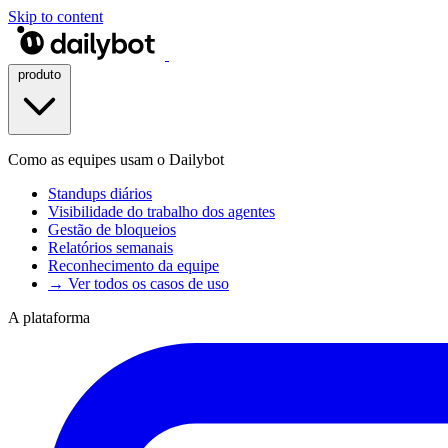
Skip to content
produto
Como as equipes usam o Dailybot
Standups diários
Visibilidade do trabalho dos agentes
Gestão de bloqueios
Relatórios semanais
Reconhecimento da equipe
→ Ver todos os casos de uso
A plataforma