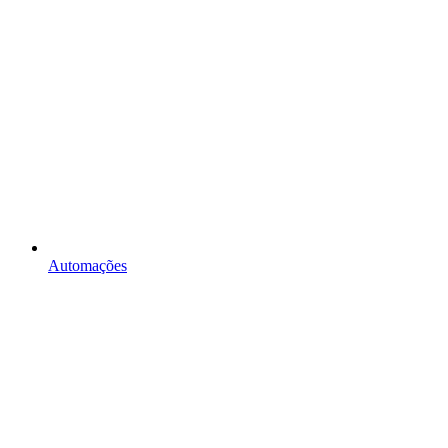
Automações