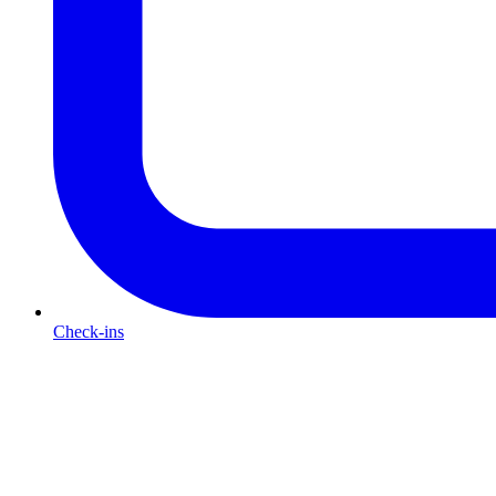
Check-ins