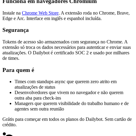
Funciona em navegadores Chromium
Instale na
Chrome Web Store
. A extensão roda no Chrome, Brave,
Edge e Arc. Interface em inglês e espanhol incluída.
Segurança
Tokens de acesso são armazenados com segurança no Chrome. A
extensão só troca os dados necessários para autenticar e enviar suas
atualizações. O Dailybot é certificado SOC 2 e usado por milhares
de times.
Para quem é
Times com standups async que querem zero atrito em
atualizações de status
Desenvolvedores que vivem no navegador e não querem
outra aba para check-ins
Managers que querem visibilidade do trabalho humano e de
agentes sem outra reunião
Grátis para começar em todos os planos do Dailybot. Sem cartão de
crédito.