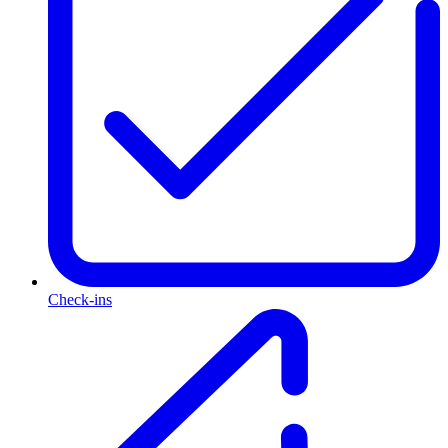
Check-ins