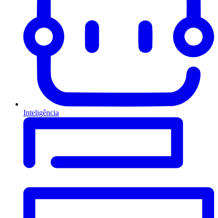
Inteligência