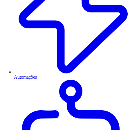
Automações