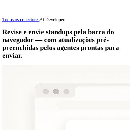
Todos os conectores
Ai Developer
Revise e envie standups pela barra do
navegador — com atualizações pré-
preenchidas pelos agentes prontas para
enviar.