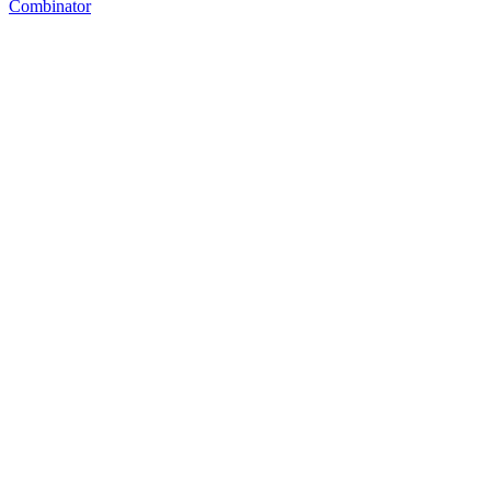
Combinator