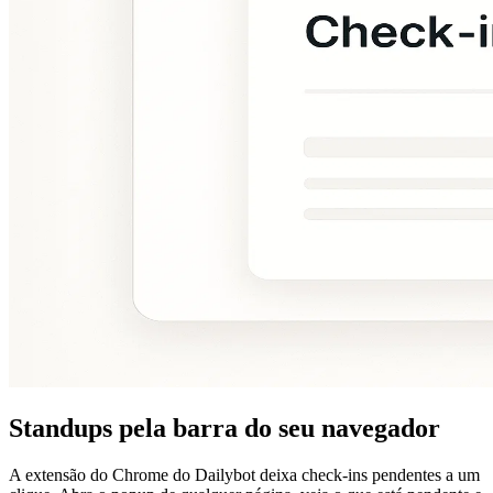
Standups pela barra do seu navegador
A extensão do Chrome do Dailybot deixa check-ins pendentes a um