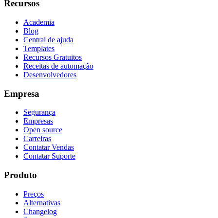
Recursos
Academia
Blog
Central de ajuda
Templates
Recursos Gratuitos
Receitas de automação
Desenvolvedores
Empresa
Segurança
Empresas
Open source
Carreiras
Contatar Vendas
Contatar Suporte
Produto
Preços
Alternativas
Changelog