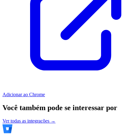
Adicionar ao Chrome
Você também pode se interessar por
Ver todas as integrações →