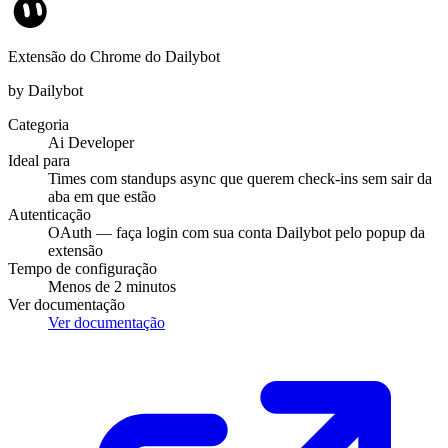
Extensão do Chrome do Dailybot
by Dailybot
Categoria
Ai Developer
Ideal para
Times com standups async que querem check-ins sem sair da
aba em que estão
Autenticação
OAuth — faça login com sua conta Dailybot pelo popup da
extensão
Tempo de configuração
Menos de 2 minutos
Ver documentação
Ver documentação