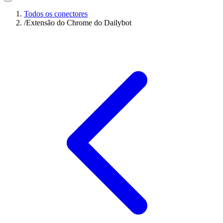
Todos os conectores
/
Extensão do Chrome do Dailybot