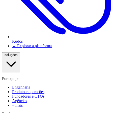
Kudos
→ Explorar a plataforma
soluções
Por equipe
Engenharia
Produto e operações
Fundadores e CTOs
Agências
+ mais