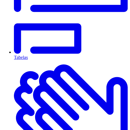
Tabelas