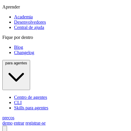
Aprender
Academia
Desenvolvedores
Central de ajuda
Fique por dentro
Blog
Changelog
para agentes
Centro de agentes
CLI
Skills para agentes
preços
demo
entrar
registrar-se