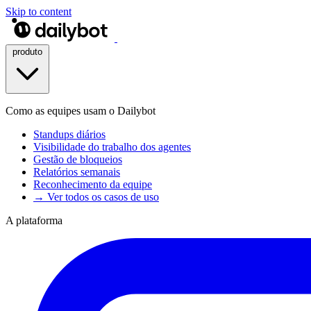
Skip to content
produto
Como as equipes usam o Dailybot
Standups diários
Visibilidade do trabalho dos agentes
Gestão de bloqueios
Relatórios semanais
Reconhecimento da equipe
→ Ver todos os casos de uso
A plataforma