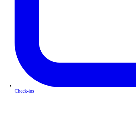
Check-ins