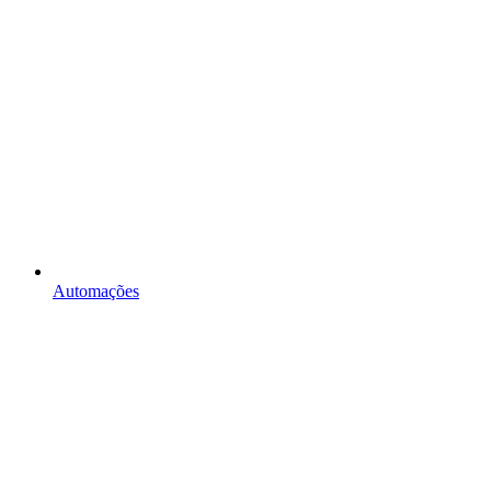
Automações